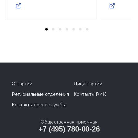
О партии
Лица партии
Региональные отделения
Контакты РИК
Контакты пресс-службы
Общественная приемная
+7 (495) 780-00-26