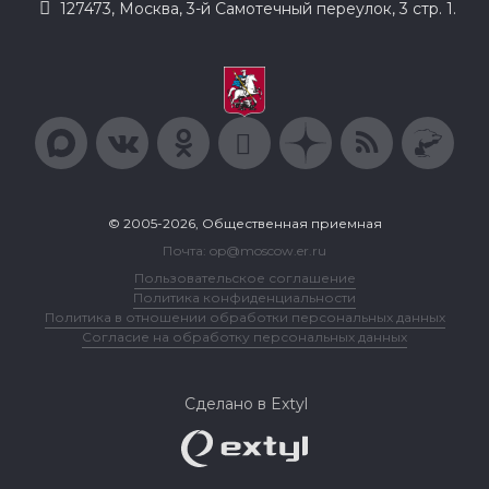
127473, Москва, 3-й Самотечный переулок, 3 стр. 1.
© 2005-2026, Общественная приемная
Почта: op@moscow.er.ru
Пользовательское соглашение
Политика конфиденциальности
Политика в отношении обработки персональных данных
Согласие на обработку персональных данных
Сделано в Extyl