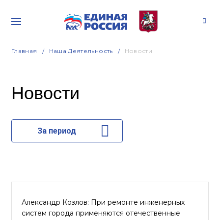
Главная
Наша Деятельность
Новости
Новости
За период
Александр Козлов: При ремонте инженерных
систем города применяются отечественные