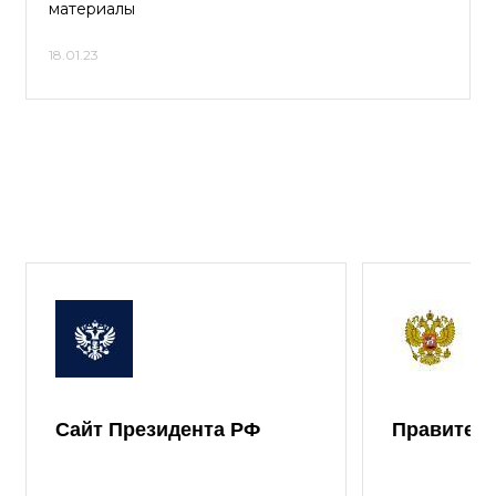
материалы
18.01.23
Сайт Президента РФ
Правител