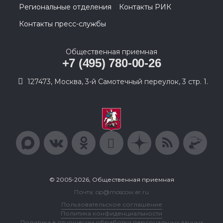
Региональные отделения
Контакты РИК
Контакты пресс-службы
Общественная приемная
+7 (495) 780-00-26
127473, Москва, 3-й Самотечный переулок, 3 стр. 1.
© 2005-2026, Общественная приемная
Почта: op@moscow.er.ru
Пользовательское соглашение
Политика конфиденциальности
Политика в отношении обработки персональных данных