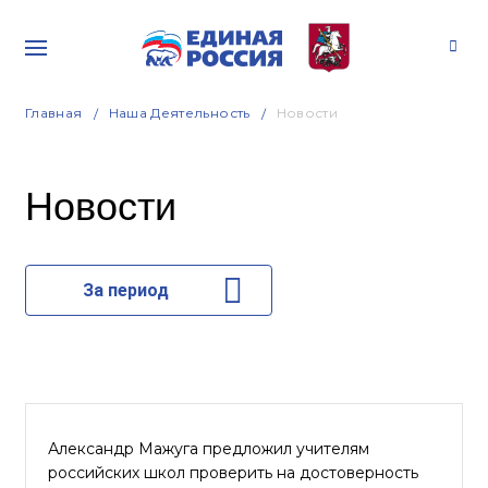
Главная
Наша Деятельность
Новости
Новости
За период
Александр Мажуга предложил учителям
российских школ проверить на достоверность