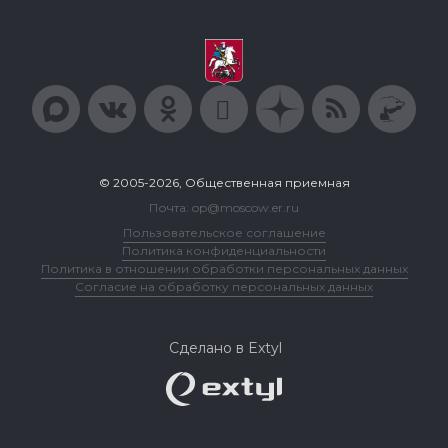
© 2005-2026, Общественная приемная
Почта: op@moscow.er.ru
Пользовательское соглашение
Политика конфиденциальности
Политика в отношении обработки персональных данных
Согласие на обработку персональных данных
Сделано в Extyl