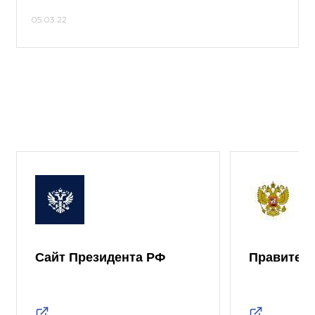
05.03.22
Сайт Президента РФ
Правител