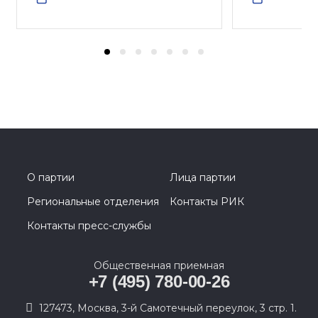
О партии
Лица партии
Региональные отделения
Контакты РИК
Контакты пресс-службы
Общественная приемная
+7 (495) 780-00-26
127473, Москва, 3-й Самотечный переулок, 3 стр. 1.