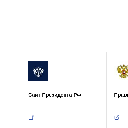
Сайт Президента РФ
Прав