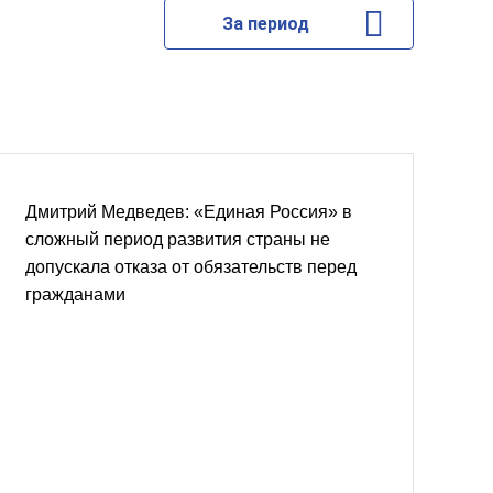
За период
Дмитрий Медведев: «Единая Россия» в
сложный период развития страны не
допускала отказа от обязательств перед
гражданами