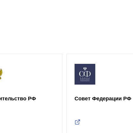
ительство РФ
Совет Федерации РФ