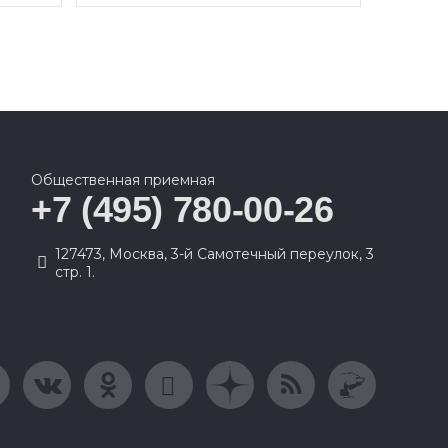
Общественная приемная
+7 (495) 780-00-26
127473, Москва, 3-й Самотечный переулок, 3
стр. 1.