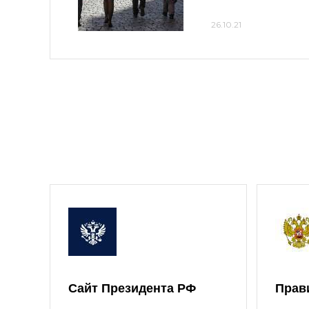
26.10.21
Сайт Президента РФ
Прав