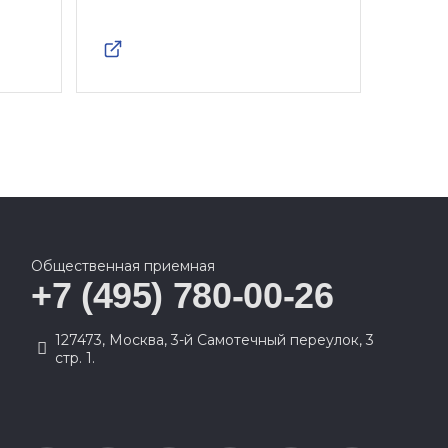
Общественная приемная
+7 (495) 780-00-26
127473, Москва, 3-й Самотечный переулок, 3
стр. 1.