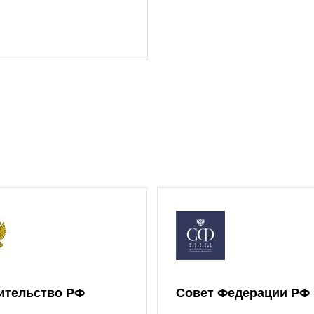
ительство РФ
Совет Федерации РФ