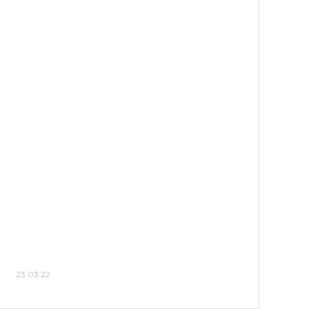
23.03.22