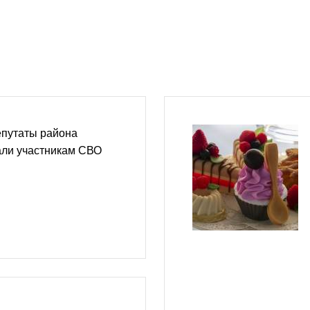
путаты района
ли участникам СВО