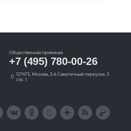
Общественная приемная
+7 (495) 780-00-26
127473, Москва, 3-й Самотечный переулок, 3
стр. 1.