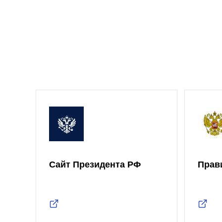
Сайт Президента РФ
Прав