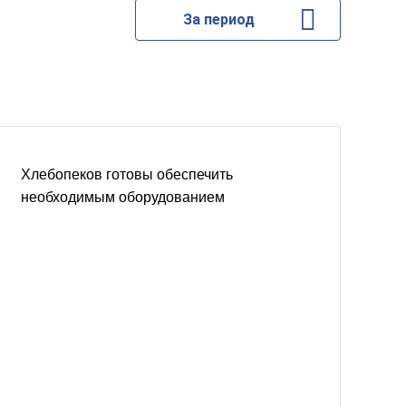
За период
Хлебопеков готовы обеспечить
необходимым оборудованием