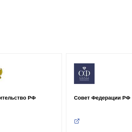
ительство РФ
Совет Федерации РФ