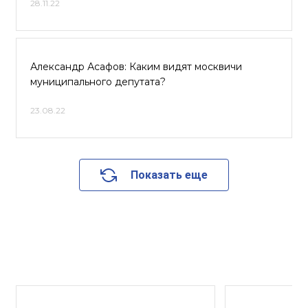
28.11.22
Александр Асафов: Каким видят москвичи
муниципального депутата?
23.08.22
Показать еще