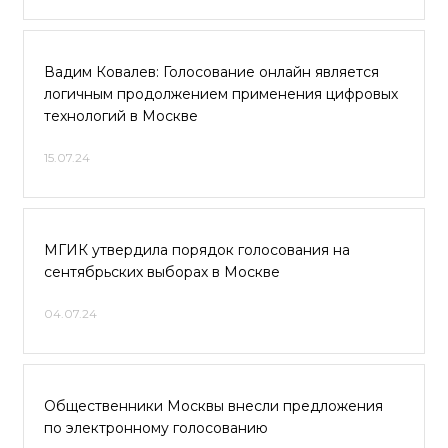
Вадим Ковалев: Голосование онлайн является
логичным продолжением применения цифровых
технологий в Москве
15.07.24
МГИК утвердила порядок голосования на
сентябрьских выборах в Москве
04.07.24
Общественники Москвы внесли предложения
по электронному голосованию