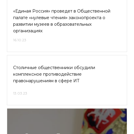
«Единая Россия» проведет в Общественной
палате «нулевые чтения» законопроекта о
развитии музеев в образовательных
организациях
16.10.23
Столичные общественники обсудили
комплексное противодействие
правонарушениям в сфере ИТ
13.03.23