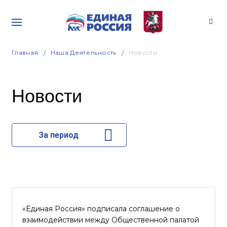
Главная
Наша Деятельность
Новости
Новости
За период
«Единая Россия» подписала соглашение о
взаимодействии между Общественной палатой