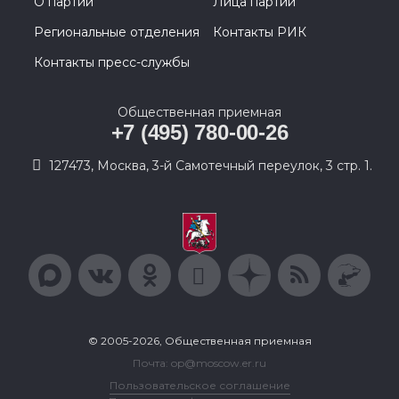
О партии
Лица партии
Региональные отделения
Контакты РИК
Контакты пресс-службы
Общественная приемная
+7 (495) 780-00-26
127473, Москва, 3-й Самотечный переулок, 3 стр. 1.
© 2005-2026, Общественная приемная
Почта: op@moscow.er.ru
Пользовательское соглашение