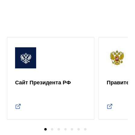
Сайт Президента РФ
Правител