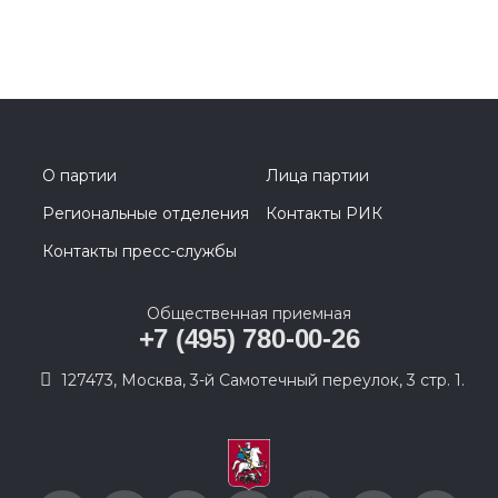
О партии
Лица партии
Региональные отделения
Контакты РИК
Контакты пресс-службы
Общественная приемная
+7 (495) 780-00-26
127473, Москва, 3-й Самотечный переулок, 3 стр. 1.