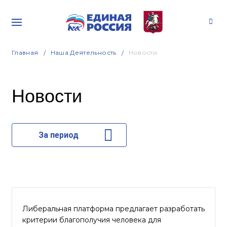
Главная
Наша Деятельность
Новости
Новости
За период
Либеральная платформа предлагает разработать
критерии благополучия человека для