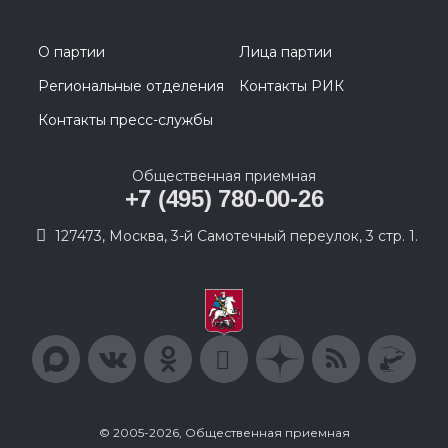
О партии
Лица партии
Региональные отделения
Контакты РИК
Контакты пресс-службы
Общественная приемная
+7 (495) 780-00-26
127473, Москва, 3-й Самотечный переулок, 3 стр. 1.
© 2005-2026, Общественная приемная