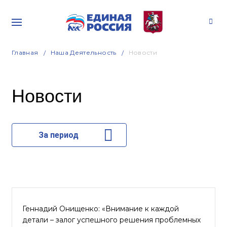
Главная
Наша Деятельность
Новости
Новости
За период
Геннадий Онищенко: «Внимание к каждой
детали – залог успешного решения проблемных