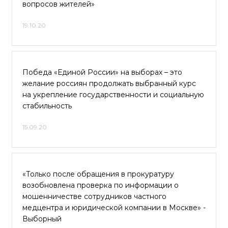
вопросов жителей»
19.10.20
Победа «Единой России» на выборах – это
желание россиян продолжать выбранный курс
на укрепление государственности и социальную
стабильность
15.09.20
«Только после обращения в прокуратуру
возобновлена проверка по информации о
мошенничестве сотрудников частного
медцентра и юридической компании в Москве» -
Выборный