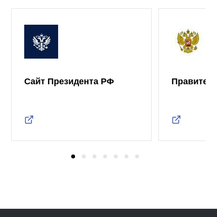
Сайт Президента РФ
Правител