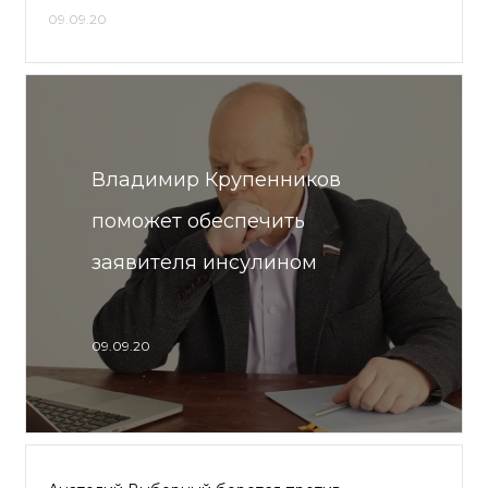
09.09.20
Владимир Крупенников
поможет обеспечить
заявителя инсулином
09.09.20