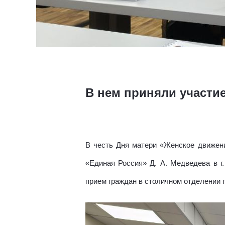
В нем приняли участи
В честь Дня матери «Женское движен
«Единая Россия» Д. А. Медведева в г
прием граждан в столичном отделении 