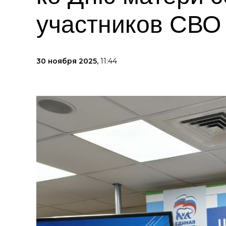
участников СВО
30 ноября 2025,
11:44