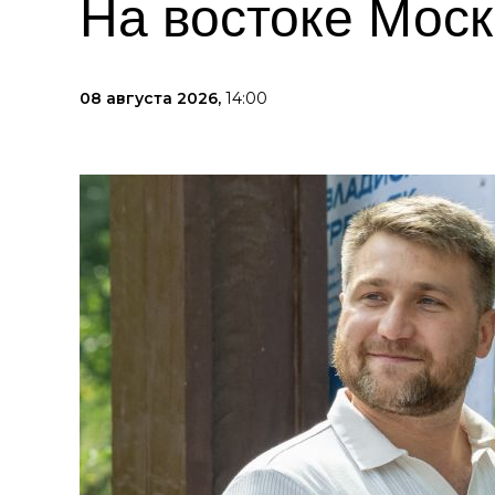
На востоке Мос
08 августа 2026,
14:00