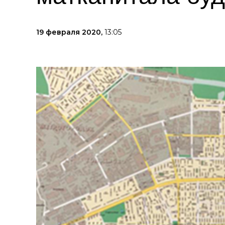
19 февраля 2020,
13:05