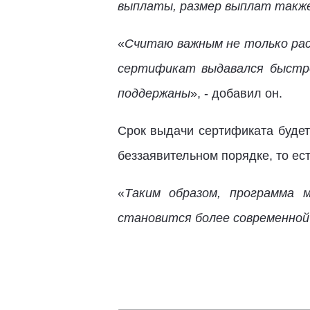
выплаты, размер выплат также
«
Считаю важным не только рас
сертификат выдавался быстро
поддержаны
», - добавил он.
Срок выдачи сертификата будет
беззаявительном порядке, то ест
«
Таким образом, программа 
становится более современной 