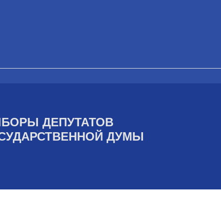
БОРЫ ДЕПУТАТОВ
СУДАРСТВЕННОЙ ДУМЫ