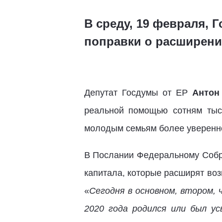
В среду, 19 февраля, 
поправки о расширени
Депутат Госдумы от ЕР
Антон
реальной помощью сотням тыс
молодым семьям более уверенно
В Послании Федеральному Собр
капитала, которые расширят возм
«
Сегодня в основном, втором, 
2020 года родился или был у