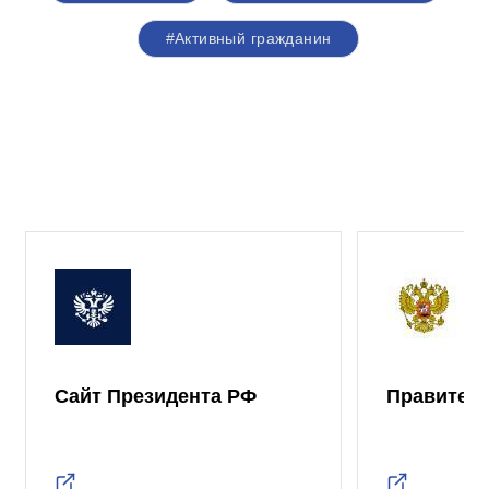
#Активный гражданин
Сайт Президента РФ
Правител