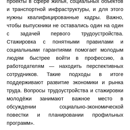
проекты в сфере жилья, социальных объектов
и транспортной инфраструктуры, и для этого
нужны квалифицированные кадры. Важно,
чтобы выпускники не оставались один на один
с задачей первого трудоустройства.
Стажировка с понятными правилами и
социальными гарантиями помогает молодым
людям быстрее войти в профессию, а
работодателям — находить перспективных
сотрудников. Такие подходы в итоге
поддерживают развитие экономики и рынка
труда. Вопросы трудоустройства и стажировки
молодёжи занимают важное место в
обсуждении социально‑экономической
повестки и планировании профильных
программ».