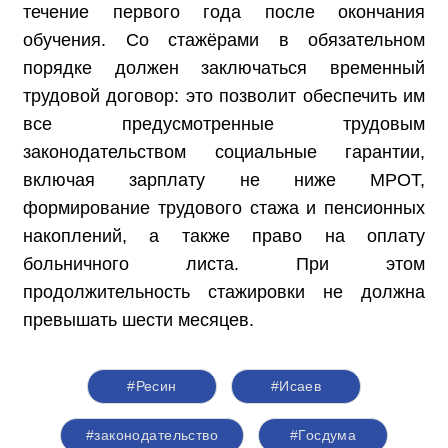
течение первого года после окончания
обучения. Со стажёрами в обязательном
порядке должен заключаться временный
трудовой договор: это позволит обеспечить им
все предусмотренные трудовым
законодательством социальные гарантии,
включая зарплату не ниже МРОТ,
формирование трудового стажа и пенсионных
накоплений, а также право на оплату
больничного листа. При этом
продолжительность стажировки не должна
превышать шести месяцев.
#Ресин
#Исаев
#законодательство
#Госдума