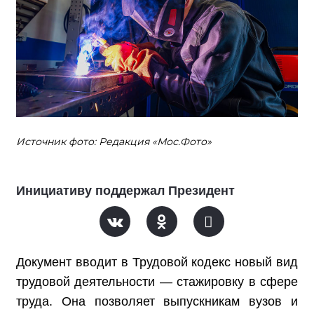
Источник фото: Редакция «Мос.Фото»
Инициативу поддержал Президент
Документ вводит в Трудовой кодекс новый вид
трудовой деятельности — стажировку в сфере
труда. Она позволяет выпускникам вузов и