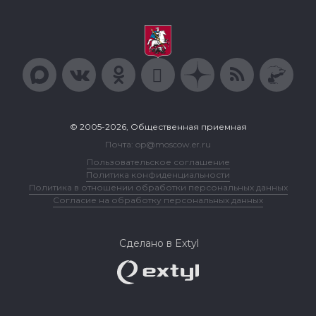
© 2005-2026, Общественная приемная
Почта: op@moscow.er.ru
Пользовательское соглашение
Политика конфиденциальности
Политика в отношении обработки персональных данных
Согласие на обработку персональных данных
Сделано в Extyl