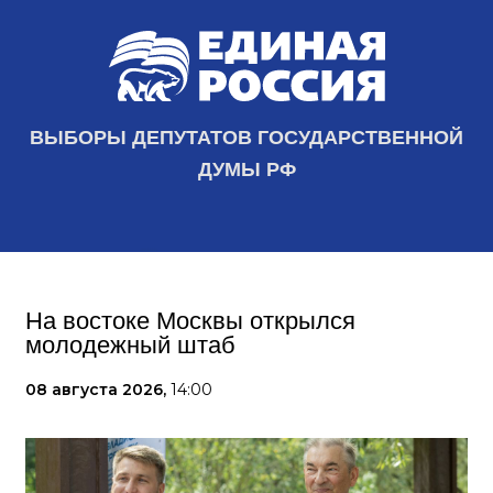
ВЫБОРЫ ДЕПУТАТОВ ГОСУДАРСТВЕННОЙ
ДУМЫ РФ
На востоке Москвы открылся
молодежный штаб
08 августа 2026,
14:00