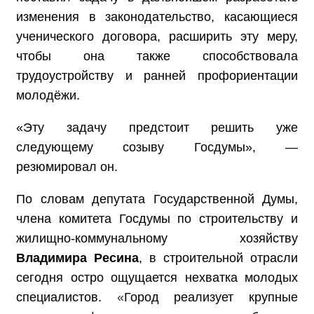
изменения в законодательство, касающиеся
ученического договора, расширить эту меру,
чтобы она также способствовала
трудоустройству и ранней профориентации
молодёжи.
«Эту задачу предстоит решить уже
следующему созыву Госдумы», —
резюмировал он.
По словам депутата Государственной Думы,
члена комитета Госдумы по строительству и
жилищно-коммунальному хозяйству
Владимира Ресина
, в строительной отрасли
сегодня остро ощущается нехватка молодых
специалистов.
«
Город реализует крупные