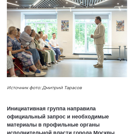
Источник фото: Дмитрий Тарасов
Инициативная группа направила
официальный запрос и необходимые
материалы в профильные органы
исполнительной власти города Москвы