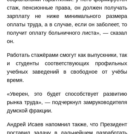
стаж, пенсионные права, он должен получать
зарплату не ниже минимального размера
оплаты труда, а в случае, если он заболеет, то
получит оплату больничного листа», — сказал
он.
Работать стажёрами смогут как выпускники, так
и студенты соответствующих профильных
учебных заведений в свободное от учёбы
время.
«Уверен, это будет способствует развитию
рынка труда», — подчеркнул замруководителя
думской фракции.
Андрей Исаев напомнил также, что Президент
поставил задачу в дальнейшем разработать