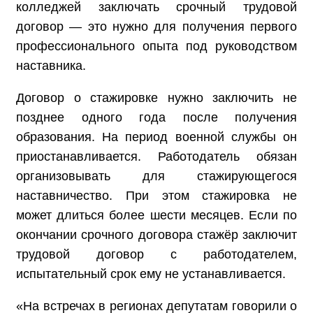
колледжей заключать срочный трудовой
договор — это нужно для получения первого
профессионального опыта под руководством
наставника.
Договор о стажировке нужно заключить не
позднее одного года после получения
образования. На период военной службы он
приостанавливается. Работодатель обязан
организовывать для стажирующегося
наставничество. При этом стажировка не
может длиться более шести месяцев. Если по
окончании срочного договора стажёр заключит
трудовой договор с работодателем,
испытательный срок ему не устанавливается.
«На встречах в регионах депутатам говорили о