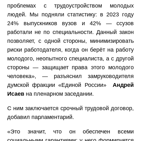
проблемах с трудоустройством молодых
людей. Мы подняли статистику: в 2023 году
24% выпускников вузов и 42% — ссузов
работали не по специальности. Данный закон
позволяет, с одной стороны, минимизировать
риски работодателя, когда он берёт на работу
молодого, неопытного специалиста, а с другой
стороны — защищает права этого молодого
человека», — разъяснил замруководителя
думской фракции «Единой России»
Андрей
Исаев
на пленарном заседании.
С ним заключается срочный трудовой договор,
добавил парламентарий.
«Это значит, что он обеспечен всеми
социальными гарантиями: у него формируется