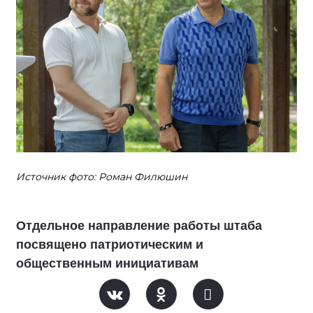
Источник фото: Роман Филюшин
Отдельное направление работы штаба
посвящено патриотическим и
общественным инициативам