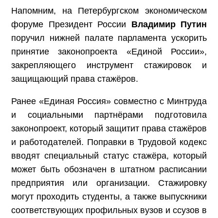
Напомним, на Петербургском экономическом
форуме Президент России
Владимир Путин
поручил нижней палате парламента ускорить
принятие законопроекта «Единой России»,
закрепляющего инструмент стажировок и
защищающий права стажёров.
Ранее «Единая Россия» совместно с Минтруда
и социальными партнёрами подготовила
законопроект, который защитит права стажёров
и работодателей
. Поправки в Трудовой кодекс
вводят специальный статус стажёра, который
может быть обозначен в штатном расписании
предприятия или организации. Стажировку
могут проходить студенты, а также выпускники
соответствующих профильных вузов и ссузов в