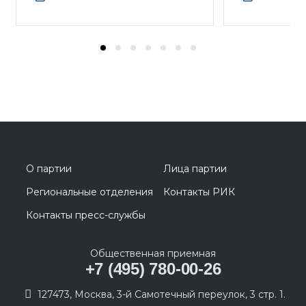
О партии
Лица партии
Региональные отделения
Контакты РИК
Контакты пресс-службы
Общественная приемная
+7 (495) 780-00-26
127473, Москва, 3-й Самотечный переулок, 3 стр. 1.