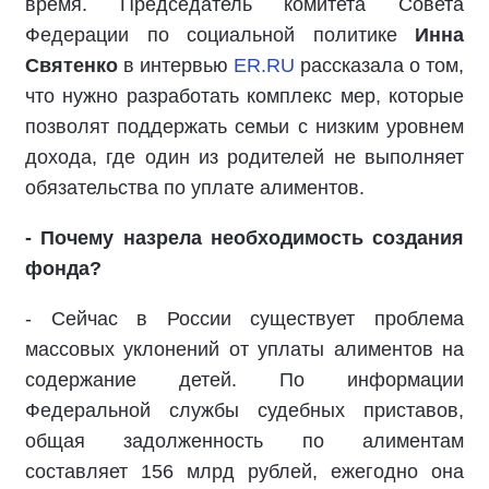
время. Председатель комитета Совета
Федерации по социальной политике
Инна
Святенко
в интервью
ER.RU
рассказала о том,
что нужно разработать комплекс мер, которые
позволят поддержать семьи с низким уровнем
дохода, где один из родителей не выполняет
обязательства по уплате алиментов.
- Почему назрела необходимость создания
фонда?
- Сейчас в России существует проблема
массовых уклонений от уплаты алиментов на
содержание детей. По информации
Федеральной службы судебных приставов,
общая задолженность по алиментам
составляет 156 млрд рублей, ежегодно она