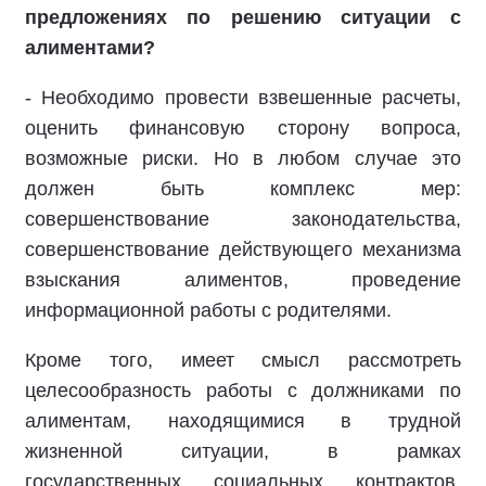
предложениях по решению ситуации с
алиментами?
- Необходимо провести взвешенные расчеты,
оценить финансовую сторону вопроса,
возможные риски. Но в любом случае это
должен быть комплекс мер:
совершенствование законодательства,
совершенствование действующего механизма
взыскания алиментов, проведение
информационной работы с родителями.
Кроме того, имеет смысл рассмотреть
целесообразность работы с должниками по
алиментам, находящимися в трудной
жизненной ситуации, в рамках
государственных социальных контрактов.