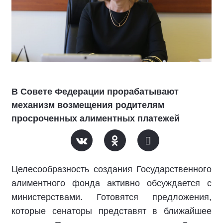
В Совете Федерации прорабатывают
механизм возмещения родителям
просроченных алиментных платежей
Целесообразность создания Государственного
алиментного фонда активно обсуждается с
министерствами. Готовятся предложения,
которые сенаторы представят в ближайшее