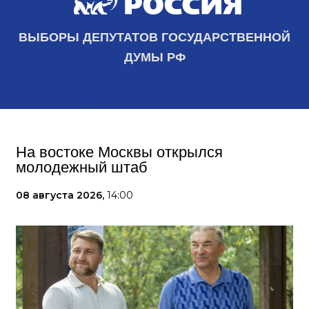
ВЫБОРЫ ДЕПУТАТОВ ГОСУДАРСТВЕННОЙ
ДУМЫ РФ
На востоке Москвы открылся
молодежный штаб
08 августа 2026,
14:00