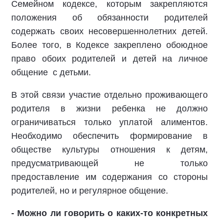
Семейном кодексе, которым закрепляются
положения об обязанности родителей
содержать своих несовершеннолетних детей.
Более того, в Кодексе закреплено обоюдное
право обоих родителей и детей на личное
общение с детьми.
В этой связи участие отдельно проживающего
родителя в жизни ребенка не должно
ограничиваться только уплатой алиментов.
Необходимо обеспечить формирование в
обществе культуры отношения к детям,
предусматривающей не только
предоставление им содержания со стороны
родителей, но и регулярное общение.
- Можно ли говорить о каких-то конкретных