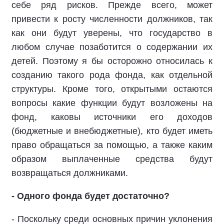
себе ряд рисков. Прежде всего, может
привести к росту численности должников, так
как они будут уверены, что государство в
любом случае позаботится о содержании их
детей. Поэтому я бы осторожно относилась к
созданию такого рода фонда, как отдельной
структуры. Кроме того, открытыми остаются
вопросы какие функции будут возложены на
фонд, каковы источники его доходов
(бюджетные и внебюджетные), кто будет иметь
право обращаться за помощью, а также каким
образом выплаченные средства будут
возвращаться должниками.
- Одного фонда будет достаточно?
- Поскольку среди основных причин уклонения