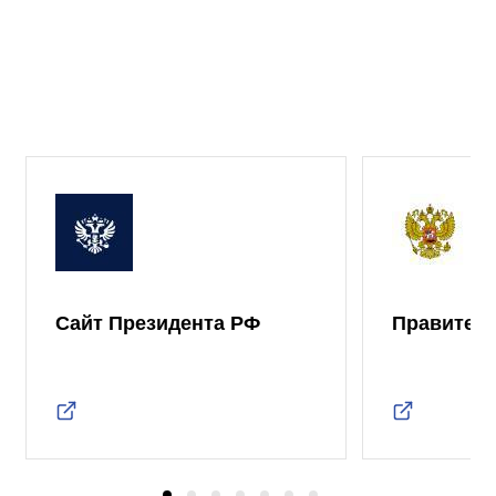
Сайт Президента РФ
Правител