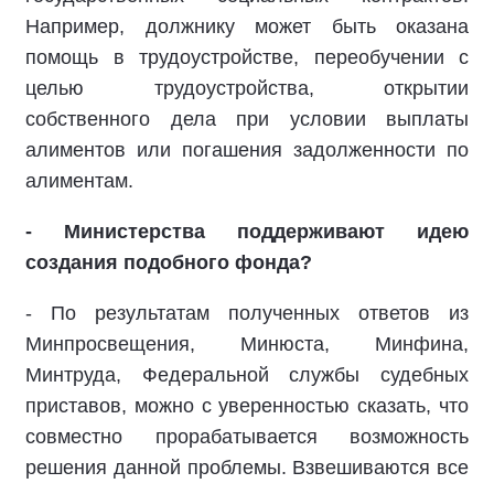
Например, должнику может быть оказана
помощь в трудоустройстве, переобучении с
целью трудоустройства, открытии
собственного дела при условии выплаты
алиментов или погашения задолженности по
алиментам.
- Министерства поддерживают идею
создания подобного фонда?
- По результатам полученных ответов из
Минпросвещения, Минюста, Минфина,
Минтруда, Федеральной службы судебных
приставов, можно с уверенностью сказать, что
совместно прорабатывается возможность
решения данной проблемы. Взвешиваются все