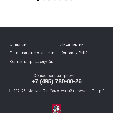
О партии
Лица партии
Региональные отделения
Контакты РИК
Контакты пресс-службы
Общественная приемная
+7 (495) 780-00-26
127473, Москва, 3-й Самотечный переулок, 3 стр. 1.