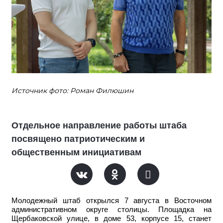
Источник фото: Роман Филюшин
Отдельное направление работы штаба
посвящено патриотическим и
общественным инициативам
Молодежный штаб открылся 7 августа в Восточном
административном округе столицы. Площадка на
Щербаковской улице, в доме 53, корпусе 15, станет