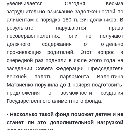
увеличивается. Сегодня весьма
затруднительно взыскание задолженностей по
алиментам с порядка 180 тысяч должников. В
результате нарушаются права
несовершеннолетних, они не получают
должного содержания от отдельно
проживающих родителей. Этот вопрос в
очередной раз подняли в июле этого года на
заседании Совета Федерации. Председатель
верхней палаты парламента Валентина
Матвиенко поручила до 1 ноября подготовить
предложения о возможности создания
Государственного алиментного фонда.
- Насколько такой фонд поможет детям и не
станет ли это дополнительной нагрузкой