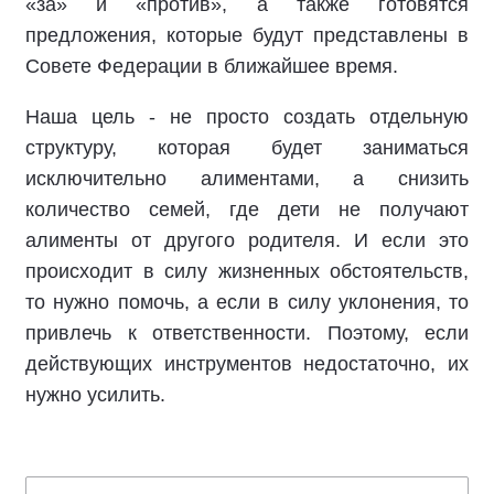
«за» и «против», а также готовятся
предложения, которые будут представлены в
Совете Федерации в ближайшее время.
Наша цель - не просто создать отдельную
структуру, которая будет заниматься
исключительно алиментами, а снизить
количество семей, где дети не получают
алименты от другого родителя. И если это
происходит в силу жизненных обстоятельств,
то нужно помочь, а если в силу уклонения, то
привлечь к ответственности. Поэтому, если
действующих инструментов недостаточно, их
нужно усилить.