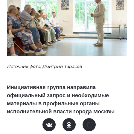
Источник фото: Дмитрий Тарасов
Инициативная группа направила
официальный запрос и необходимые
материалы в профильные органы
исполнительной власти города Москвы