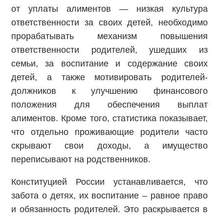
от уплаты алиментов — низкая культура
ответственности за своих детей, необходимо
прорабатывать механизм повышения
ответственности родителей, ушедших из
семьи, за воспитание и содержание своих
детей, а также мотивировать родителей-
должников к улучшению финансового
положения для обеспечения выплат
алиментов. Кроме того, статистика показывает,
что отдельно проживающие родители часто
скрывают свои доходы, а имущество
переписывают на родственников.
Конституцией России устанавливается, что
забота о детях, их воспитание – равное право
и обязанность родителей. Это раскрывается в