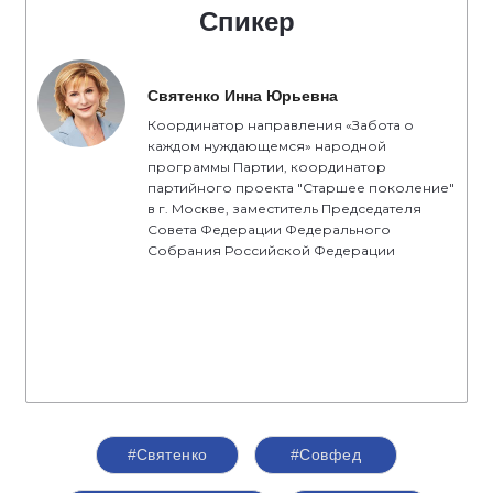
Спикер
Святенко Инна Юрьевна
Координатор направления «Забота о
каждом нуждающемся» народной
программы Партии, координатор
партийного проекта "Старшее поколение"
в г. Москве, заместитель Председателя
Совета Федерации Федерального
Собрания Российской Федерации
#Святенко
#Совфед