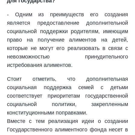
для государства?
- Одним из преимуществ его создания
является предоставление дополнительной
социальной поддержки родителям, имеющим
право на получение алиментов на детей,
которые не могут его реализовать в связи с
невозможностью принудительного
истребования алиментов.
Стоит отметить, что дополнительная
социальная поддержка семей с детьми
соответствует приоритетам государственной
социальной политики, закрепленным
конституционными поправками.
Вместе с тем реализация идеи о создании
Государственного алиментного фонда несет в