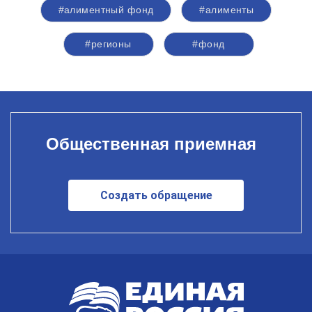
#алиментный фонд
#алименты
#регионы
#фонд
Общественная приемная
Создать обращение