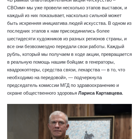
СВОим» мы уже провели несколько этапов выставок, и
каждый из них показывает, насколько сильной может
быть искренняя инициатива людей искусства. В одном из
последних этапов к нам присоединились более
шестидесяти художников из разных регионов страны, и
все они безвозмездно передали свои работы. Каждый
рубль, который мы получаем в ходе акции, превращается
в реальную помощь нашим бойцам: в генераторы,
квадрокоптеры, средства связи, лекарства — в то, что
необходимо на передовой», — подчеркнула
председатель комиссии МГД по здравоохранению и
охране общественного здоровья
Лариса Картавцева
.