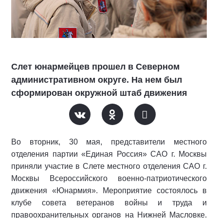
Слет юнармейцев прошел в Северном
административном округе. На нем был
сформирован окружной штаб движения
Во вторник, 30 мая, представители местного
отделения партии «Единая Россия» САО г. Москвы
приняли участие в Слете местного отделения САО г.
Москвы Всероссийского военно-патриотического
движения «Юнармия». Мероприятие состоялось в
клубе совета ветеранов войны и труда и
правоохранительных органов на Нижней Масловке.