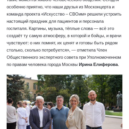
особенно приятно, что наши друзья из Москонцерта и
команда проекта «Искусство – СВОим» решили устроить
настоящий праздник для пациентов и персонала
госпиталя. Картины, музыка, тёплые слова — всё это
создаёт ту самую атмосферу, в которой и бойцы, и врачи
чувствуют: о них помнят, их ценят и готовы быть рядом
столько, сколько потребуется», — отметила Член
Общественного экспертного совета при Уполномоченном
по правам человека города Москвы
Ирина Елиферова
.