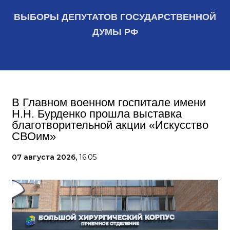
ВЫБОРЫ ДЕПУТАТОВ ГОСУДАРСТВЕННОЙ
ДУМЫ РФ
В Главном военном госпитале имени
Н.Н. Бурденко прошла выставка
благотворительной акции «Искусство
СВОим»
07 августа 2026,
16:05