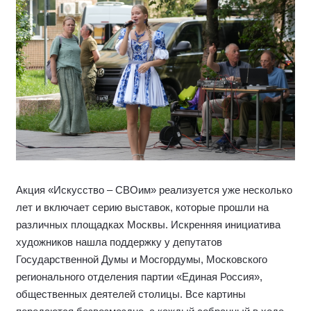
Акция «Искусство – СВОим» реализуется уже несколько
лет и включает серию выставок, которые прошли на
различных площадках Москвы. Искренняя инициатива
художников нашла поддержку у депутатов
Государственной Думы и Мосгордумы, Московского
регионального отделения партии «Единая Россия»,
общественных деятелей столицы. Все картины