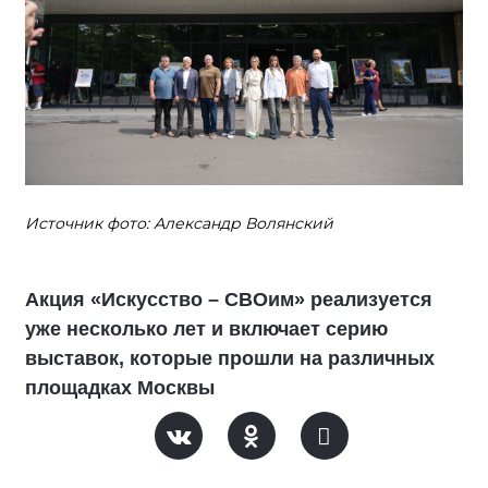
Источник фото: Александр Волянский
Акция «Искусство – СВОим» реализуется
уже несколько лет и включает серию
выставок, которые прошли на различных
площадках Москвы