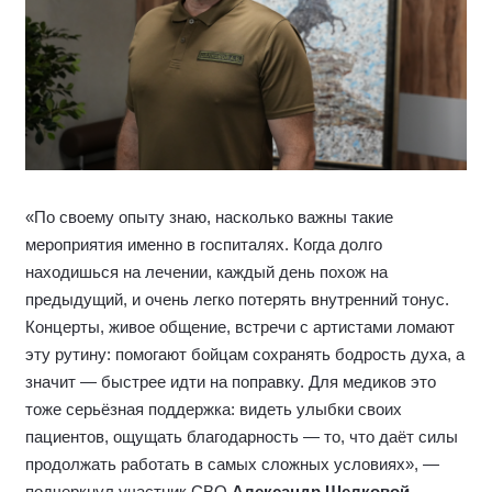
«По своему опыту знаю, насколько важны такие
мероприятия именно в госпиталях. Когда долго
находишься на лечении, каждый день похож на
предыдущий, и очень легко потерять внутренний тонус.
Концерты, живое общение, встречи с артистами ломают
эту рутину: помогают бойцам сохранять бодрость духа, а
значит — быстрее идти на поправку. Для медиков это
тоже серьёзная поддержка: видеть улыбки своих
пациентов, ощущать благодарность — то, что даёт силы
продолжать работать в самых сложных условиях», —