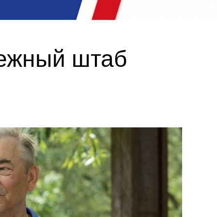
дежный штаб