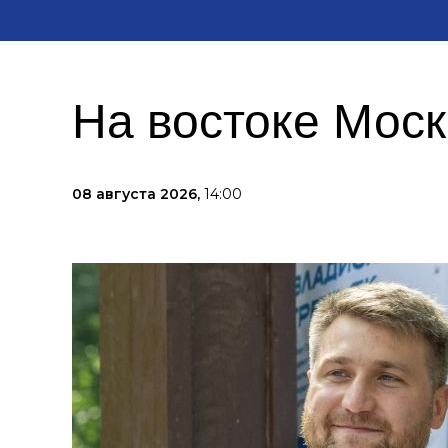
На востоке Мос
08 августа 2026,
14:00