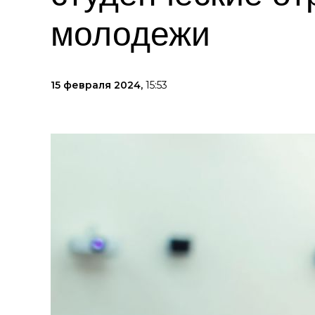
молодежи
15 февраля 2024,
15:53