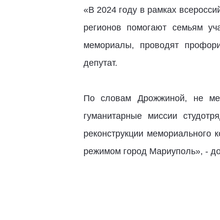
«В 2024 году в рамках всеросси
регионов помогают семьям уч
мемориалы, проводят профори
депутат.
По словам Дрожжиной, не ме
гуманитарные миссии студотр
реконструкции мемориального к
режимом город Мариуполь», - 