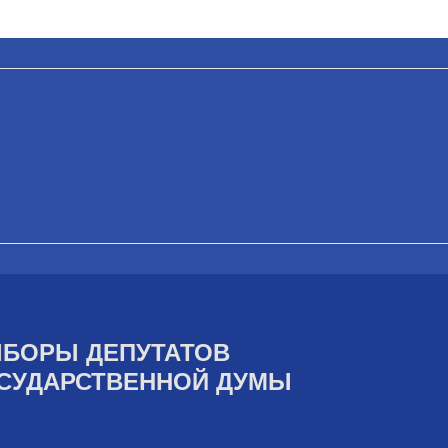
БОРЫ ДЕПУТАТОВ
СУДАРСТВЕННОЙ ДУМЫ