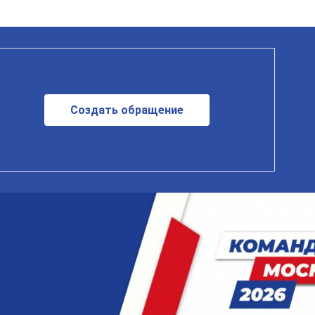
Создать обращение