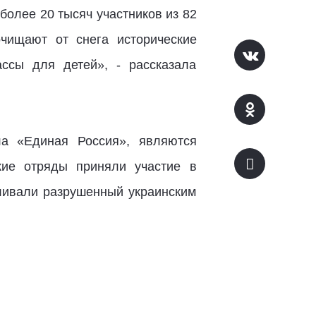
более 20 тысяч участников из 82
чищают от снега исторические
ссы для детей», - рассказала
а «Единая Россия», являются
кие отряды приняли участие в
вливали разрушенный украинским