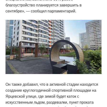
благоустройство планируется завершить в
сентябре», — сообщил парламентарий.
Он также добавил, что в активной стадии находится
создание круглогодичной спортивной площадки на
Ярцевской улице, где зимой будет каток с
искусственным льдом, раздевалки, пункт проката