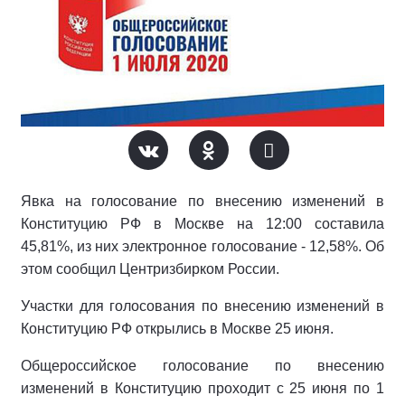
Явка на голосование по внесению изменений в
Конституцию РФ в Москве на 12:00 составила
45,81%, из них электронное голосование - 12,58%. Об
этом сообщил Центризбирком России.
Участки для голосования по внесению изменений в
Конституцию РФ открылись в Москве 25 июня.
Общероссийское голосование по внесению
изменений в Конституцию проходит с 25 июня по 1