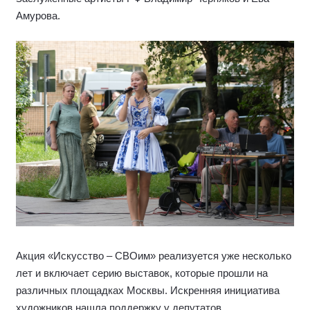
Амурова.
Акция «Искусство – СВОим» реализуется уже несколько
лет и включает серию выставок, которые прошли на
различных площадках Москвы. Искренняя инициатива
художников нашла поддержку у депутатов