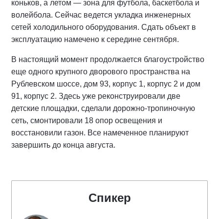
коньков, а летом — зона для футбола, баскетбола и
волейбола. Сейчас ведется укладка инженерных
сетей холодильного оборудования. Сдать объект в
эксплуатацию намечено к середине сентября.
В настоящий момент продолжается благоустройство
еще одного крупного дворового пространства на
Рублевском шоссе, дом 93, корпус 1, корпус 2 и дом
91, корпус 2. Здесь уже реконструировали две
детские площадки, сделали дорожно-тропиночную
сеть, смонтировали 18 опор освещения и
восстановили газон. Все намеченное планируют
завершить до конца августа.
Спикер