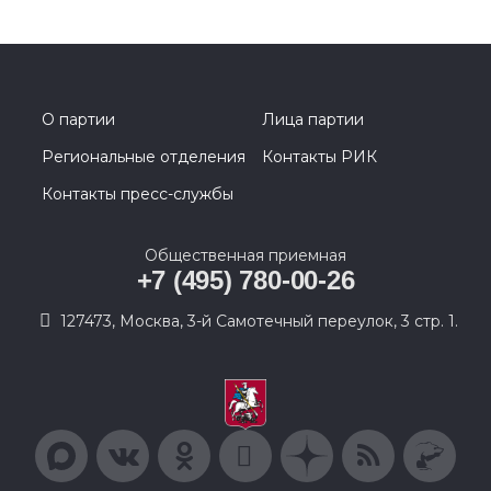
О партии
Лица партии
Региональные отделения
Контакты РИК
Контакты пресс-службы
Общественная приемная
+7 (495) 780-00-26
127473, Москва, 3-й Самотечный переулок, 3 стр. 1.