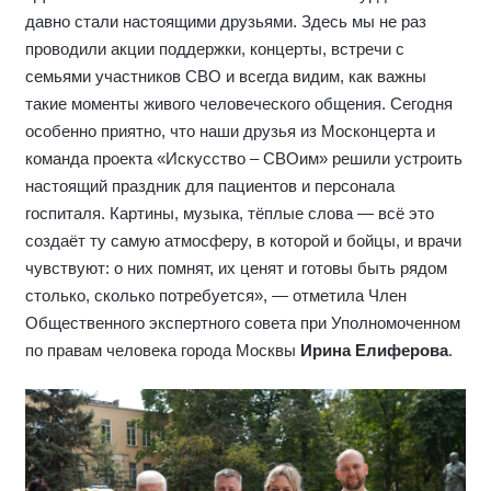
давно стали настоящими друзьями. Здесь мы не раз
проводили акции поддержки, концерты, встречи с
семьями участников СВО и всегда видим, как важны
такие моменты живого человеческого общения. Сегодня
особенно приятно, что наши друзья из Москонцерта и
команда проекта «Искусство – СВОим» решили устроить
настоящий праздник для пациентов и персонала
госпиталя. Картины, музыка, тёплые слова — всё это
создаёт ту самую атмосферу, в которой и бойцы, и врачи
чувствуют: о них помнят, их ценят и готовы быть рядом
столько, сколько потребуется», — отметила Член
Общественного экспертного совета при Уполномоченном
по правам человека города Москвы
Ирина Елиферова
.