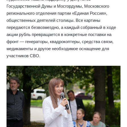
Государственной Думы и Мосгордумы, Московского
регионального отделения партии «Единая Россия»,
общественных деятелей столицы. Все картины
передаются безвозмездно, а каждый собранный в ходе
акции рубль превращается в конкретные поставки на
фронт — генераторы, квадрокоптеры, средства связи,
медикаменты и другое необходимое оснащение для
участников СВО.