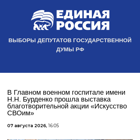
ВЫБОРЫ ДЕПУТАТОВ ГОСУДАРСТВЕННОЙ
ДУМЫ РФ
В Главном военном госпитале имени
Н.Н. Бурденко прошла выставка
благотворительной акции «Искусство
СВОим»
07 августа 2026,
16:05