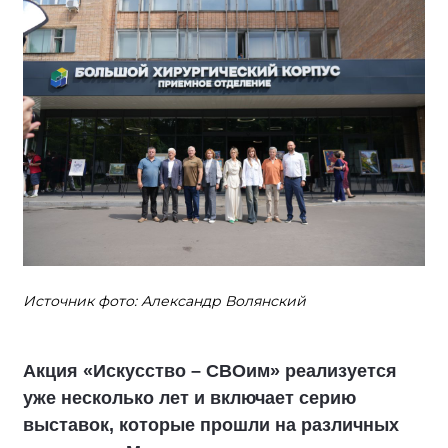
Источник фото: Александр Волянский
Акция «Искусство – СВОим» реализуется
уже несколько лет и включает серию
выставок, которые прошли на различных