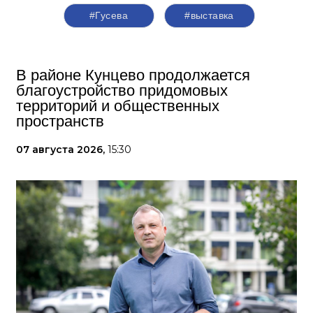
#Гусева
#выставка
В районе Кунцево продолжается
благоустройство придомовых
территорий и общественных
пространств
07 августа 2026,
15:30