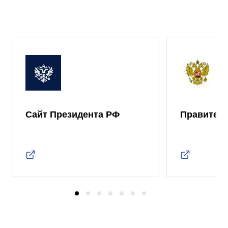
Сайт Президента РФ
Правител