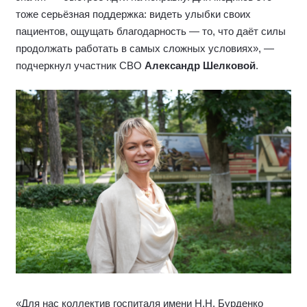
тоже серьёзная поддержка: видеть улыбки своих
пациентов, ощущать благодарность — то, что даёт силы
продолжать работать в самых сложных условиях», —
подчеркнул участник СВО
Александр Шелковой
.
«Для нас коллектив госпиталя имени Н.Н. Бурденко