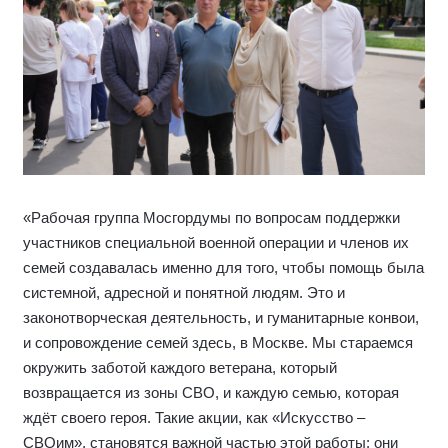
«Рабочая группа Мосгордумы по вопросам поддержки
участников специальной военной операции и членов их
семей создавалась именно для того, чтобы помощь была
системной, адресной и понятной людям. Это и
законотворческая деятельность, и гуманитарные конвои,
и сопровождение семей здесь, в Москве. Мы стараемся
окружить заботой каждого ветерана, который
возвращается из зоны СВО, и каждую семью, которая
ждёт своего героя. Такие акции, как «Искусство –
СВОим», становятся важной частью этой работы: они