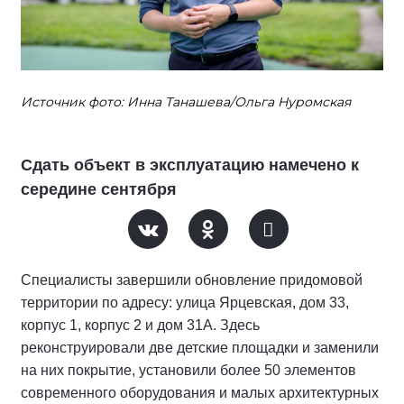
Источник фото: Инна Танашева/Ольга Нуромская
Сдать объект в эксплуатацию намечено к
середине сентября
Специалисты завершили обновление придомовой
территории по адресу: улица Ярцевская, дом 33,
корпус 1, корпус 2 и дом 31А. Здесь
реконструировали две детские площадки и заменили
на них покрытие, установили более 50 элементов
современного оборудования и малых архитектурных