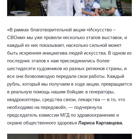
«В рамках благотворительной акции «Искусство –
СВОим» мы уже провели несколько этапов выставок, и
каждый из них показывает, насколько сильной может
быть искренняя инициатива людей искусства. В одном из
последних этапов к нам присоединились более
шестидесяти художников из разных регионов страны, и
все они безвозмездно передали свои работы. Каждый
рубль, который мы получаем в ходе акции, превращается
в реальную помощь нашим бойцам: в генераторы,
квадрокоптеры, средства связи, лекарства — в то, что
необходимо на передовой», — подчеркнула
председатель комиссии МГД по здравоохранению и
охране общественного здоровья
Лариса Картавцева
.