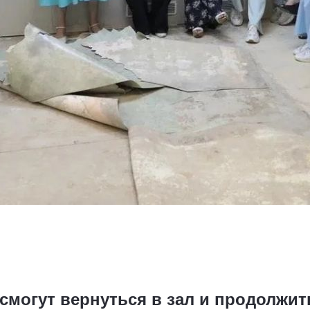
смогут вернуться в зал и продолжит