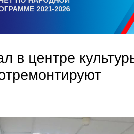
ЧЕТ ПО НАРОДНОЙ
ОГРАММЕ 2021-2026
л в центре культур
отремонтируют