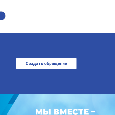
Создать обращение