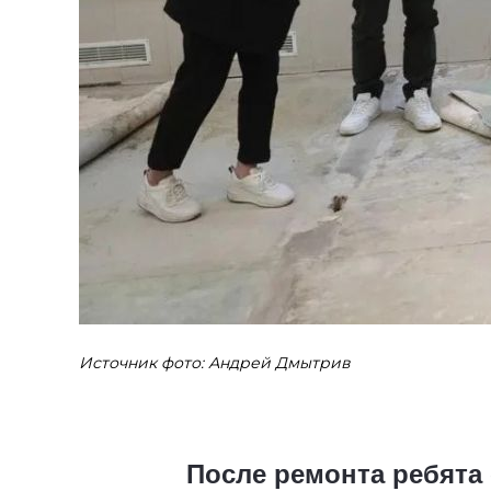
Источник фото: Андрей Дмытрив
После ремонта ребята 