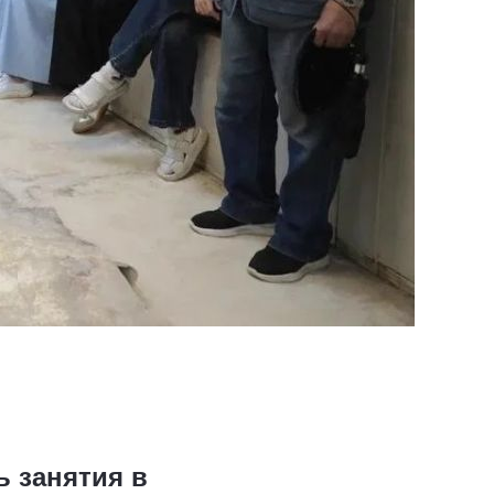
ь занятия в