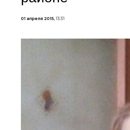
01 апреля 2015,
13:31