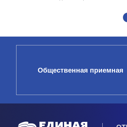
Общественная приемная