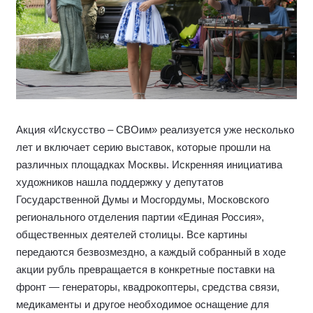
Акция «Искусство – СВОим» реализуется уже несколько
лет и включает серию выставок, которые прошли на
различных площадках Москвы. Искренняя инициатива
художников нашла поддержку у депутатов
Государственной Думы и Мосгордумы, Московского
регионального отделения партии «Единая Россия»,
общественных деятелей столицы. Все картины
передаются безвозмездно, а каждый собранный в ходе
акции рубль превращается в конкретные поставки на
фронт — генераторы, квадрокоптеры, средства связи,
медикаменты и другое необходимое оснащение для