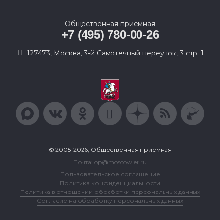
Общественная приемная
+7 (495) 780-00-26
127473, Москва, 3-й Самотечный переулок, 3 стр. 1.
© 2005-2026, Общественная приемная
Почта: op@moscow.er.ru
Пользовательское соглашение
Политика конфиденциальности
Политика в отношении обработки персональных данных
Согласие на обработку персональных данных