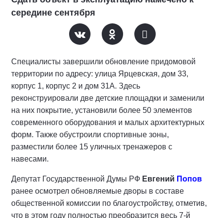
середине сентября
Специалисты завершили обновление придомовой
территории по адресу: улица Ярцевская, дом 33,
корпус 1, корпус 2 и дом 31А. Здесь
реконструировали две детские площадки и заменили
на них покрытие, установили более 50 элементов
современного оборудования и малых архитектурных
форм. Также обустроили спортивные зоны,
разместили более 15 уличных тренажеров с
навесами.
Депутат Государственной Думы РФ
Евгений
Попов
ранее осмотрел обновляемые дворы в составе
общественной комиссии по благоустройству, отметив,
что в этом году полностью преобразится весь 7-й