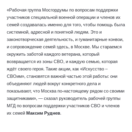
«Рабочая группа Мосгордумы по вопросам поддержки
участников специальной военной операции и членов их
семей создавалась именно для того, чтобы помощь была
системной, адресной и понятной людям. Это и
законотворческая деятельность, и гуманитарные конвои,
и сопровождение семей здесь, в Москве. Мы стараемся
окружить заботой каждого ветерана, который
возвращается из зоны СВО, и каждую семью, которая
ждёт своего героя. Такие акции, как «Искусство –
СВОим», становятся важной частью этой работы: они
объединяют людей вокруг конкретного дела и
показывают, что Москва по
‑
настоящему рядом со своими
защитниками», — сказал руководитель рабочей группы
МГД по вопросам поддержки участников СВО и членов
их семей
Максим Руднев
.