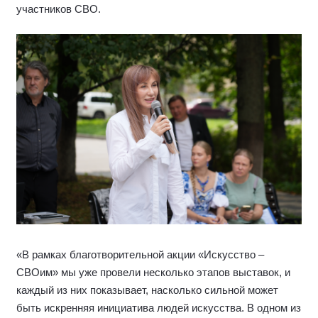
участников СВО.
«В рамках благотворительной акции «Искусство –
СВОим» мы уже провели несколько этапов выставок, и
каждый из них показывает, насколько сильной может
быть искренняя инициатива людей искусства. В одном из