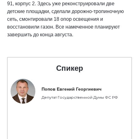
91, корпус 2. Здесь уже реконструировали две
детские площадки, сделали дорожно-тропиночную
сеть, смонтировали 18 опор освещения и
восстановили газон. Все намеченное планируют
завершить до конца августа.
Спикер
Попов Евгений Георгиевич
Депутат Государственной Думы ФС РФ