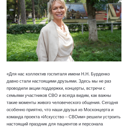
«Для нас коллектив госпиталя имени Н.Н. Бурденко
давно стали настоящими друзьями. Здесь мы не раз
проводили акции поддержки, концерты, встречи с
семьями участников СВО и всегда видим, как важны
такие моменты живого человеческого общения. Сегодня
особенно приятно, что наши друзья из Москонцерта и
команда проекта «Искусство – СВОим» решили устроить
настоящий праздник для пациентов и персонала