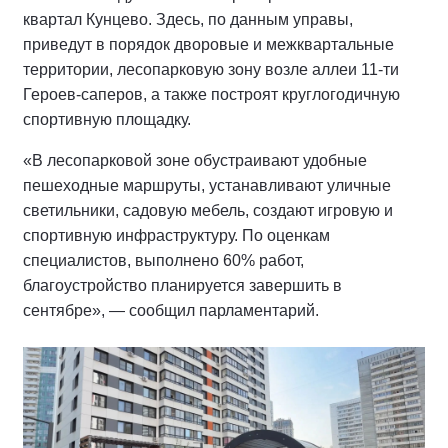
квартал Кунцево. Здесь, по данным управы,
приведут в порядок дворовые и межквартальные
территории, лесопарковую зону возле аллеи 11-ти
Героев-саперов, а также построят круглогодичную
спортивную площадку.
«В лесопарковой зоне обустраивают удобные
пешеходные маршруты, устанавливают уличные
светильники, садовую мебель, создают игровую и
спортивную инфраструктуру. По оценкам
специалистов, выполнено 60% работ,
благоустройство планируется завершить в
сентябре», — сообщил парламентарий.