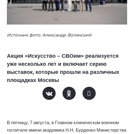
Источник фото: Александр Волянский
Акция «Искусство – СВОим» реализуется
уже несколько лет и включает серию
выставок, которые прошли на различных
площадках Москвы
В пятницу, 7 августа, в Главном клиническом военном
госпитале имени академика Н.Н. Бурденко Министерства