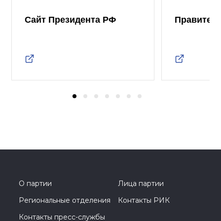
Сайт Президента РФ
Правител
О партии
Лица партии
Региональные отделения
Контакты РИК
Контакты пресс-службы