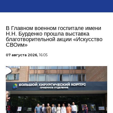
В Главном военном госпитале имени
Н.Н. Бурденко прошла выставка
благотворительной акции «Искусство
СВОим»
07 августа 2026,
16:05