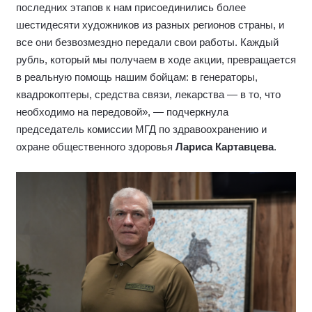
последних этапов к нам присоединились более
шестидесяти художников из разных регионов страны, и
все они безвозмездно передали свои работы. Каждый
рубль, который мы получаем в ходе акции, превращается
в реальную помощь нашим бойцам: в генераторы,
квадрокоптеры, средства связи, лекарства — в то, что
необходимо на передовой», — подчеркнула
председатель комиссии МГД по здравоохранению и
охране общественного здоровья
Лариса Картавцева
.