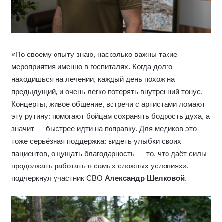
«По своему опыту знаю, насколько важны такие
мероприятия именно в госпиталях. Когда долго
находишься на лечении, каждый день похож на
предыдущий, и очень легко потерять внутренний тонус.
Концерты, живое общение, встречи с артистами ломают
эту рутину: помогают бойцам сохранять бодрость духа, а
значит — быстрее идти на поправку. Для медиков это
тоже серьёзная поддержка: видеть улыбки своих
пациентов, ощущать благодарность — то, что даёт силы
продолжать работать в самых сложных условиях», —
подчеркнул участник СВО
Александр Шелковой
.