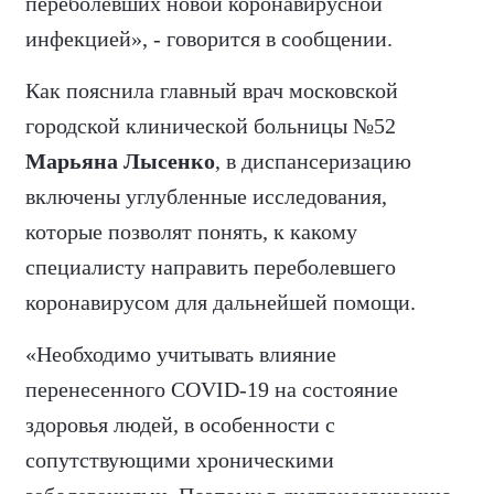
переболевших новой коронавирусной
инфекцией», - говорится в сообщении.
Как пояснила главный врач московской
городской клинической больницы №52
Марьяна Лысенко
, в диспансеризацию
включены углубленные исследования,
которые позволят понять, к какому
специалисту направить переболевшего
коронавирусом для дальнейшей помощи.
«Необходимо учитывать влияние
перенесенного COVID-19 на состояние
здоровья людей, в особенности с
сопутствующими хроническими