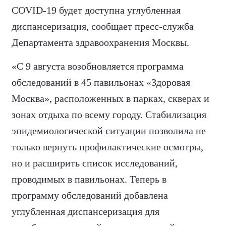
COVID-19 будет доступна углубленная
диспансеризация, сообщает пресс-служба
Департамента здравоохранения Москвы.
«С 9 августа возобновляется программа
обследований в 45 павильонах «Здоровая
Москва», расположенных в парках, скверах и
зонах отдыха по всему городу. Стабилизация
эпидемиологической ситуации позволила не
только вернуть профилактические осмотры,
но и расширить список исследований,
проводимых в павильонах. Теперь в
программу обследований добавлена
углубленная диспансеризация для