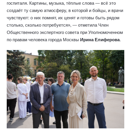
госпиталя. Картины, музыка, тёплые слова — всё это
создаёт ту самую атмосферу, в которой и бойцы, и врачи
чувствуют: о них помнят, их ценят и готовы быть рядом
столько, сколько потребуется», — отметила Член
Общественного экспертного совета при Уполномоченном
по правам человека города Москвы
Ирина Елиферова
.