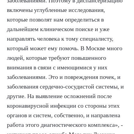
заболеваниями. Поэтому в диспансеризацию
включены углубленные исследования,
которые позволят нам определиться в
дальнейшем клиническом поиске и уже
направлять человека к тому специалисту,
который может ему помочь. В Москве много
людей, которые требуют повышенного
внимания в связи с имеющимися у них
заболеваниями. Это и повреждения почек, и
заболевания сердечно-сосудистой системы, и
другие. На выявление осложнений после
коронавирусной инфекции со стороны этих
органов и систем, собственно, и направлена
работа этого диагностического комплекса», -