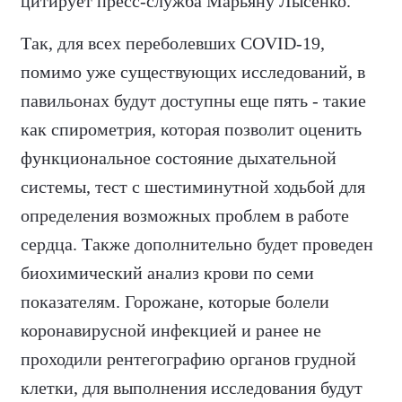
цитирует пресс-служба Марьяну Лысенко.
Так, для всех переболевших COVID-19,
помимо уже существующих исследований, в
павильонах будут доступны еще пять - такие
как спирометрия, которая позволит оценить
функциональное состояние дыхательной
системы, тест с шестиминутной ходьбой для
определения возможных проблем в работе
сердца. Также дополнительно будет проведен
биохимический анализ крови по семи
показателям. Горожане, которые болели
коронавирусной инфекцией и ранее не
проходили рентегографию органов грудной
клетки, для выполнения исследования будут