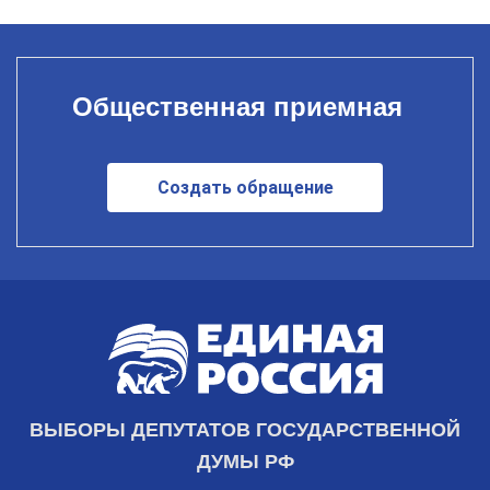
Общественная приемная
Создать обращение
ВЫБОРЫ ДЕПУТАТОВ ГОСУДАРСТВЕННОЙ
ДУМЫ РФ