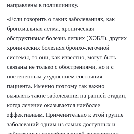
направлены в поликлинику.
«Если говорить о таких заболеваниях, как
бронхиальная астма, хроническая
обструктивная болезнь легких (ХОБЛ), других
хронических болезнях бронхо-легочной
системы, то они, как известно, могут быть
связаны не только с обострениями, но и с
постепенным ухудшением состояния
пациента. Именно поэтому так важно
выявлять такие заболевания на ранней стадии,
когда лечение оказывается наиболее
эффективным. Применительно к этой группе
заболеваний одним из самых доступных и
действенных способов ранней диагностики