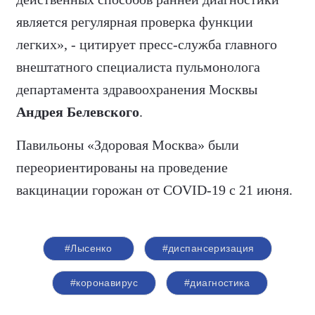
является регулярная проверка функции
легких», - цитирует пресс-служба главного
внештатного специалиста пульмонолога
департамента здравоохранения Москвы
Андрея Белевского
.
Павильоны «Здоровая Москва» были
переориентированы на проведение
вакцинации горожан от COVID-19 с 21 июня.
#Лысенко
#диспансеризация
#коронавирус
#диагностика