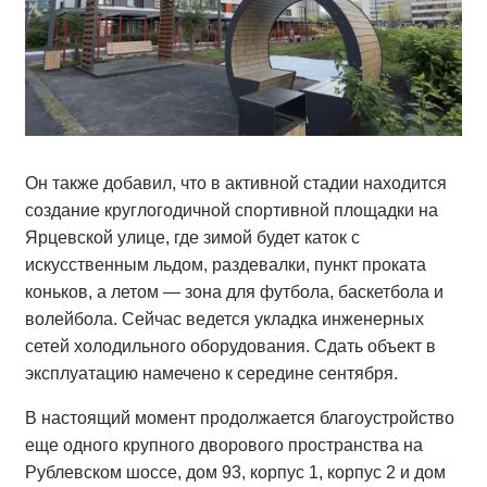
Он также добавил, что в активной стадии находится
создание круглогодичной спортивной площадки на
Ярцевской улице, где зимой будет каток с
искусственным льдом, раздевалки, пункт проката
коньков, а летом — зона для футбола, баскетбола и
волейбола. Сейчас ведется укладка инженерных
сетей холодильного оборудования. Сдать объект в
эксплуатацию намечено к середине сентября.
В настоящий момент продолжается благоустройство
еще одного крупного дворового пространства на
Рублевском шоссе, дом 93, корпус 1, корпус 2 и дом