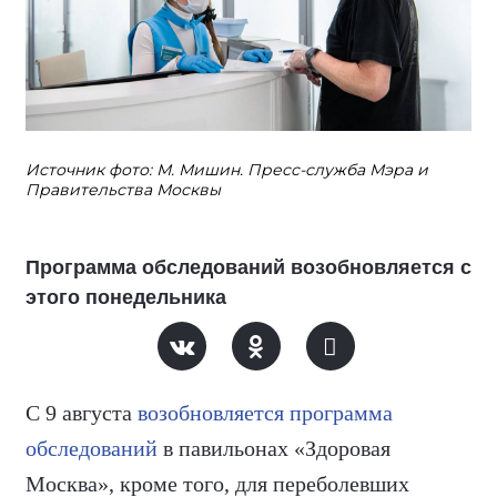
Источник фото: М. Мишин. Пресс-служба Мэра и
Правительства Москвы
Программа обследований возобновляется с
этого понедельника
С 9 августа
возобновляется программа
обследований
в павильонах «Здоровая
Москва», кроме того, для переболевших