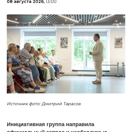
08 августа 2026,
13:00
Источник фото: Дмитрий Тарасов
Инициативная группа направила