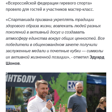
«Всероссийской федерации гиревого спорта»
провело для гостей и участников мастер-класс.
«
Спартакиада призвана укреплять традиции
здорового образа жизни, вовлекать людей разных
поколений в активный досуг и создавать
атмосферу единства вокруг общих ценностей. Все
победители в общекомандном зачете получили
заслуженные медали и почетные кубки — символы
их активной жизненной позиции
», - отметил
Эдуард
Шонов
.