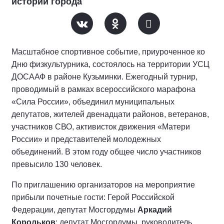
истории города
Масштабное спортивное событие, приуроченное ко
Дню физкультурника, состоялось на территории УСЦ
ДОСААФ в районе Кузьминки. Ежегодный турнир,
проводимый в рамках всероссийского марафона
«Сила России», объединил муниципальных
депутатов, жителей двенадцати районов, ветеранов,
участников СВО, активисток движения «Матери
России» и представителей молодежных
объединений. В этом году общее число участников
превысило 130 человек.
По приглашению организаторов на мероприятие
прибыли почетные гости: Герой Российской
Федерации, депутат Мосгордумы
Аркадий
Корольков
; депутат Мосгордумы, руководитель