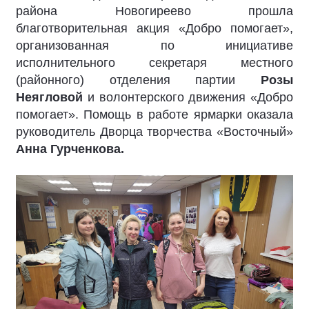
района Новогиреево прошла
благотворительная акция «Добро помогает»,
организованная по инициативе
исполнительного секретаря местного
(районного) отделения партии
Розы
Неягловой
и волонтерского движения «Добро
помогает». Помощь в работе ярмарки оказала
руководитель Дворца творчества «Восточный»
Анна Гурченкова.