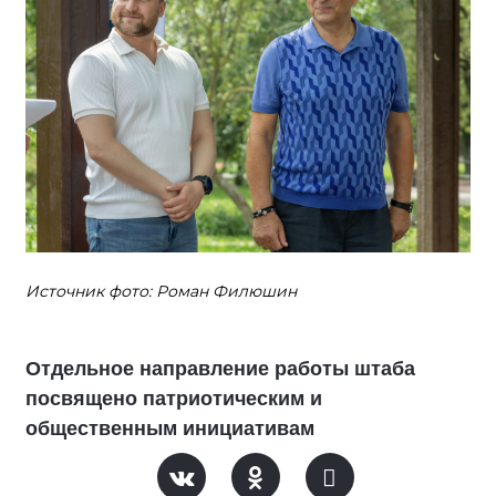
Источник фото: Роман Филюшин
Отдельное направление работы штаба
посвящено патриотическим и
общественным инициативам