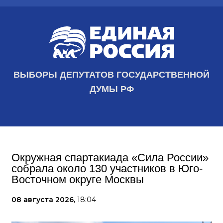
ВЫБОРЫ ДЕПУТАТОВ ГОСУДАРСТВЕННОЙ
ДУМЫ РФ
Окружная спартакиада «Сила России»
собрала около 130 участников в Юго-
Восточном округе Москвы
08 августа 2026,
18:04