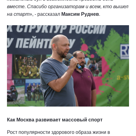
вместе. Спасибо организаторам и всем, кто вышел
на старт
», - рассказал
Максим Руднев
.
Как Москва развивает массовый спорт
Рост популярности здорового образа жизни в