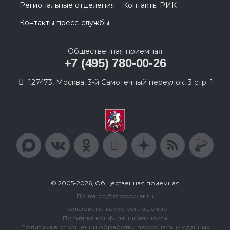
Региональные отделения
Контакты РИК
Контакты пресс-службы
Общественная приемная
+7 (495) 780-00-26
127473, Москва, 3-й Самотечный переулок, 3 стр. 1.
© 2005-2026, Общественная приемная
Почта: op@moscow.er.ru
Пользовательское соглашение
Политика конфиденциальности
Политика в отношении обработки персональных данных