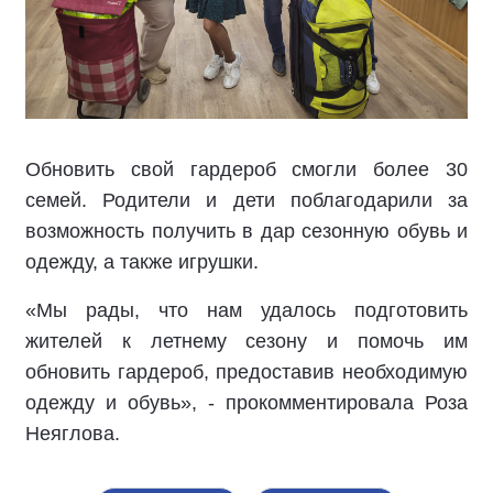
Обновить свой гардероб смогли более 30
семей. Родители и дети поблагодарили за
возможность получить в дар сезонную обувь и
одежду, а также игрушки.
«Мы рады, что нам удалось подготовить
жителей к летнему сезону и помочь им
обновить гардероб, предоставив необходимую
одежду и обувь», - прокомментировала
Роза
Неяглова.