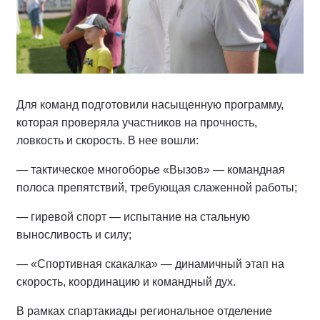
Для команд подготовили насыщенную программу,
которая проверяла участников на прочность,
ловкость и скорость. В нее вошли:
— тактическое многоборье «Вызов» — командная
полоса препятствий, требующая слаженной работы;
— гиревой спорт — испытание на стальную
выносливость и силу;
— «Спортивная скакалка» — динамичный этап на
скорость, координацию и командный дух.
В рамках спартакиады региональное отделение