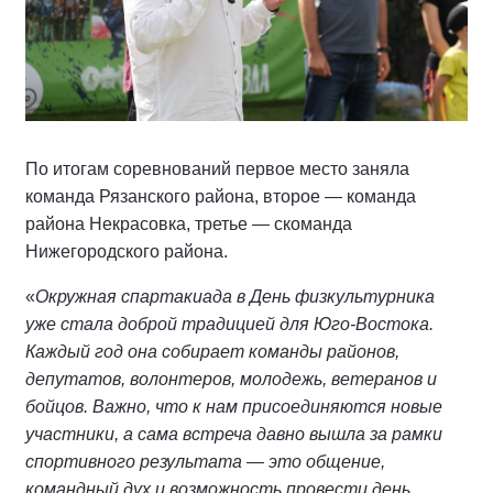
По итогам соревнований первое место заняла
команда Рязанского района, второе — команда
района Некрасовка, третье — скоманда
Нижегородского района.
«
Окружная спартакиада в День физкультурника
уже стала доброй традицией для Юго-Востока.
Каждый год она собирает команды районов,
депутатов, волонтеров, молодежь, ветеранов и
бойцов. Важно, что к нам присоединяются новые
участники, а сама встреча давно вышла за рамки
спортивного результата — это общение,
командный дух и возможность провести день