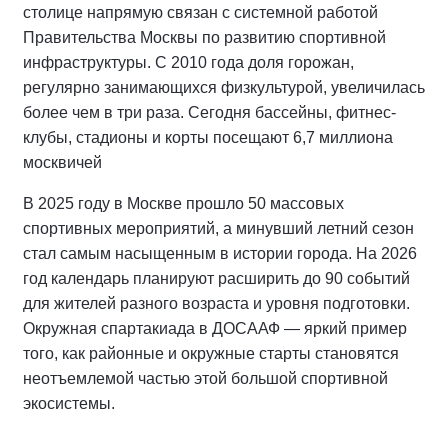
столице напрямую связан с системной работой
Правительства Москвы по развитию спортивной
инфраструктуры. С 2010 года доля горожан,
регулярно занимающихся физкультурой, увеличилась
более чем в три раза. Сегодня бассейны, фитнес-
клубы, стадионы и корты посещают 6,7 миллиона
москвичей
В 2025 году в Москве прошло 50 массовых
спортивных мероприятий, а минувший летний сезон
стал самым насыщенным в истории города. На 2026
год календарь планируют расширить до 90 событий
для жителей разного возраста и уровня подготовки.
Окружная спартакиада в ДОСААФ — яркий пример
того, как районные и окружные старты становятся
неотъемлемой частью этой большой спортивной
экосистемы.