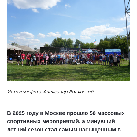
Источник фото: Александр Волянский
В 2025 году в Москве прошло 50 массовых
спортивных мероприятий, а минувший
летний сезон стал самым насыщенным в