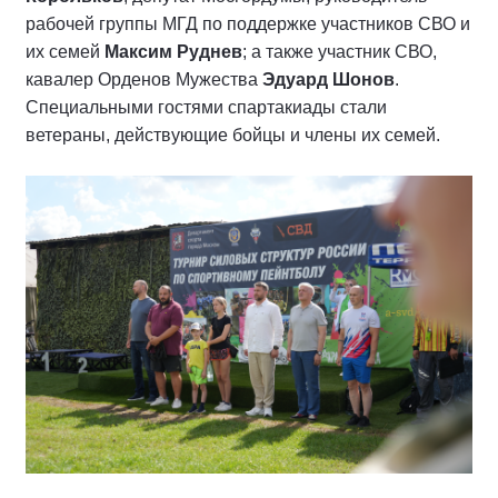
рабочей группы МГД по поддержке участников СВО и
их семей
Максим Руднев
; а также участник СВО,
кавалер Орденов Мужества
Эдуард Шонов
.
Специальными гостями спартакиады стали
ветераны, действующие бойцы и члены их семей.