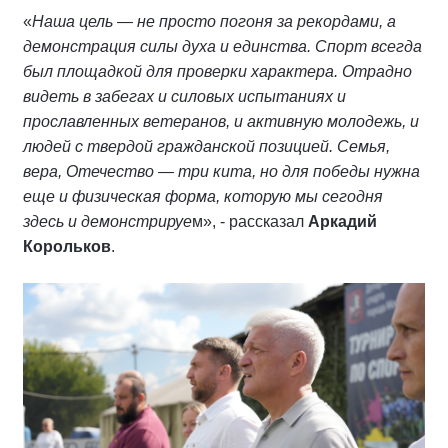
«
Наша цель — не просто погоня за рекордами, а
демонстрация силы духа и единства. Спорт всегда
был площадкой для проверки характера. Отрадно
видеть в забегах и силовых испытаниях и
прославленных ветеранов, и активную молодежь, и
людей с твердой гражданской позицией. Семья,
вера, Отечество — три кита, но для победы нужна
еще и физическая форма, которую мы сегодня
здесь и демонстрируе
м», - рассказал
Аркадий
Корольков
.