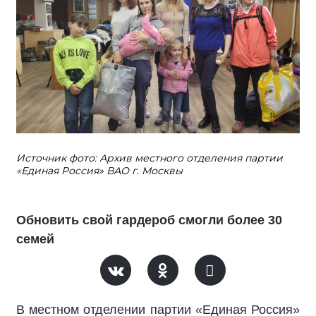
Источник фото: Архив местного отделения партии
«Единая Россия» ВАО г. Москвы
Обновить свой гардероб смогли более 30
семей
В местном отделении партии «Единая Россия»