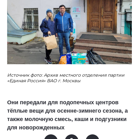
Источник фото: Архив местного отделения партии
«Единая Россия» ВАО г. Москвы
Они передали для подопечных центров
тёплые вещи для осенне-зимнего сезона, а
также молочную смесь, каши и подгузники
для новорожденных