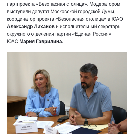
партпроекта «Безопасная столица». Модератором
выступили депутат Московской городской Думы,
координатор проекта «Безопасная столица» в ЮАО
Александр Лиханов
и исполнительный секретарь
окружного отделения партии «Единая Россия»
ЮАО
Мария Гаврилина
.