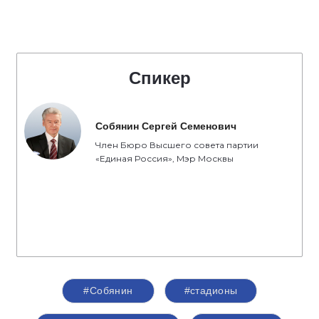
Спикер
Собянин Сергей Семенович
Член Бюро Высшего совета партии
«Единая Россия», Мэр Москвы
#Собянин
#стадионы