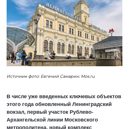
Источник фото: Евгений Самарин. Mos.ru
В числе уже введенных ключевых объектов
этого года обновленный Ленинградский
вокзал, первый участок Рублево-
Архангельской линии Московского
метрополитена, новый комплекс