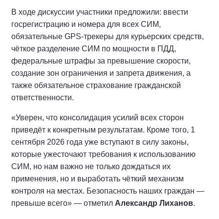
В ходе дискуссии участники предложили: ввести
госрегистрацию и номера для всех СИМ,
обязательные GPS-трекеры для курьерских средств,
чёткое разделение СИМ по мощности в ПДД,
федеральные штрафы за превышение скорости,
создание зон ограничения и запрета движения, а
также обязательное страхование гражданской
ответственности.
«Уверен, что консолидация усилий всех сторон
приведёт к конкретным результатам. Кроме того, 1
сентября 2026 года уже вступают в силу законы,
которые ужесточают требования к использованию
СИМ, но нам важно не только дождаться их
применения, но и выработать чёткий механизм
контроля на местах. Безопасность наших граждан —
превыше всего» — отметил
Александр Лиханов
.