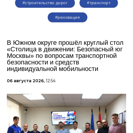
#строительство дорог
#транспорт
#реновация
В Южном округе прошёл круглый стол
«Столица в движении: Безопасный юг
Москвы» по вопросам транспортной
безопасности и средств
индивидуальной мобильности
06 августа 2026,
12:54