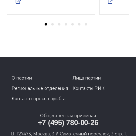
О партии
Лица партии
Региональные отделения
Контакты РИК
Контакты пресс-службы
Общественная приемная
+7 (495) 780-00-26
127473, Москва, 3-й Самотечный переулок, 3 стр. 1.