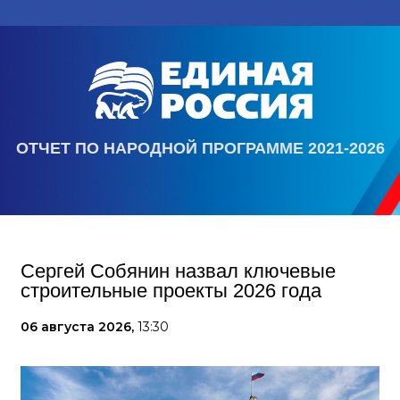
ОТЧЕТ ПО НАРОДНОЙ ПРОГРАММЕ 2021-2026
Сергей Собянин назвал ключевые
строительные проекты 2026 года
06 августа 2026,
13:30