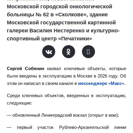
Московской городской онкологической
больницы № 62 в «Сколкове», здание
Московской государственной картинной
галереи Василия Нестеренко и культурно-
спортивный центр «Печатники»
Сергей Собянин
назвал ключевые объекты, которые
были введены в эксплуатацию в Москве в 2026 году. Об
этом он написал в своем канале в
мессенджере «Макс»
.
Среди ключевых объектов, введенных в эксплуатацию,
следующие:
— обновленный Ленинградский вокзал (открыт в мае);
— первый участок Рублево-Архангельской линии