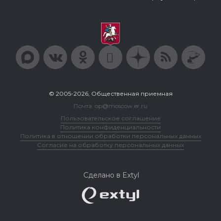
© 2005-2026, Общественная приемная
Почта: op@moscow.er.ru
Пользовательское соглашение
Политика конфиденциальности
Политика в отношении обработки персональных данных
Согласие на обработку персональных данных
Сделано в Extyl