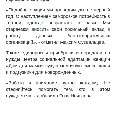
«Подобные акции мы проводим уже не первый
год. С наступлением заморозков потребность в
тёплой одежде возрастает в разы. Мы
стараемся вносить свой посильный вклад в
работу данных благотворительных
организаций», - отметил
Максим Суздальцев
.
Также единороссы приобрели и передали на
нужды центра социальной адаптации женщин
«Дом для мамы» сухую молочную смесь, каши
и подгузники для новорожденных.
«Забота и внимание нужны каждому. Не
стесняйтесь помогать тем, кто в этом
нуждается», - добавила
Роза Неяглова
.