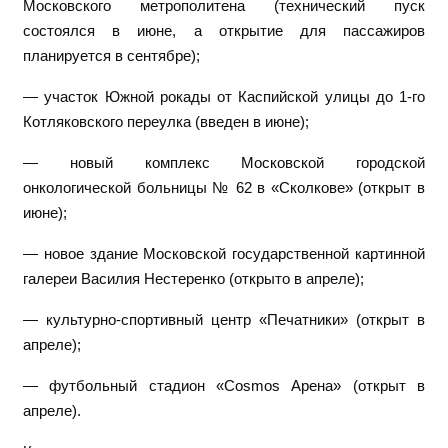
Московского метрополитена (технический пуск
состоялся в июне, а открытие для пассажиров
планируется в сентябре);
— участок Южной рокады от Каспийской улицы до 1-го
Котляковского переулка (введен в июне);
— новый комплекс Московской городской
онкологической больницы № 62 в «Сколкове» (открыт в
июне);
— новое здание Московской государственной картинной
галереи Василия Нестеренко (открыто в апреле);
— культурно-спортивный центр «Печатники» (открыт в
апреле);
— футбольный стадион «Cosmos Арена» (открыт в
апреле).