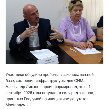
Участники обсудили пробелы в законодательной
базе, состояние инфраструктуры для СИМ.
Александр Лиханов проинформировал, что с 1
сентября 2026 года вступает в силу ряд законов,
принятых Госдумой по инициативе депутатов
Мосгордумы.