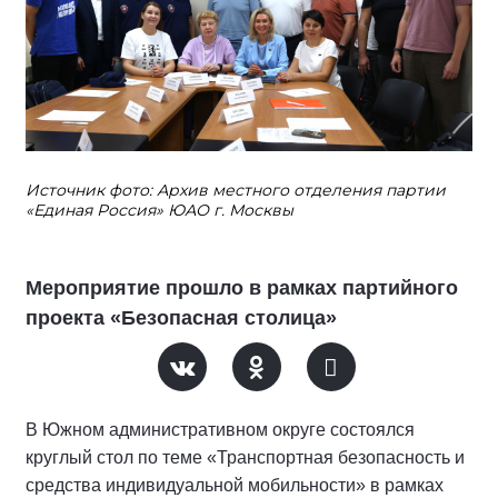
Источник фото: Архив местного отделения партии
«Единая Россия» ЮАО г. Москвы
Мероприятие прошло в рамках партийного
проекта «Безопасная столица»
В Южном административном округе состоялся
круглый стол по теме «Транспортная безопасность и
средства индивидуальной мобильности» в рамках