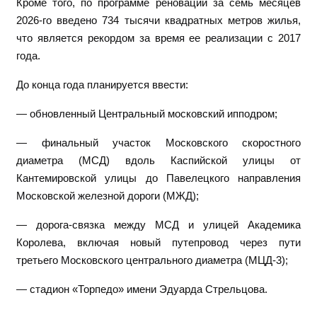
Кроме того, по программе реновации за семь месяцев
2026-го введено 734 тысячи квадратных метров жилья,
что является рекордом за время ее реализации с 2017
года.
До конца года планируется ввести:
— обновленный Центральный московский ипподром;
— финальный участок Московского скоростного
диаметра (МСД) вдоль Каспийской улицы от
Кантемировской улицы до Павелецкого направления
Московской железной дороги (МЖД);
— дорога-связка между МСД и улицей Академика
Королева, включая новый путепровод через пути
третьего Московского центрального диаметра (МЦД-3);
— стадион «Торпедо» имени Эдуарда Стрельцова.