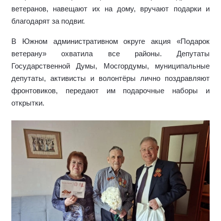
ветеранов, навещают их на дому, вручают подарки и
благодарят за подвиг.
В Южном административном округе акция «Подарок
ветерану» охватила все районы. Депутаты
Государственной Думы, Мосгордумы, муниципальные
депутаты, активисты и волонтёры лично поздравляют
фронтовиков, передают им подарочные наборы и
открытки.