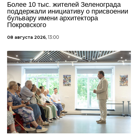
Более 10 тыс. жителей Зеленограда
поддержали инициативу о присвоении
бульвару имени архитектора
Покровского
08 августа 2026,
13:00