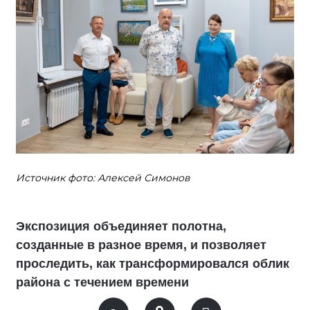
Источник фото: Алексей Симонов
Экспозиция объединяет полотна,
созданные в разное время, и позволяет
проследить, как трансформировался облик
района с течением времени