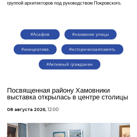
группой архитекторов под руководством Покровского.
#Асафов
#название улицы
#инициатива
#историческаяпамять
#Активный гражданин
Посвященная району Хамовники
выставка открылась в центре столицы
08 августа 2026,
12:00