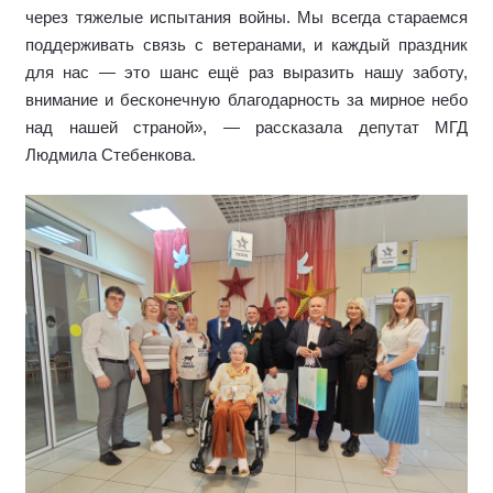
через тяжелые испытания войны. Мы всегда стараемся
поддерживать связь с ветеранами, и каждый праздник
для нас — это шанс ещё раз выразить нашу заботу,
внимание и бесконечную благодарность за мирное небо
над нашей страной», — рассказала депутат МГД
Людмила Стебенкова.