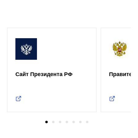
Сайт Президента РФ
Правител