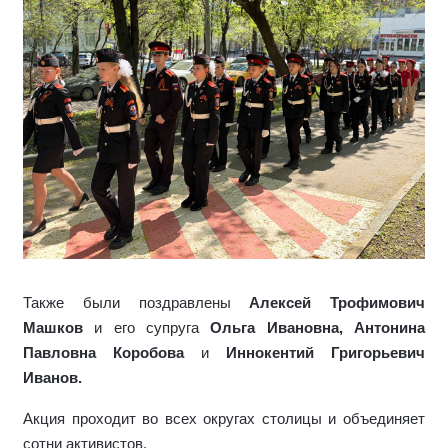
Также были поздравлены
Алексей Трофимович
Машков
и его супруга
Ольга Ивановна, Антонина
Павловна Коробова
и
Иннокентий Григорьевич
Иванов.
Акция проходит во всех округах столицы и объединяет
сотни активистов.