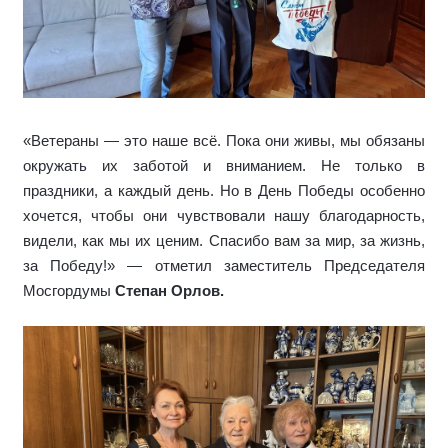
«Ветераны — это наше всё. Пока они живы, мы обязаны
окружать их заботой и вниманием. Не только в
праздники, а каждый день. Но в День Победы особенно
хочется, чтобы они чувствовали нашу благодарность,
видели, как мы их ценим. Спасибо вам за мир, за жизнь,
за Победу!» — отметил заместитель
П
редседателя
Мосгордумы
Степан Орлов.