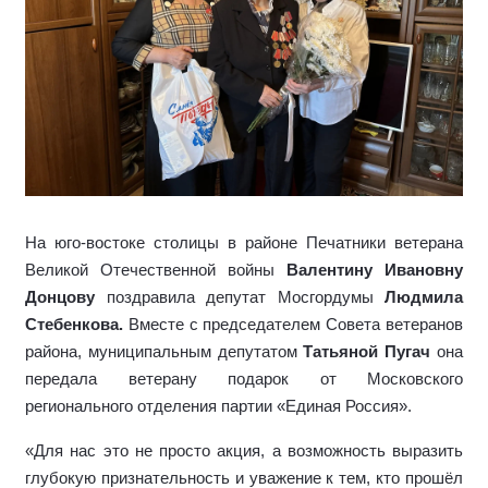
На юго-востоке столицы
в
районе Печатники ветерана
Великой Отечественной войны
Валентину Ивановну
Донцову
поздравила депутат Мосгордумы
Людмила
Стебенкова.
Вместе с председателем Совета ветеранов
района, муниципальным депутатом
Татьяной Пугач
она
передала ветерану подарок от Московского
регионального отделения партии «Единая Россия».
«Для нас это не просто акция, а возможность выразить
глубокую признательность и уважение к тем, кто прошёл