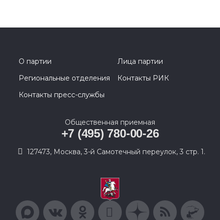
О партии
Лица партии
Региональные отделения
Контакты РИК
Контакты пресс-службы
Общественная приемная
+7 (495) 780-00-26
127473, Москва, 3-й Самотечный переулок, 3 стр. 1.