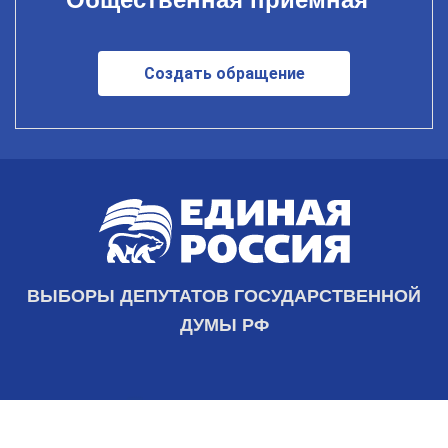
Создать обращение
ВЫБОРЫ ДЕПУТАТОВ ГОСУДАРСТВЕННОЙ
ДУМЫ РФ