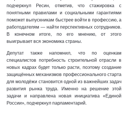
подчеркнул Ресин, отметив, что стажировка с
понятными правилами и социальными гарантиями
поможет выпускникам быстрее войти в профессию, а
работодателям — найти перспективных сотрудников.
В конечном итоге, по его мнению, от этого
выигрывает вся экономика страны.
Депутат также напомнил, что по оценкам
специалистов потребность строительной отрасли в
новых кадрах будет только расти, поэтому создание
защищённых механизмов профессионального старта
для молодёжи становится одной из важнейших задач
развития рынка труда. Именно на решение этой
задачи и направлена новая инициатива «Единой
России», подчеркнул парламентарий.