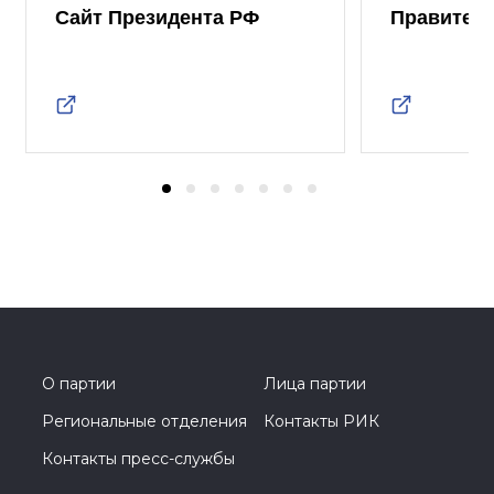
Сайт Президента РФ
Правител
О партии
Лица партии
Региональные отделения
Контакты РИК
Контакты пресс-службы