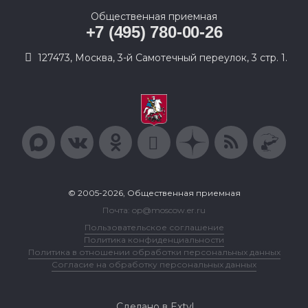
Общественная приемная
+7 (495) 780-00-26
127473, Москва, 3-й Самотечный переулок, 3 стр. 1.
© 2005-2026, Общественная приемная
Почта: op@moscow.er.ru
Пользовательское соглашение
Политика конфиденциальности
Политика в отношении обработки персональных данных
Согласие на обработку персональных данных
Сделано в Extyl