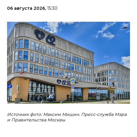
06 августа 2026,
15:30
Источник фото: Максим Мишин. Пресс-служба Мэра
и Правительства Москвы