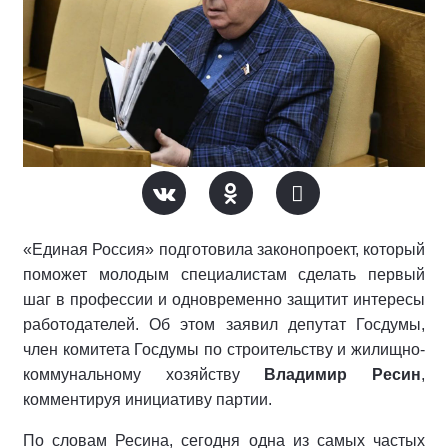
«Единая Россия» подготовила законопроект, который
поможет молодым специалистам сделать первый
шаг в профессии и одновременно защитит интересы
работодателей. Об этом заявил депутат Госдумы,
член комитета Госдумы по строительству и жилищно-
коммунальному хозяйству
Владимир Ресин
,
комментируя инициативу партии.
По словам Ресина, сегодня одна из самых частых