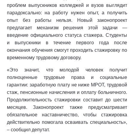
проблем выпускников колледжей и вузов выглядит
парадоксально: на работу нужен опыт, а получить
опыт без работы нельзя. Новый законопроект
предлагает механизм решения этой задачи —
введение официального статуса стажера. Студенты
и выпускники в течение первого года после
окончания обучения смогут проходить стажировку по
временному трудовому договору.
«Это значит, что молодой человек получит
полноценные трудовые права и социальные
гарантии: заработную плату не ниже МРОТ, трудовой
стаж, пенсионные начисления и оплату больничного.
Продолжительность стажировки составит до шести
месяцев. Законопроект также предусматривает
обязательное наставничество, чтобы стажировка
действительно помогала осваивать специальность»,
– сообщил депутат.