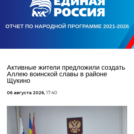
ОТЧЕТ ПО НАРОДНОЙ ПРОГРАММЕ 2021-2026
Активные жители предложили создать
Аллею воинской славы в районе
Щукино
06 августа 2026,
17:40