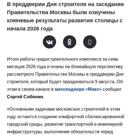
В преддверии Дня строителя на заседании
Правительства Москвы были озвучены
ключевые результаты развития столицы с
начала 2026 года
Итоги работы градостроительного комплекса за семь
месяцев 2026 года и планы на ближайшую перспективу
рассмотрело Правительство Москвы в преддверии Дня
строителя, который будет праздноваться 9 августа. Об
этом в своем канале в
мессенджере «Макс»
сообщил
Сергей Собянин
.
«Основными задачами московских строителей в этом
году остаются создание комфортной сбалансированной
городской среды, развитие транспортной и инженерной
инфраструктуры, выполнение обязательств перед