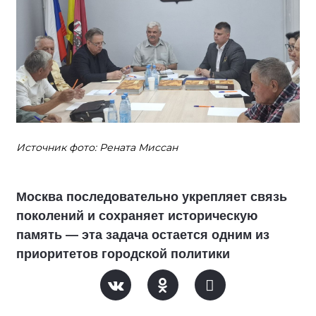
Источник фото: Рената Миссан
Москва последовательно укрепляет связь
поколений и сохраняет историческую
память — эта задача остается одним из
приоритетов городской политики