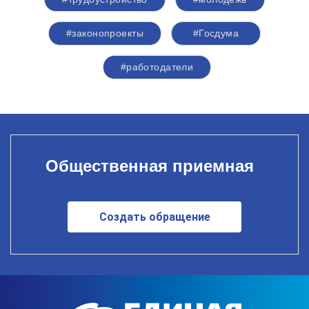
#законопроекты
#Госдума
#работодатели
Общественная приемная
Создать обращение