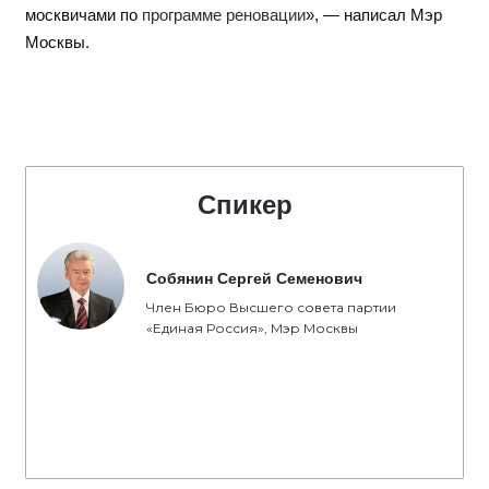
москвичами по
программе реновации
», — написал Мэр
Москвы.
Спикер
Собянин Сергей Семенович
Член Бюро Высшего совета партии
«Единая Россия», Мэр Москвы