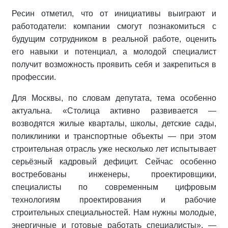
Ресин отметил, что от инициативы выиграют и
работодатели: компании смогут познакомиться с
будущим сотрудником в реальной работе, оценить
его навыки и потенциал, а молодой специалист
получит возможность проявить себя и закрепиться в
профессии.
Для Москвы, по словам депутата, тема особенно
актуальна. «Столица активно развивается —
возводятся жилые кварталы, школы, детские сады,
поликлиники и транспортные объекты — при этом
строительная отрасль уже несколько лет испытывает
серьёзный кадровый дефицит. Сейчас особенно
востребованы инженеры, проектировщики,
специалисты по современным цифровым
технологиям проектирования и рабочие
строительных специальностей. Нам нужны молодые,
энергичные и готовые работать специалисты», —