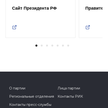
Сайт Президента РФ
Правител
О партии
Лица партии
Региональные отделения
Контакты РИК
Контакты пресс-службы