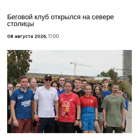
Беговой клуб открылся на севере
столицы
08 августа 2026,
11:00