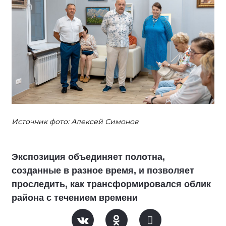
Источник фото: Алексей Симонов
Экспозиция объединяет полотна,
созданные в разное время, и позволяет
проследить, как трансформировался облик
района с течением времени