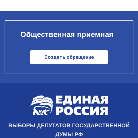
Общественная приемная
Создать обращение
ВЫБОРЫ ДЕПУТАТОВ ГОСУДАРСТВЕННОЙ
ДУМЫ РФ