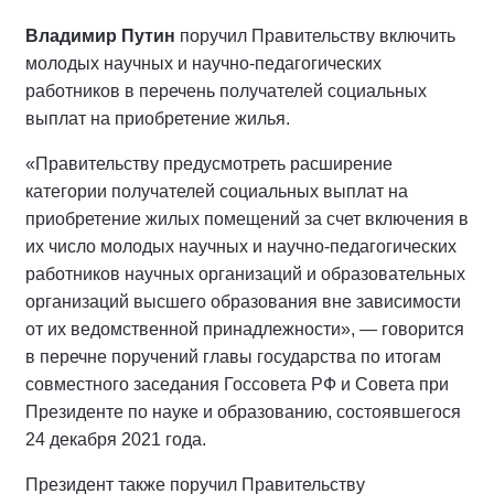
Владимир Путин
поручил Правительству включить
молодых научных и научно-педагогических
работников в перечень получателей социальных
выплат на приобретение жилья.
«Правительству предусмотреть расширение
категории получателей социальных выплат на
приобретение жилых помещений за счет включения в
их число молодых научных и научно-педагогических
работников научных организаций и образовательных
организаций высшего образования вне зависимости
от их ведомственной принадлежности», — говорится
в перечне поручений главы государства по итогам
совместного заседания Госсовета РФ и Совета при
Президенте по науке и образованию, состоявшегося
24 декабря 2021 года.
Президент также поручил Правительству