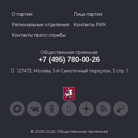
О партии
Лица партии
Региональные отделения
Контакты РИК
Контакты пресс-службы
Общественная приемная
+7 (495) 780-00-26
127473, Москва, 3-й Самотечный переулок, 3 стр. 1.
© 2005-2026, Общественная приемная