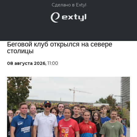
Сделано в Extyl
Беговой клуб открылся на севере
столицы
08 августа 2026,
11:00