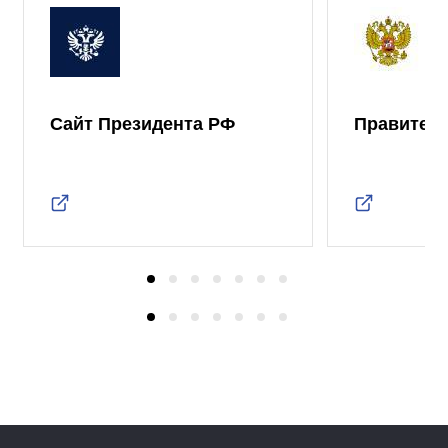
Сайт Президента РФ
Правител