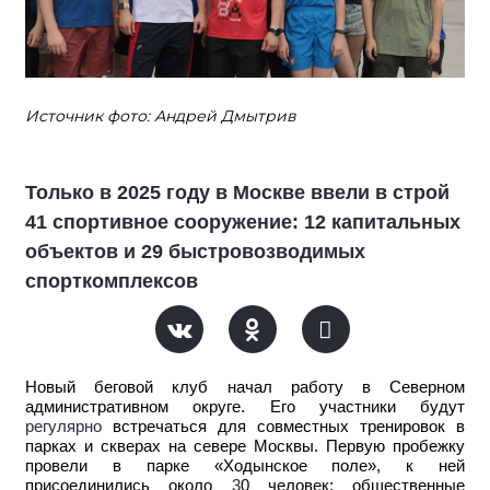
Источник фото: Андрей Дмытрив
Только в 2025 году в Москве ввели в строй
41 спортивное сооружение: 12 капитальных
объектов и 29 быстровозводимых
спорткомплексов
Новый беговой клуб начал работу в Северном
административном округе. Его участники будут
регулярно
встречаться для совместных тренировок в
парках и скверах на севере Москвы. Первую пробежку
провели в парке «Ходынское поле», к ней
присоединились около
3
0 человек: общественные