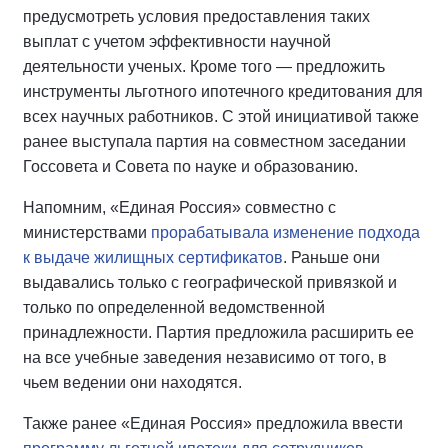
предусмотреть условия предоставления таких
выплат с учетом эффективности научной
деятельности ученых. Кроме того — предложить
инструменты льготного ипотечного кредитования для
всех научных работников. С этой инициативой также
ранее выступала партия на совместном заседании
Госсовета и Совета по науке и образованию.
Напомним, «Единая Россия» совместно с
министерствами
прорабатывала изменение подхода
к выдаче жилищных сертификатов
. Раньше они
выдавались только с географической привязкой и
только по определенной ведомственной
принадлежности. Партия предложила расширить ее
на все учебные заведения независимо от того, в
чьем ведении они находятся.
Также ранее «Единая Россия» предложила ввести