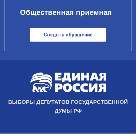
Общественная приемная
Создать обращение
ВЫБОРЫ ДЕПУТАТОВ ГОСУДАРСТВЕННОЙ
ДУМЫ РФ