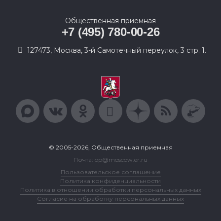
Общественная приемная
+7 (495) 780-00-26
127473, Москва, 3-й Самотечный переулок, 3 стр. 1.
© 2005-2026, Общественная приемная
Почта: op@moscow.er.ru
Пользовательское соглашение
Политика конфиденциальности
Политика в отношении обработки персональных данных
Согласие на обработку персональных данных