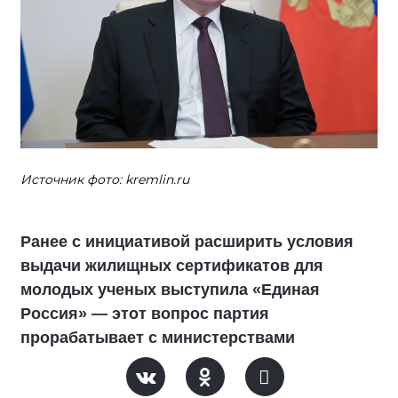
Источник фото: kremlin.ru
Ранее с инициативой расширить условия
выдачи жилищных сертификатов для
молодых ученых выступила «Единая
Россия» — этот вопрос партия
прорабатывает с министерствами