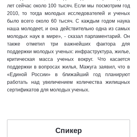
лет сейчас около 100 тысяч. Если мы посмотрим год
2010, то тогда молодых исследователей и ученых
было всего около 60 тысяч. С каждым годом наука
наша молодеет, и она действительно одна из самых
молодых наук в мире», - сказал парламентарий. Он
также отметил три важнейших фактора для
поддержки молодых ученых: инфраструктура, жилье,
критическая масса ученых вокруг. Что касается
поддержки в вопросах жилья, Мажуга заявил, что в
«Единой России» в ближайший год планируют
работать над увеличением количества жилищных
сертификатов для молодых ученых.
Спикер