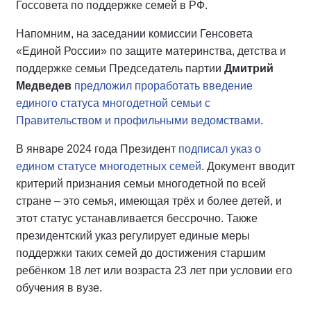
Госсовета по поддержке семей в РФ.
Напомним, на заседании комиссии Генсовета
«Единой России» по защите материнства, детства и
поддержке семьи Председатель партии
Дмитрий
Медведев
предложил проработать введение
единого статуса многодетной семьи с
Правительством и профильными ведомствами
.
В январе 2024 года Президент
подписал указ о
едином статусе многодетных семей
. Документ вводит
критерий признания семьи многодетной по всей
стране – это семья, имеющая трёх и более детей, и
этот статус устанавливается бессрочно. Также
президентский указ регулирует единые меры
поддержки таких семей до достижения старшим
ребёнком 18 лет или возраста 23 лет при условии его
обучения в вузе.