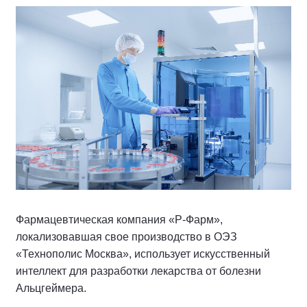
Фармацевтическая компания «Р-Фарм»,
локализовавшая свое производство в ОЭЗ
«Технополис Москва», использует искусственный
интеллект для разработки лекарства от болезни
Альцгеймера.