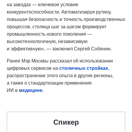
на заводах — ключевое условие
конкурентоспособности. Автоматизируя рутину,
повышая безопасность и точность производственных
процессов, столица шаг за шагом формирует
промышленность нового поколения —
высокотехнологичную, независимую
и эффективную», — заключил Сергей Собянин.
Ранее Мэр Москвы рассказал об использовании
цифровых сервисов на
столичных стройках
,
распространении этого опыта в другие регионы,
а также о стандартизации применения
ИИ в
медицине
.
Спикер