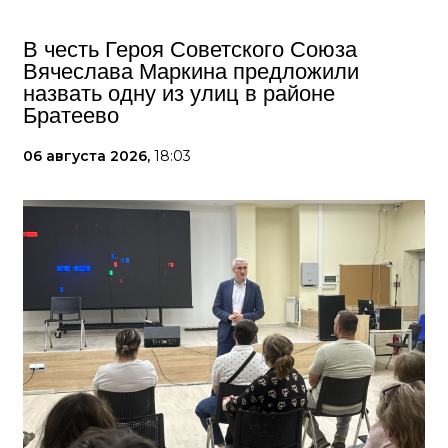
В честь Героя Советского Союза
Вячеслава Маркина предложили
назвать одну из улиц в районе
Братеево
06 августа 2026,
18:03