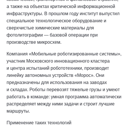
а также на объектах критической информационной
инфраструктуры. В прошлом году институт выпустил
специальное технологическое оборудование и
сверхчистые химические материалы для
фотолитографии — базовой операции при
производстве микросхем.
Компания «Мобильные роботизированные системы»,
участник Московского инновационного кластера
и центра испытаний робототехники, производит
линейку автономных устройств «Морос». Они
предназначены для использования на заводах
и складах. Роботы перевозят тяжелые грузы и умеют
работать в команде: умная программа автоматически
распределяет между ними задачи и строит лучшие
маршруты.
Применение таких технологий