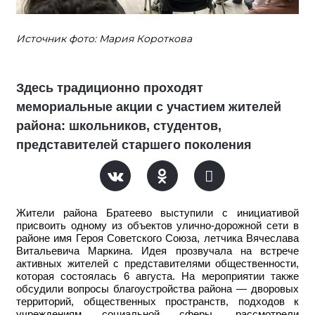
Источник фото: Мария Короткова
Здесь традиционно проходят
мемориальные акции с участием жителей
района: школьников, студентов,
представителей старшего поколения
Жители района Братеево выступили с инициативой
присвоить одному из объектов улично-дорожной сети в
районе имя Героя Советского Союза, летчика Вячеслава
Витальевича Маркина. Идея прозвучала на встрече
активных жителей с представителями общественности,
которая состоялась 6 августа. На мероприятии также
обсудили вопросы благоустройства района — дворовых
территорий, общественных пространств, подходов к
учреждениям социальной сферы, рассмотрели