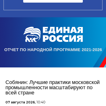
ОТЧЕТ ПО НАРОДНОЙ ПРОГРАММЕ 2021-2026
Собянин: Лучшие практики московской
промышленности масштабируют по
всей стране
07 августа 2026,
10:40