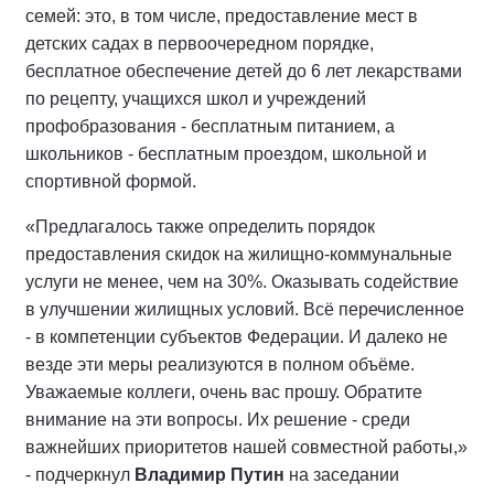
семей: это, в том числе, предоставление мест в
детских садах в первоочередном порядке,
бесплатное обеспечение детей до 6 лет лекарствами
по рецепту, учащихся школ и учреждений
профобразования - бесплатным питанием, а
школьников - бесплатным проездом, школьной и
спортивной формой.
«Предлагалось также определить порядок
предоставления скидок на жилищно-коммунальные
услуги не менее, чем на 30%. Оказывать содействие
в улучшении жилищных условий. Всё перечисленное
- в компетенции субъектов Федерации. И далеко не
везде эти меры реализуются в полном объёме.
Уважаемые коллеги, очень вас прошу. Обратите
внимание на эти вопросы. Их решение - среди
важнейших приоритетов нашей совместной работы,»
- подчеркнул
Владимир Путин
на заседании