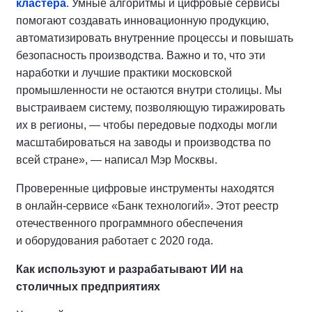
кластера
. Умные алгоритмы и цифровые сервисы
помогают создавать инновационную продукцию,
автоматизировать внутренние процессы и повышать
безопасность производства. Важно и то, что эти
наработки и лучшие практики московской
промышленности не остаются внутри столицы. Мы
выстраиваем систему, позволяющую тиражировать
их в регионы, — чтобы передовые подходы могли
масштабироваться на заводы и производства по
всей стране», — написал Мэр Москвы.
Проверенные цифровые инструменты находятся
в онлайн-сервисе «Банк технологий». Этот реестр
отечественного программного обеспечения
и оборудования работает с 2020 года.
Как используют и разрабатывают ИИ на
столичных предприятиях