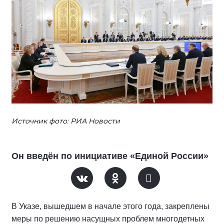
Источник фото: РИА Новости
Он введён по инициативе «Единой России»
В Указе, вышедшем в начале этого года, закреплены
меры по решению насущных проблем многодетных