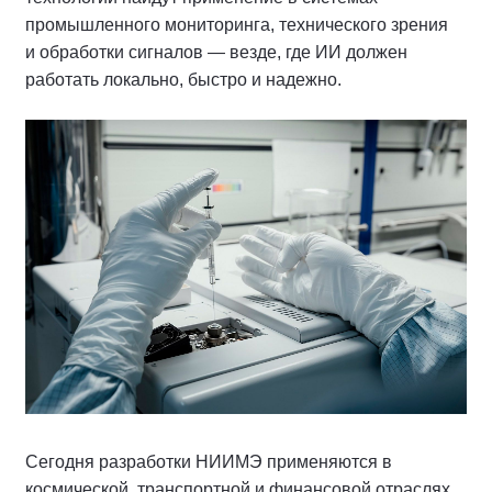
промышленного мониторинга, технического зрения
и обработки сигналов — везде, где ИИ должен
работать локально, быстро и надежно.
Сегодня разработки НИИМЭ применяются в
космической, транспортной и финансовой отраслях,