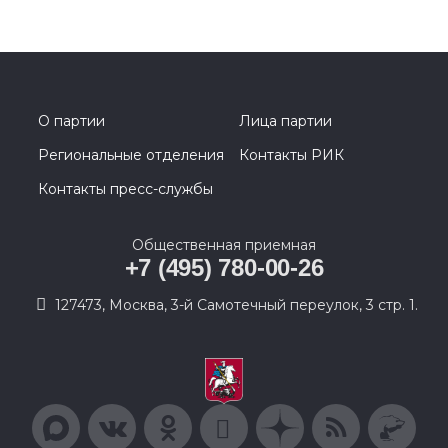
О партии
Лица партии
Региональные отделения
Контакты РИК
Контакты пресс-службы
Общественная приемная
+7 (495) 780-00-26
127473, Москва, 3-й Самотечный переулок, 3 стр. 1.