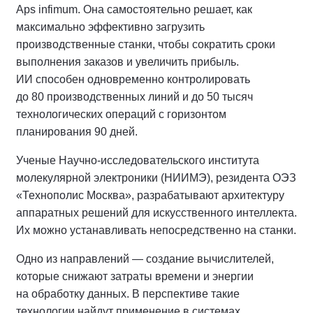
Aps infimum. Она самостоятельно решает, как
максимально эффективно загрузить
производственные станки, чтобы сократить сроки
выполнения заказов и увеличить прибыль.
ИИ способен одновременно контролировать
до 80 производственных линий и до 50 тысяч
технологических операций с горизонтом
планирования 90 дней.
Ученые Научно-исследовательского института
молекулярной электроники (НИИМЭ), резидента ОЭЗ
«Технополис Москва», разрабатывают архитектуру
аппаратных решений для искусственного интеллекта.
Их можно устанавливать непосредственно на станки.
Одно из направлений — создание вычислителей,
которые снижают затраты времени и энергии
на обработку данных. В перспективе такие
технологии найдут применение в системах