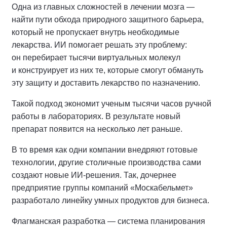
Одна из главных сложностей в лечении мозга —
найти пути обхода природного защитного барьера,
который не пропускает внутрь необходимые
лекарства. ИИ помогает решать эту проблему:
он перебирает тысячи виртуальных молекул
и конструирует из них те, которые смогут обмануть
эту защиту и доставить лекарство по назначению.
Такой подход экономит ученым тысячи часов ручной
работы в лабораториях. В результате новый
препарат появится на несколько лет раньше.
В то время как одни компании внедряют готовые
технологии, другие столичные производства сами
создают новые ИИ-решения. Так, дочернее
предприятие группы компаний «Москабельмет»
разработало линейку умных продуктов для бизнеса.
Флагманская разработка — система планирования