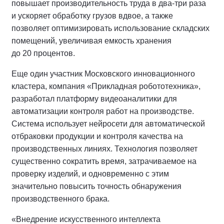
повышает
производительность труда в два-три раза
и ускоряет обработку грузов вдвое, а также
позволяет оптимизировать использование складских
помещений, увеличивая емкость хранения
до 20 процентов.
Еще один участник Московского инновационного
кластера, компания «Прикладная робототехника»,
разработал платформу видеоаналитики для
автоматизации контроля работ на производстве.
Система использует нейросети для автоматической
отбраковки продукции и контроля качества на
производственных линиях. Технология позволяет
существенно сократить время, затрачиваемое на
проверку изделий, и одновременно с этим
значительно повысить точность обнаружения
производственного брака.
«Внедрение искусственного интеллекта