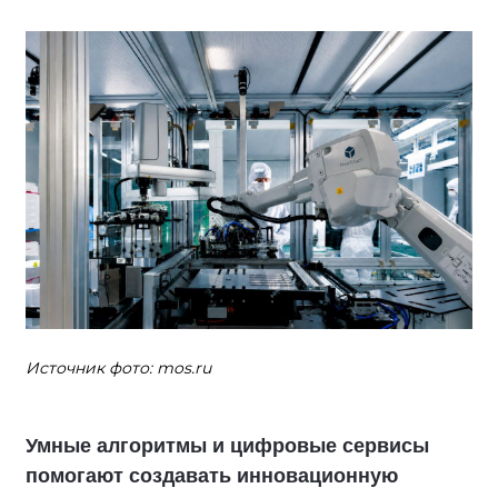
Источник фото: mos.ru
Умные алгоритмы и цифровые сервисы
помогают создавать инновационную