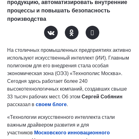
продукцию, автоматизировать внутренние
процессы и повышать безопасность
производства
На столичных промышленных предприятиях активно
используют искусственный интеллект (ИИ). Главным
полигоном для его внедрения стала
особая
экономическая зона
(ОЭЗ) «Технополис Москва».
Сегодня здесь работает более 240
высокотехнологичных компаний, создавших свыше
33 тысяч рабочих мест. Об этом
Сергей Собянин
рассказал в
своем блоге
.
«Технологии искусственного интеллекта стали
важным драйвером развития и для
участников
Московского инновационного