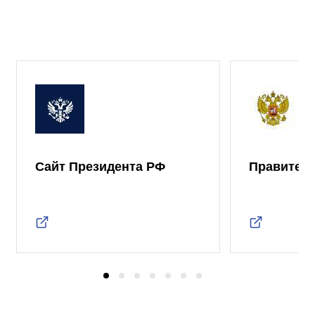
Сайт Президента РФ
Правител