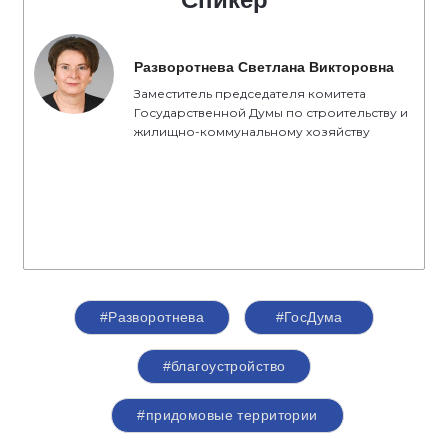
Разворотнева Светлана Викторовна
Заместитель председателя комитета
Государственной Думы по строительству и
жилищно-коммунальному хозяйству
#Разворотнева
#ГосДума
#благоустройство
#придомовые территории