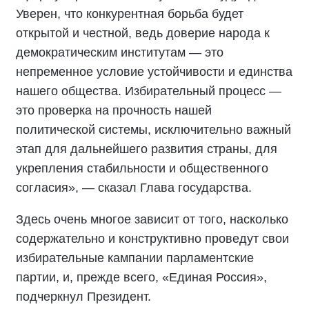
Уверен, что конкурентная борьба будет
открытой и честной, ведь доверие народа к
демократическим институтам — это
непременное условие устойчивости и единства
нашего общества. Избирательный процесс —
это проверка на прочность нашей
политической системы, исключительно важный
этап для дальнейшего развития страны, для
укрепления стабильности и общественного
согласия», — сказал Глава государства.
Здесь очень многое зависит от того, насколько
содержательно и конструктивно проведут свои
избирательные кампании парламентские
партии, и, прежде всего, «Единая Россия»,
подчеркнул Президент.