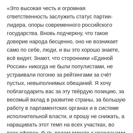
«Это высокая честь и огромная
ответственность заслужить статус партии-
лидера, опоры современного российского
государства. Вновь подчеркну, что такое
доверие народа бесценно, оно не возникает
само по себе, люди, и вы это хорошо знаете,
всё видят. Знают, что сторонники «Единой
России» никогда не были популистами, не
устраивали погоню за рейтингами за счёт
пустых, невыполнимых обещаний. Я хочу
поблагодарить вас за эту твёрдую позицию, за
весомый вклад в развитие страны, за большую
работу в парламентских органах и в системе
исполнительной власти, и прошу не снижать, а
наращивать этот темп на всех участках, во