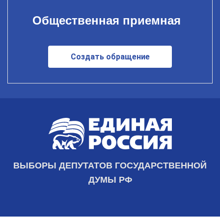
Общественная приемная
Создать обращение
ВЫБОРЫ ДЕПУТАТОВ ГОСУДАРСТВЕННОЙ
ДУМЫ РФ