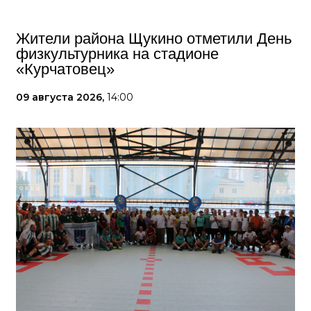
Жители района Щукино отметили День
физкультурника на стадионе
«Курчатовец»
09 августа 2026,
14:00