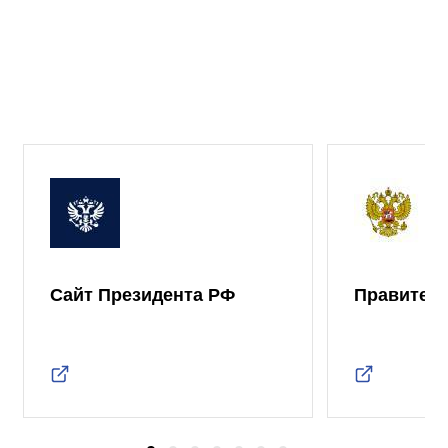
Сайт Президента РФ
Правител