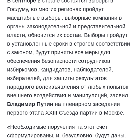
В сентябре в стране состоятся выборы в
Госдуму, во многих регионах пройдут
масштабные выборы, выборные компании в
органы законодательной и представительной
власти, обновится их состав. Выборы пройдут
в установленные сроки в строгом соответствии
с законом, будут приняты все меры для
обеспечения безопасности сотрудников
избиркомов, кандидатов, наблюдателей,
избирателей, для защиты результатов
народного волеизъявления от любых попыток
внешнего воздействия и манипуляций, заявил
Владимир Путин
на пленарном заседании
первого этапа XXIII Съезда партии в Москве.
«Необходимые поручения на этот счёт
сформулированы, и, безусловно, будут даны.