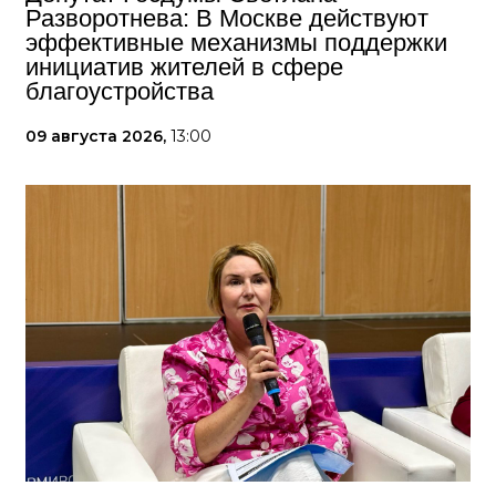
Разворотнева: В Москве действуют
эффективные механизмы поддержки
инициатив жителей в сфере
благоустройства
09 августа 2026,
13:00