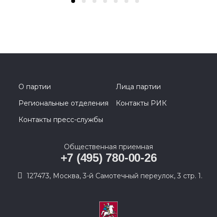
О партии
Лица партии
Региональные отделения
Контакты РИК
Контакты пресс-службы
Общественная приемная
+7 (495) 780-00-26
127473, Москва, 3-й Самотечный переулок, 3 стр. 1.