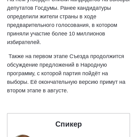
депутатов Госдумы. Ранее кандидатуры
определили жители страны в ходе
предварительного голосования, в котором
приняли участие более 10 миллионов
избирателей.
Также на первом этапе Съезда продолжится
обсуждение предложений в Народную
программу, с которой партия пойдёт на
выборы. Её окончательную версию примут на
втором этапе в августе.
Спикер