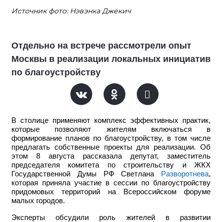
Источник фото: Нэвэнка Джекич
Отдельно на встрече рассмотрели опыт
Москвы в реализации локальных инициатив
по благоустройству
В столице применяют комплекс эффективных практик,
которые позволяют жителям включаться в
формирование планов по благоустройству, в том числе
предлагать собственные проекты для реализации. Об
этом 8 августа рассказала депутат, заместитель
председателя комитета по строительству и ЖКХ
Государственной Думы РФ Светлана
Разворотнева
,
которая приняла участие в сессии по благоустройству
придомовых территорий на Всероссийском форуме
малых городов.
Эксперты обсудили роль жителей в развитии