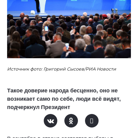
Источник фото: Григорий Сысоев/РИА Новости
Такое доверие народа бесценно, оно не
возникает само по себе, люди всё видят,
подчеркнул Президент