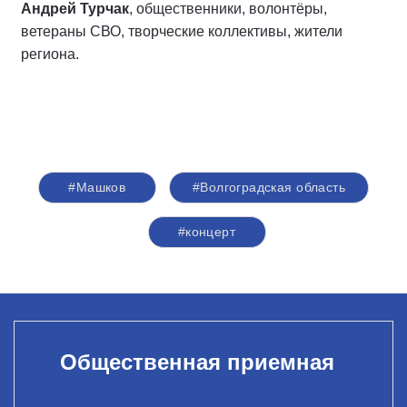
Андрей Турчак
, общественники, волонтёры,
ветераны СВО, творческие коллективы, жители
региона.
#Машков
#Волгоградская область
#концерт
Общественная приемная