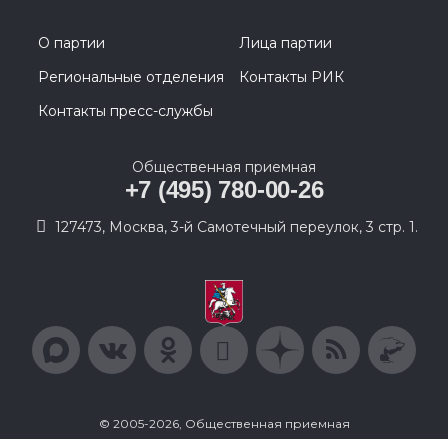
О партии
Лица партии
Региональные отделения
Контакты РИК
Контакты пресс-службы
Общественная приемная
+7 (495) 780-00-26
127473, Москва, 3-й Самотечный переулок, 3 стр. 1.
© 2005-2026, Общественная приемная