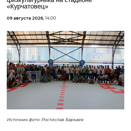
«Курчатовец»
09 августа 2026,
14:00
Источник фото: Ростислав Баркаев