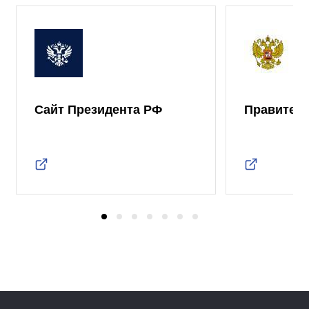
Сайт Президента РФ
Правител