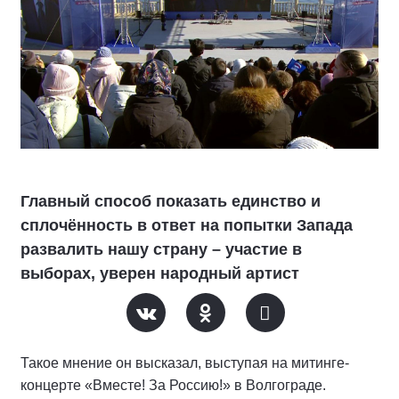
Главный способ показать единство и
сплочённость в ответ на попытки Запада
развалить нашу страну – участие в
выборах, уверен народный артист
Такое мнение он высказал, выступая на митинге-
концерте «Вместе! За Россию!» в Волгограде.