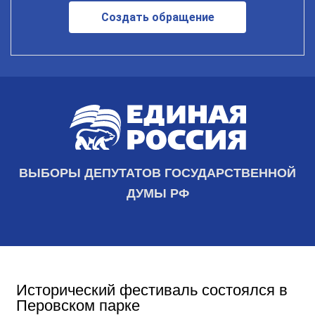
Создать обращение
ВЫБОРЫ ДЕПУТАТОВ ГОСУДАРСТВЕННОЙ
ДУМЫ РФ
Исторический фестиваль состоялся в
Перовском парке