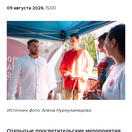
09 августа 2026,
15:00
Источник фото: Алена Нурмухамедова
Открытые просветительские мероприятия