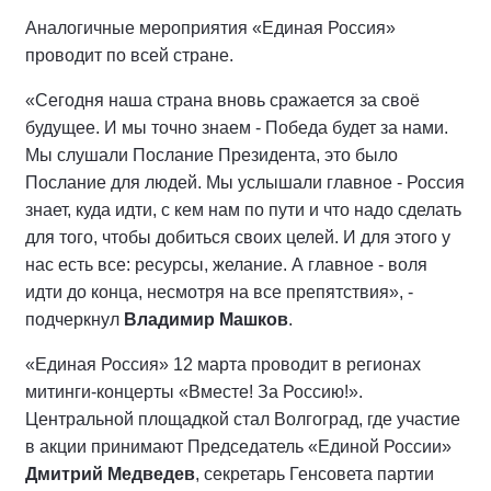
Аналогичные мероприятия «Единая Россия»
проводит по всей стране.
«Сегодня наша страна вновь сражается за своё
будущее. И мы точно знаем - Победа будет за нами.
Мы слушали Послание Президента, это было
Послание для людей. Мы услышали главное - Россия
знает, куда идти, с кем нам по пути и что надо сделать
для того, чтобы добиться своих целей. И для этого у
нас есть все: ресурсы, желание. А главное - воля
идти до конца, несмотря на все препятствия», -
подчеркнул
Владимир Машков
.
«Единая Россия» 12 марта проводит в регионах
митинги-концерты «Вместе! За Россию!».
Центральной площадкой стал Волгоград, где участие
в акции принимают Председатель «Единой России»
Дмитрий Медведев
, секретарь Генсовета партии