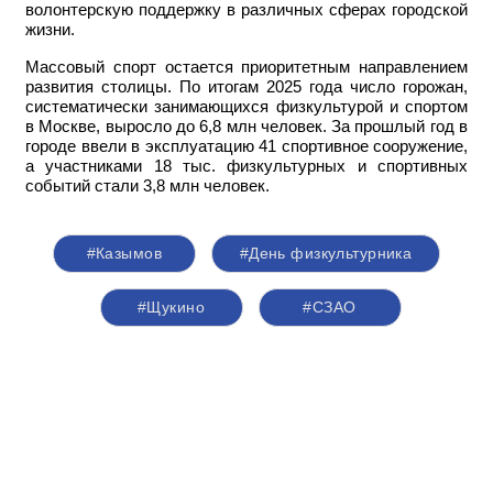
волонтерскую поддержку в различных сферах городской
жизни.
Массовый спорт остается приоритетным направлением
развития столицы. По итогам 2025 года число горожан,
систематически занимающихся физкультурой и спортом
в Москве, выросло до 6,8 млн человек. За прошлый год в
городе ввели в эксплуатацию 41 спортивное сооружение,
а участниками 18 тыс. физкультурных и спортивных
событий стали 3,8 млн человек.
#Казымов
#День физкультурника
#Щукино
#СЗАО