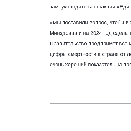
замруководителя фракции «Еди
«Мы поставили вопрос, чтобы в 
Минздрава и на 2024 год сделат
Правительство предпримет все м
цифры смертности в стране от л
очень хороший показатель. И пр