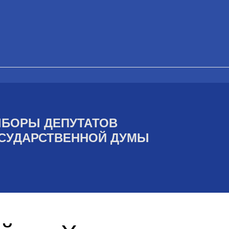
БОРЫ ДЕПУТАТОВ
СУДАРСТВЕННОЙ ДУМЫ