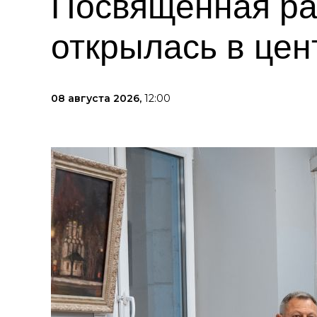
Посвященная ра
открылась в цен
08 августа 2026,
12:00