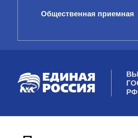
Общественная приемная
ВЫ
ГО
РФ