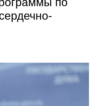
программы по
сердечно-