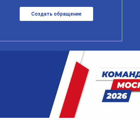
Создать обращение