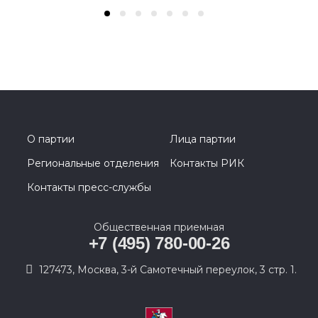
О партии
Лица партии
Региональные отделения
Контакты РИК
Контакты пресс-службы
Общественная приемная
+7 (495) 780-00-26
127473, Москва, 3-й Самотечный переулок, 3 стр. 1.