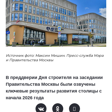
Источник фото: Максим Мишин. Пресс-служба Мэра
и Правительства Москвы
В преддверии Дня строителя на заседании
Правительства Москвы были озвучены
ключевые результаты развития столицы с
начала 2026 года