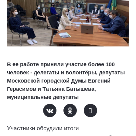
В ее работе приняли участие более 100
человек - делегаты и волонтёры, депутаты
Московской городской Думы Евгений
Герасимов и Татьяна Батышева,
муниципальные депутаты
Участники обсудили итоги