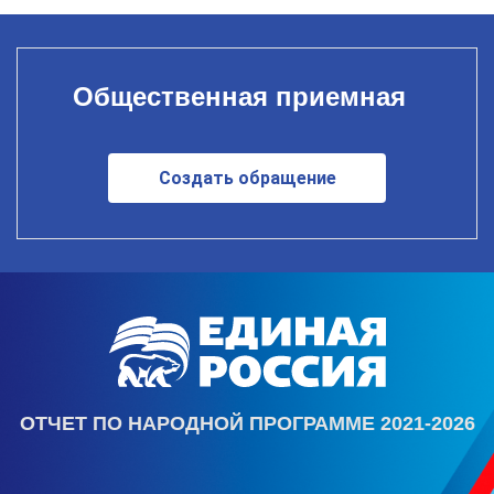
Общественная приемная
Создать обращение
ОТЧЕТ ПО НАРОДНОЙ ПРОГРАММЕ 2021-2026