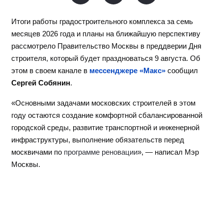
Итоги работы градостроительного комплекса за семь
месяцев 2026 года и планы на ближайшую перспективу
рассмотрело Правительство Москвы в преддверии Дня
строителя, который будет праздноваться 9 августа. Об
этом в своем канале в
мессенджере «Макс»
сообщил
Сергей Собянин
.
«Основными задачами московских строителей в этом
году остаются создание комфортной сбалансированной
городской среды, развитие транспортной и инженерной
инфраструктуры, выполнение обязательств перед
москвичами по
программе реновации
», — написал Мэр
Москвы.