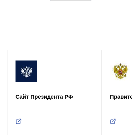
Сайт Президента РФ
Правител