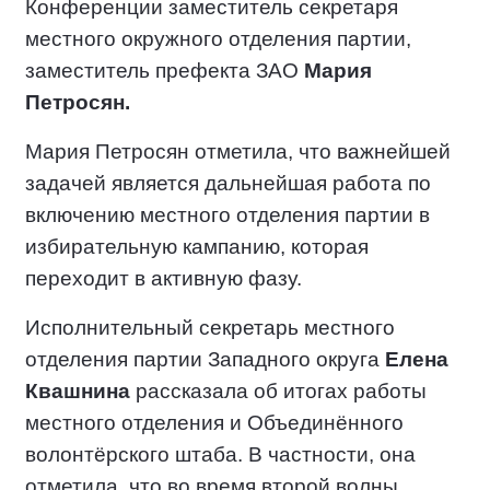
Конференции заместитель секретаря
местного окружного отделения партии,
заместитель префекта ЗАО
Мария
Петросян.
Мария Петросян отметила, что важнейшей
задачей является дальнейшая работа по
включению местного отделения партии в
избирательную кампанию, которая
переходит в активную фазу.
Исполнительный секретарь местного
отделения партии Западного округа
Елена
Квашнина
рассказала об итогах работы
местного отделения и Объединённого
волонтёрского штаба. В частности, она
отметила, что во
время второй волны