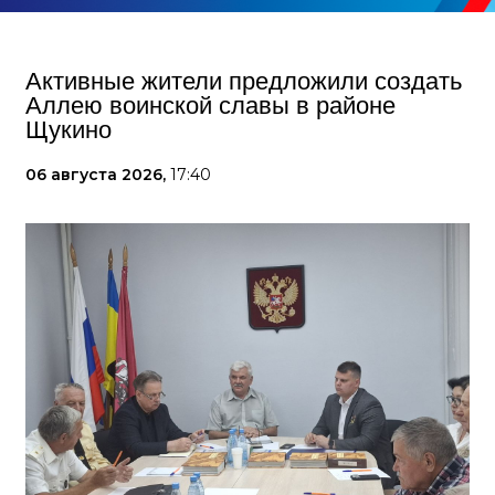
Активные жители предложили создать
Аллею воинской славы в районе
Щукино
06 августа 2026,
17:40