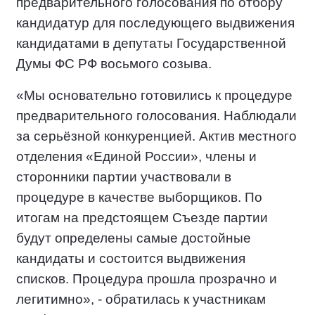
предварительного голосования по отбору
кандидатур для последующего выдвижения
кандидатами в депутаты Государственной
Думы ФС РФ восьмого созыва.
«Мы основательно готовились к процедуре
предварительного голосования. Наблюдали
за серьёзной конкуренцией. Актив местного
отделения
«Единой России
»
, члены и
сторонники партии участвовали в
процедуре в качестве выборщиков. По
итогам на предстоящем Съезде партии
будут определены самые достойные
кандидаты и состоится выдвижения
списков. Процедура прошла прозрачно и
легитимно», - обратилась к участникам