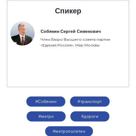
Спикер
Собянин Сергей Семенович
Член Бюро Высшего совета партии
«Единая Россия», Мэр Москвы
#Собянин
#транспорт
#метро
#дороги
#метрополитен