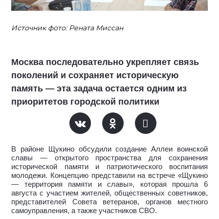
Источник фото: Рената Миссан
Москва последовательно укрепляет связь
поколений и сохраняет историческую
память — эта задача остается одним из
приоритетов городской политики
В районе Щукино обсудили создание Аллеи воинской
славы — открытого пространства для сохранения
исторической памяти и патриотического воспитания
молодежи. Концепцию представили на встрече «Щукино
— территория памяти и славы», которая прошла 6
августа с участием жителей, общественных советников,
представителей Совета ветеранов, органов местного
самоуправления, а также участников СВО.