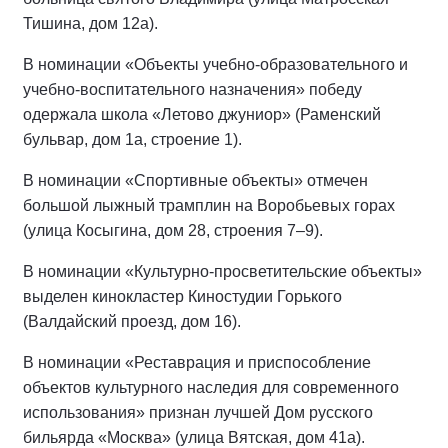
Тишина, дом 12а).
В номинации «Объекты учебно-образовательного и
учебно-воспитательного назначения» победу
одержала школа «Летово джуниор» (Раменский
бульвар, дом 1а, строение 1).
В номинации «Спортивные объекты» отмечен
большой лыжный трамплин на Воробьевых горах
(улица Косыгина, дом 28, строения 7–9).
В номинации «Культурно-просветительские объекты»
выделен кинокластер Киностудии Горького
(Валдайский проезд, дом 16).
В номинации «Реставрация и приспособление
объектов культурного наследия для современного
использования» признан лучшей Дом русского
бильярда «Москва» (улица Вятская, дом 41а).