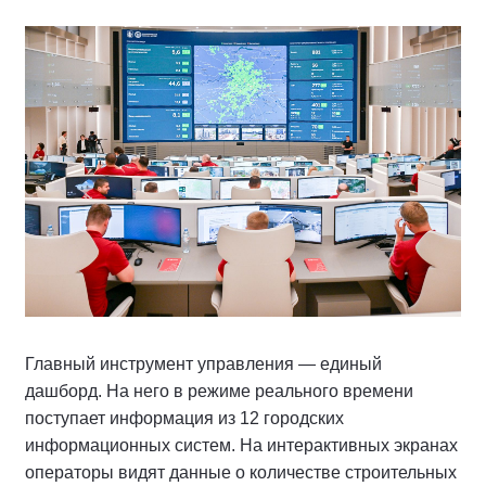
Главный инструмент управления — единый
дашборд. На него в режиме реального времени
поступает информация из 12 городских
информационных систем. На интерактивных экранах
операторы видят данные о количестве строительных