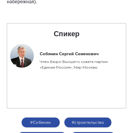
набережная).
Спикер
Собянин Сергей Семенович
Член Бюро Высшего совета партии
«Единая Россия», Мэр Москвы
#Собянин
#строительство