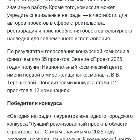
значимую работу. Кроме того, комиссия может
учредить специальные награды — в частности, для
авторов проектов в сфере строительства,
реставрации и приспособления объектов культурного
наследия для современного использования.
По результатам голосования конкурсной комиссии в
финал вышло 35 проектов. Звание «Проект 2025
года» получил Национальный космический центр
имени первой в мире женщины‑космонавта В.В.
Терешковой. Победителями конкурса стали 12
проектов в 12 номинациях.
Победители конкурса
«Сегодня наградил лауреатов ежегодного городского
конкурса “Лучший реализованный проект в области
строительства”. Самым значимым в 2025 году
эксперты назвали Национальный космический центр