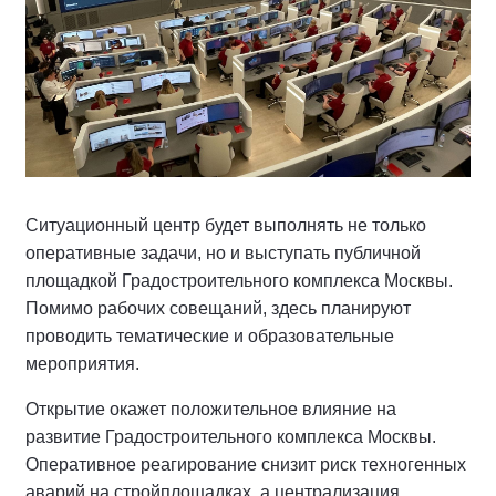
Ситуационный центр будет выполнять не только
оперативные задачи, но и выступать публичной
площадкой Градостроительного комплекса Москвы.
Помимо рабочих совещаний, здесь планируют
проводить тематические и образовательные
мероприятия.
Открытие окажет положительное влияние на
развитие Градостроительного комплекса Москвы.
Оперативное реагирование снизит риск техногенных
аварий на стройплощадках, а централизация