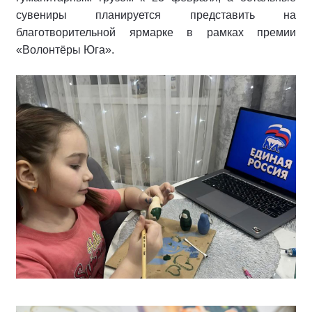
сувениры планируется представить на
благотворительной ярмарке в рамках премии
«Волонтёры Юга».