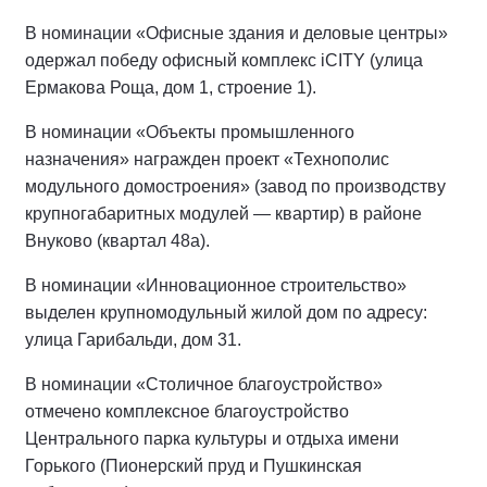
В номинации «Офисные здания и деловые центры»
одержал победу офисный комплекс iCITY (улица
Ермакова Роща, дом 1, строение 1).
В номинации «Объекты промышленного
назначения» награжден проект «Технополис
модульного домостроения» (завод по производству
крупногабаритных модулей — квартир) в районе
Внуково (квартал 48а).
В номинации «Инновационное строительство»
выделен крупномодульный жилой дом по адресу:
улица Гарибальди, дом 31.
В номинации «Столичное благоустройство»
отмечено комплексное благоустройство
Центрального парка культуры и отдыха имени
Горького (Пионерский пруд и Пушкинская