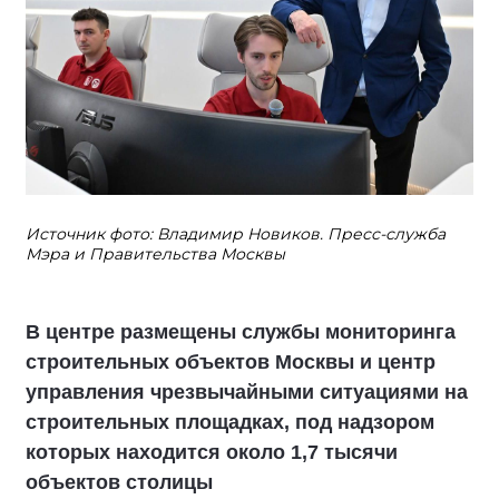
Источник фото: Владимир Новиков. Пресс-служба
Мэра и Правительства Москвы
В центре размещены службы мониторинга
строительных объектов Москвы и центр
управления чрезвычайными ситуациями на
строительных площадках, под надзором
которых находится около 1,7 тысячи
объектов столицы