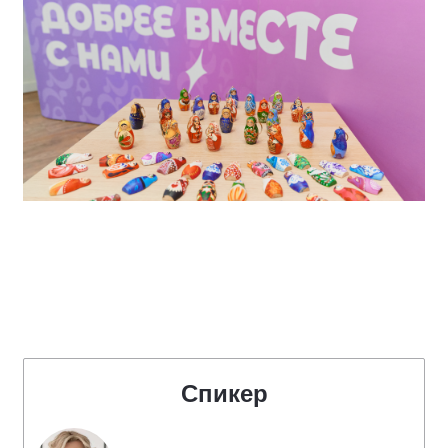
Спикер