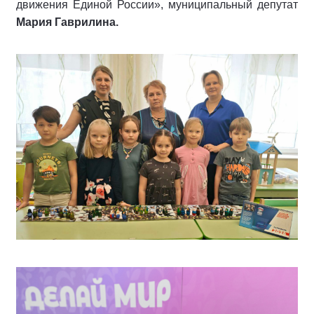
движения Единой России», муниципальный депутат
Мария Гаврилина.