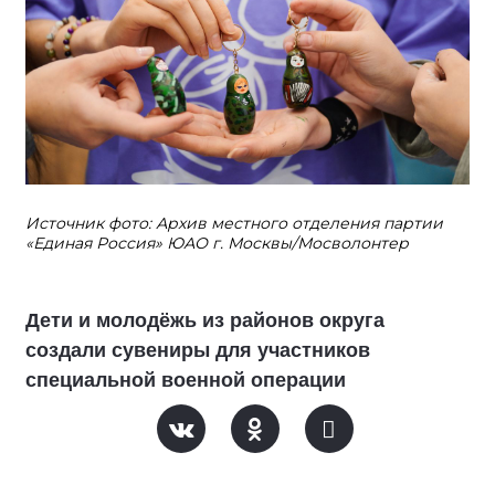
Источник фото: Архив местного отделения партии
«Единая Россия» ЮАО г. Москвы/Мосволонтер
Дети и молодёжь из районов округа
создали сувениры для участников
специальной военной операции