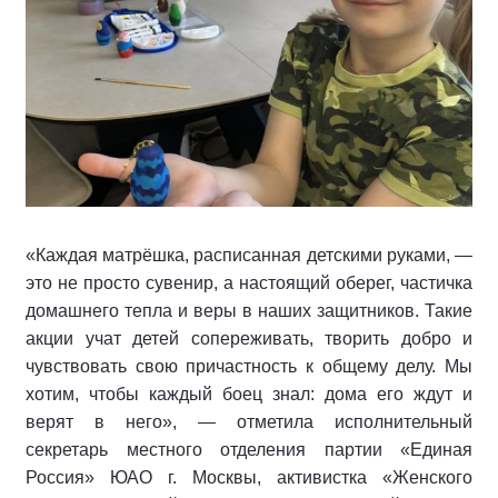
«Каждая матрёшка, расписанная детскими руками, —
это не просто сувенир, а настоящий оберег, частичка
домашнего тепла и веры в наших защитников. Такие
акции учат детей сопереживать, творить добро и
чувствовать свою причастность к общему делу. Мы
хотим, чтобы каждый боец знал: дома его ждут и
верят в него», — отметила исполнительный
секретарь местного отделения партии «Единая
Россия» ЮАО г. Москвы, активистка «Женского