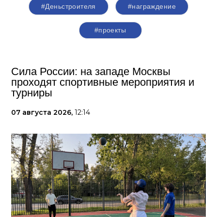
#Деньстроителя
#награждение
#проекты
Сила России: на западе Москвы
проходят спортивные мероприятия и
турниры
07 августа 2026,
12:14