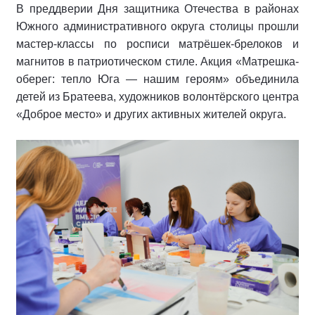
В преддверии Дня защитника Отечества в районах
Южного административного округа столицы прошли
мастер-классы по росписи матрёшек-брелоков и
магнитов в патриотическом стиле. Акция «Матрешка-
оберег: тепло Юга — нашим героям» объединила
детей из Братеева, художников волонтёрского центра
«Доброе место» и других активных жителей округа.