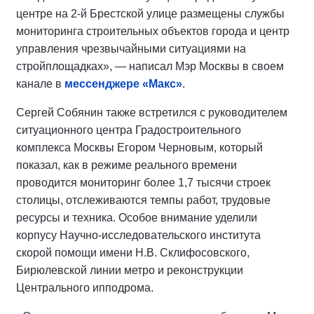
центре на 2-й Брестской улице размещены службы
мониторинга строительных объектов города и центр
управления чрезвычайными ситуациями на
стройплощадках», — написал Мэр Москвы в своем
канале в
мессенджере «Макс»
.
Сергей Собянин также встретился с руководителем
ситуационного центра Градостроительного
комплекса Москвы Егором Черновым, который
показал, как в режиме реального времени
проводится мониторинг более 1,7 тысячи строек
столицы, отслеживаются темпы работ, трудовые
ресурсы и техника. Особое внимание уделили
корпусу Научно-исследовательского института
скорой помощи имени Н.В. Склифосовского,
Бирюлевской линии метро и реконструкции
Центрального ипподрома.