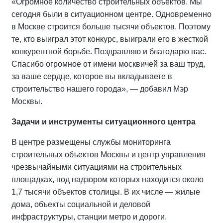
«Огромное количество строительных объектов. Мы
сегодня были в ситуационном центре. Одновременно
в Москве строится больше тысячи объектов. Поэтому
те, кто выиграл этот конкурс, выиграли его в жесткой
конкурентной борьбе. Поздравляю и благодарю вас.
Спасибо огромное от имени москвичей за ваш труд,
за ваше сердце, которое вы вкладываете в
строительство нашего города», — добавил Мэр
Москвы.
Задачи и инструменты ситуационного центра
В центре размещены службы мониторинга
строительных объектов Москвы и центр управления
чрезвычайными ситуациями на строительных
площадках, под надзором которых находится около
1,7 тысячи объектов столицы. В их числе — жилые
дома, объекты социальной и деловой
инфраструктуры, станции метро и дороги.