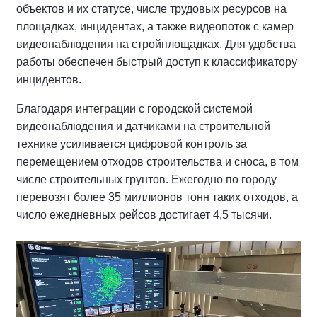
объектов и их статусе, числе трудовых ресурсов на
площадках, инцидентах, а также видеопоток с камер
видеонаблюдения на стройплощадках. Для удобства
работы обеспечен быстрый доступ к классификатору
инцидентов.
Благодаря интеграции с городской системой
видеонаблюдения и датчиками на строительной
технике усиливается цифровой контроль за
перемещением отходов строительства и сноса, в том
числе строительных грунтов. Ежегодно по городу
перевозят более 35 миллионов тонн таких отходов, а
число ежедневных рейсов достигает 4,5 тысячи.