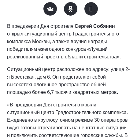
В преддверии Дня строителя
Сергей Собянин
открыл ситуационный центр Градостроительного
комплекса Москвы, а также вручил награды
победителям ежегодного конкурса «Лучший
реализованный проект в области строительства».
Ситуационный центр расположен по адресу: улица 2-
я Брестская, дом 6. Он представляет собой
высокотехнологичное пространство общей
площадью более 6,7 тысячи квадратных метров.
«В преддверии Дня строителя открыли
ситуационный центр Градостроительного комплекса.
Ежедневно в круглосуточном режиме 30 операторов
будут готовы отреагировать на нештатные ситуации
и подключить соответствующие городские службы. В