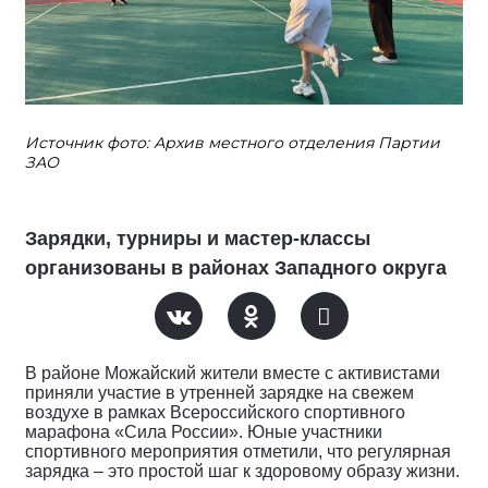
Источник фото: Архив местного отделения Партии
ЗАО
Зарядки, турниры и мастер-классы
организованы в районах Западного округа
В районе Можайский жители вместе с активистами
приняли участие в утренней зарядке на свежем
воздухе в рамках Всероссийского спортивного
марафона «Сила России». Юные участники
спортивного мероприятия отметили, что регулярная
зарядка – это простой шаг к здоровому образу жизни.