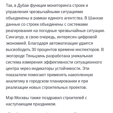
Так, в Дубае функции мониторинга строек и
управления чрезвычайными ситуациями
объединены в рамках единого агентства. В Шанхае
данные со строек объединены с системами
реагирования на погодные чрезвычайные ситуации.
Сингапур, в свою очередь, интересен цифровой
экономией. Благодаря автоматизации удается
высвободить 30 процентов времени инспекторов. В
экогороде Тяньцзинь разработана уникальная
система измерения эффективности ситуационного
центра через индикаторы устойчивости. Эти
показатели помогают применять накопленную
аналитику в городском планировании и при
реализации новых строительных проектов.
Мэр Москвы также поздравил строителей с
наступающим праздником.