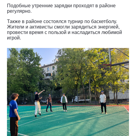
Подобные утренние зарядки проходят в районе
регулярно.
Также в районе состоялся турнир по баскетболу.
Жители и активисты смогли зарядиться энергией,
провести время с пользой и насладиться любимой
игрой.