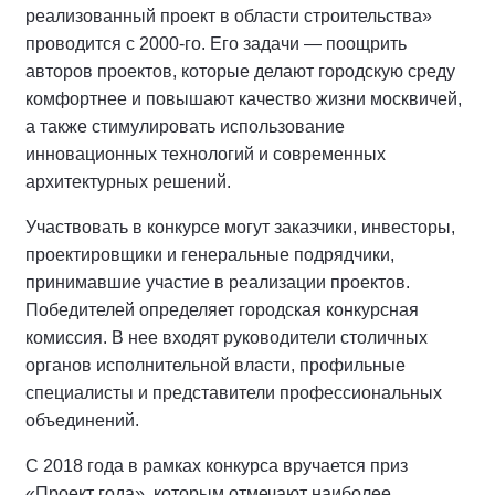
реализованный проект в области строительства»
проводится с 2000-го. Его задачи — поощрить
авторов проектов, которые делают городскую среду
комфортнее и повышают качество жизни москвичей,
а также стимулировать использование
инновационных технологий и современных
архитектурных решений.
Участвовать в конкурсе могут заказчики, инвесторы,
проектировщики и генеральные подрядчики,
принимавшие участие в реализации проектов.
Победителей определяет городская конкурсная
комиссия. В нее входят руководители столичных
органов исполнительной власти, профильные
специалисты и представители профессиональных
объединений.
С 2018 года в рамках конкурса вручается приз
«Проект года», которым отмечают наиболее