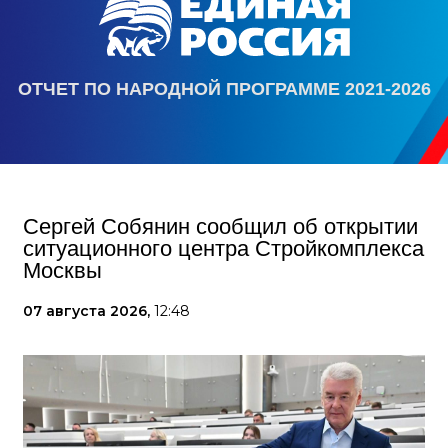
ОТЧЕТ ПО НАРОДНОЙ ПРОГРАММЕ 2021-2026
Сергей Собянин сообщил об открытии
ситуационного центра Стройкомплекса
Москвы
07 августа 2026,
12:48