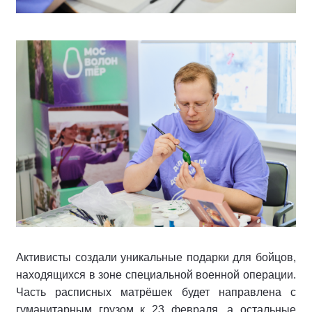
Активисты создали уникальные подарки для бойцов,
находящихся в зоне специальной военной операции.
Часть расписных матрёшек будет направлена с
гуманитарным грузом к 23 февраля, а остальные