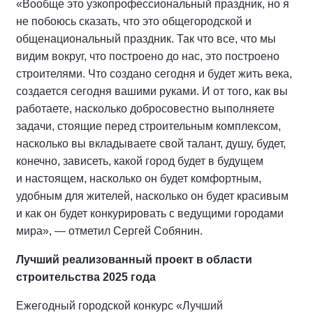
«Вообще это узкопрофессиональный праздник, но я
не побоюсь сказать, что это общегородской и
общенациональный праздник. Так что все, что мы
видим вокруг, что построено до нас, это построено
строителями. Что создано сегодня и будет жить века,
создается сегодня вашими руками. И от того, как вы
работаете, насколько добросовестно выполняете
задачи, стоящие перед строительным комплексом,
насколько вы вкладываете свой талант, душу, будет,
конечно, зависеть, какой город будет в будущем
и настоящем, насколько он будет комфортным,
удобным для жителей, насколько он будет красивым
и как он будет конкурировать с ведущими городами
мира», — отметил Сергей Собянин.
Лучший реализованный проект в области
строительства 2025 года
Ежегодный городской конкурс «Лучший