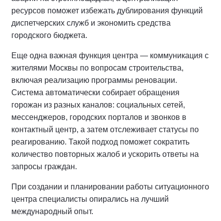
ресурсов поможет избежать дублирования функций
диспетчерских служб и экономить средства
городского бюджета.
Еще одна важная функция центра — коммуникация с
жителями Москвы по вопросам строительства,
включая реализацию программы реновации.
Система автоматически собирает обращения
горожан из разных каналов: социальных сетей,
мессенджеров, городских порталов и звонков в
контактный центр, а затем отслеживает статусы по
реагированию. Такой подход поможет сократить
количество повторных жалоб и ускорить ответы на
запросы граждан.
При создании и планировании работы ситуационного
центра специалисты опирались на лучший
международный опыт.