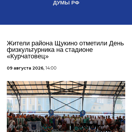
ДУМЫ РФ
Жители района Щукино отметили День
физкультурника на стадионе
«Курчатовец»
09 августа 2026,
14:00