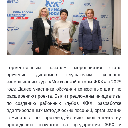
Торжественным началом мероприятия стало
вручение дипломов слушателям, успешно
завершившим курс «Московской школы ЖКХ» в 2025
году. Далее участники обсудили конкретные шаги по
расширению проекта. Были предложены инициативы
по созданию районных клубов ЖКХ, разработке
адаптированных методических пособий, организации
семинаров по противодействию мошенничеству,
проведению экскурсий на предприятия ЖКХ и