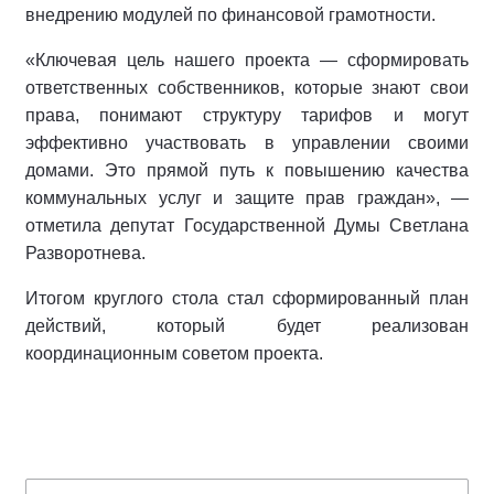
внедрению модулей по финансовой грамотности.
«Ключевая цель нашего проекта — сформировать
ответственных собственников, которые знают свои
права, понимают структуру тарифов и могут
эффективно участвовать в управлении своими
домами. Это прямой путь к повышению качества
коммунальных услуг и защите прав граждан», —
отметила депутат Государственной Думы Светлана
Разворотнева.
Итогом круглого стола стал сформированный план
действий, который будет реализован
координационным советом проекта.