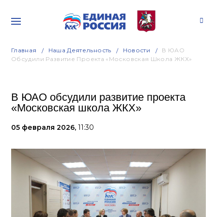
Главная
Наша Деятельность
Новости
В ЮАО
Обсудили Развитие Проекта «Московская Школа ЖКХ»
В ЮАО обсудили развитие проекта
«Московская школа ЖКХ»
05 февраля 2026,
11:30