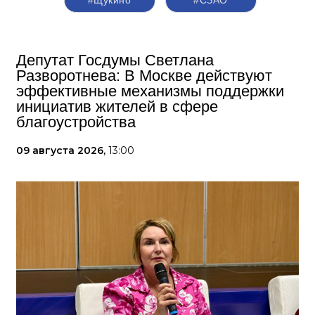
Депутат Госдумы Светлана
Разворотнева: В Москве действуют
эффективные механизмы поддержки
инициатив жителей в сфере
благоустройства
09 августа 2026,
13:00