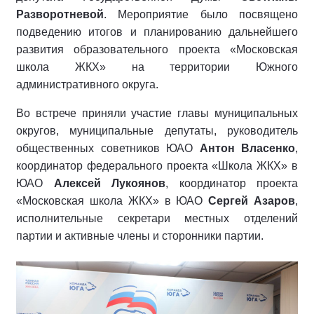
Разворотневой
. Мероприятие было посвящено
подведению итогов и планированию дальнейшего
развития образовательного проекта «Московская
школа ЖКХ» на территории Южного
административного округа.
Во встрече приняли участие главы муниципальных
округов, муниципальные депутаты, руководитель
общественных советников ЮАО
Антон Власенко
,
координатор федерального проекта «Школа ЖКХ» в
ЮАО
Алексей Лукоянов
, координатор проекта
«Московская школа ЖКХ» в ЮАО
Сергей Азаров
,
исполнительные секретари местных отделений
партии и активные члены и сторонники партии.