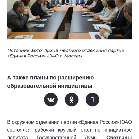
Источник фото: Архив местного отделения партии
«Единая Россия» ЮАО г. Москвы
А также планы по расширению
образовательной инициативы
В окружном отделении партии «Единая Россия» ЮАО
состоялся рабочий круглый стол по инициативе
депутата Государственной Думы
Светланы