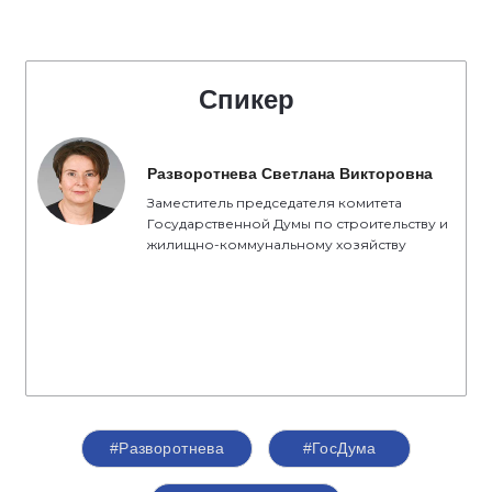
Спикер
Разворотнева Светлана Викторовна
Заместитель председателя комитета
Государственной Думы по строительству и
жилищно-коммунальному хозяйству
#Разворотнева
#ГосДума