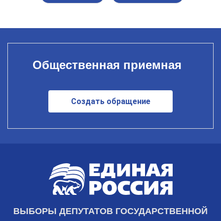
Общественная приемная
Создать обращение
ВЫБОРЫ ДЕПУТАТОВ ГОСУДАРСТВЕННОЙ