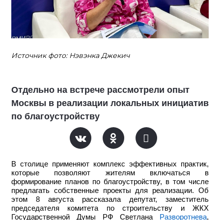
Источник фото: Нэвэнка Джекич
Отдельно на встрече рассмотрели опыт
Москвы в реализации локальных инициатив
по благоустройству
В столице применяют комплекс эффективных практик,
которые позволяют жителям включаться в
формирование планов по благоустройству, в том числе
предлагать собственные проекты для реализации. Об
этом 8 августа рассказала депутат, заместитель
председателя комитета по строительству и ЖКХ
Государственной Думы РФ Светлана
Разворотнева
,