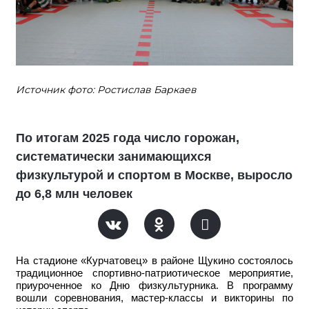
Источник фото: Ростислав Баркаев
По итогам 2025 года число горожан,
систематически занимающихся
физкультурой и спортом в Москве, выросло
до 6,8 млн человек
На стадионе «Курчатовец» в районе Щукино состоялось
традиционное спортивно-патриотическое мероприятие,
приуроченное ко Дню физкультурника. В программу
вошли соревнования, мастер-классы и викторины по