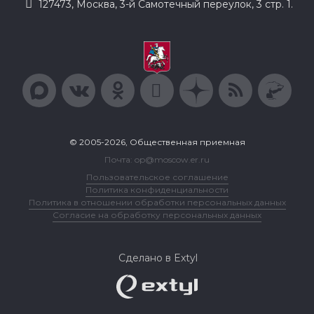
127473, Москва, 3-й Самотечный переулок, 3 стр. 1.
© 2005-2026, Общественная приемная
Почта: op@moscow.er.ru
Пользовательское соглашение
Политика конфиденциальности
Политика в отношении обработки персональных данных
Согласие на обработку персональных данных
Сделано в Extyl