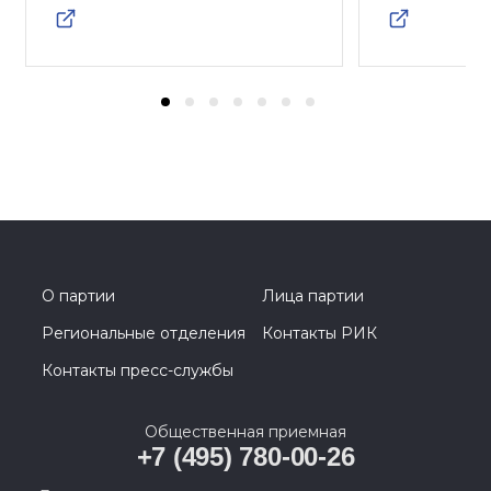
О партии
Лица партии
Региональные отделения
Контакты РИК
Контакты пресс-службы
Общественная приемная
+7 (495) 780-00-26