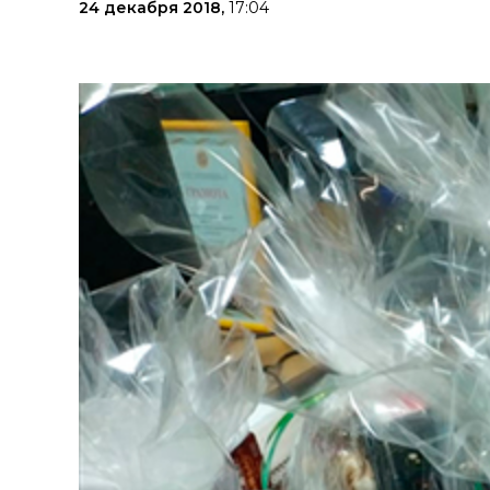
24 декабря 2018,
17:04