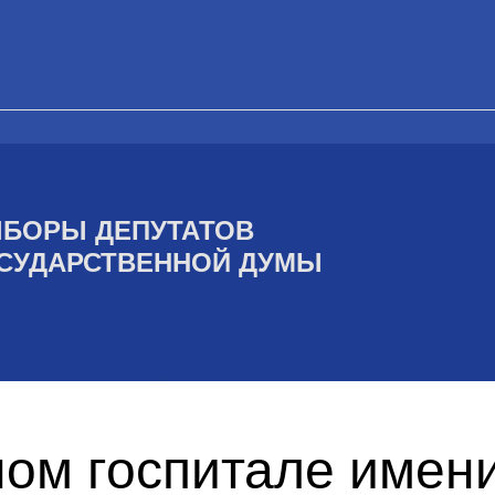
БОРЫ ДЕПУТАТОВ
СУДАРСТВЕННОЙ ДУМЫ
ом госпитале имени