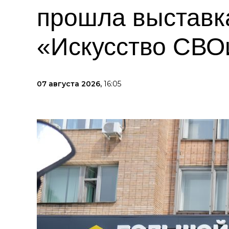
прошла выставк
«Искусство СВО
07 августа 2026,
16:05