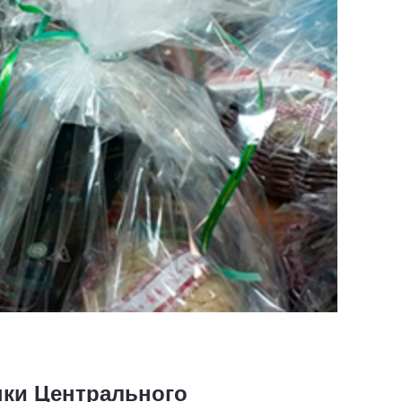
нки Центрального