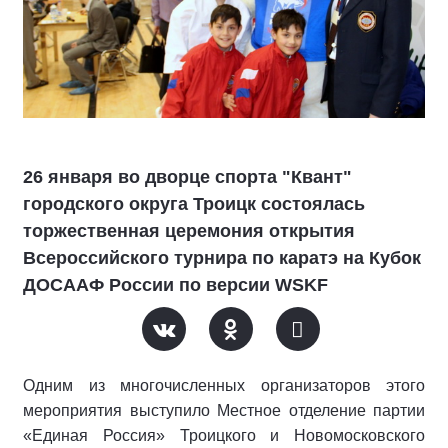
26 января во дворце спорта "Квант"
городского округа Троицк состоялась
торжественная церемония открытия
Всероссийского турнира по каратэ на Кубок
ДОСААФ России по версии WSKF
Одним из многочисленных организаторов этого
мероприятия выступило Местное отделение партии
«Единая Россия» Троицкого и Новомосковского