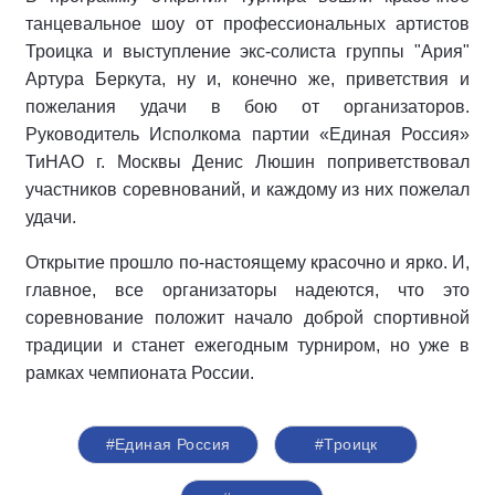
танцевальное шоу от профессиональных артистов
Троицка и выступление экс-солиста группы "Ария"
Артура Беркута, ну и, конечно же, приветствия и
пожелания удачи в бою от организаторов.
Руководитель Исполкома партии «Единая Россия»
ТиНАО г. Москвы Денис Люшин поприветствовал
участников соревнований, и каждому из них пожелал
удачи.
Открытие прошло по-настоящему красочно и ярко. И,
главное, все организаторы надеются, что это
соревнование положит начало доброй спортивной
традиции и станет ежегодным турниром, но уже в
рамках чемпионата России.
#Единая Россия
#Троицк