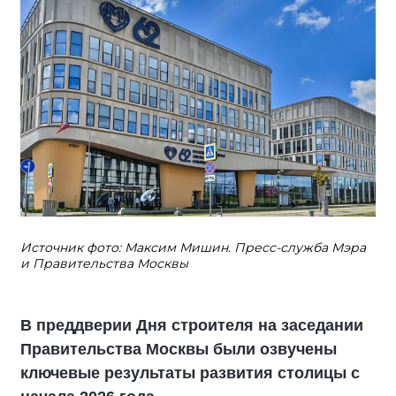
Источник фото: Максим Мишин. Пресс-служба Мэра
и Правительства Москвы
В преддверии Дня строителя на заседании
Правительства Москвы были озвучены
ключевые результаты развития столицы с