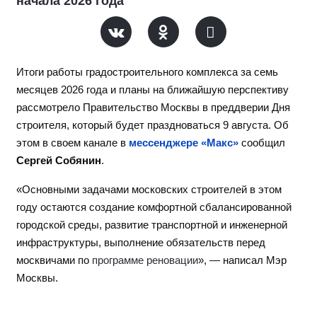
начала 2026 года
Итоги работы градостроительного комплекса за семь
месяцев 2026 года и планы на ближайшую перспективу
рассмотрело Правительство Москвы в преддверии Дня
строителя, который будет праздноваться 9 августа. Об
этом в своем канале в
мессенджере «Макс»
сообщил
Сергей Собянин
.
«Основными задачами московских строителей в этом
году остаются создание комфортной сбалансированной
городской среды, развитие транспортной и инженерной
инфраструктуры, выполнение обязательств перед
москвичами по
программе реновации
», — написал Мэр
Москвы.