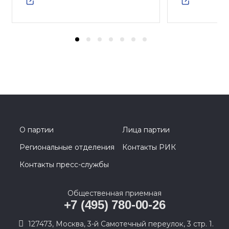
О партии
Лица партии
Региональные отделения
Контакты РИК
Контакты пресс-службы
Общественная приемная
+7 (495) 780-00-26
127473, Москва, 3-й Самотечный переулок, 3 стр. 1.