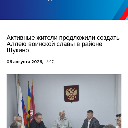
Активные жители предложили создать
Аллею воинской славы в районе
Щукино
06 августа 2026,
17:40