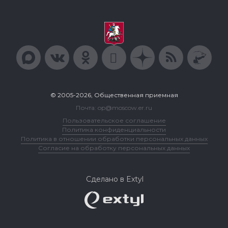
© 2005-2026, Общественная приемная
Почта: op@moscow.er.ru
Пользовательское соглашение
Политика конфиденциальности
Политика в отношении обработки персональных данных
Согласие на обработку персональных данных
Сделано в Extyl