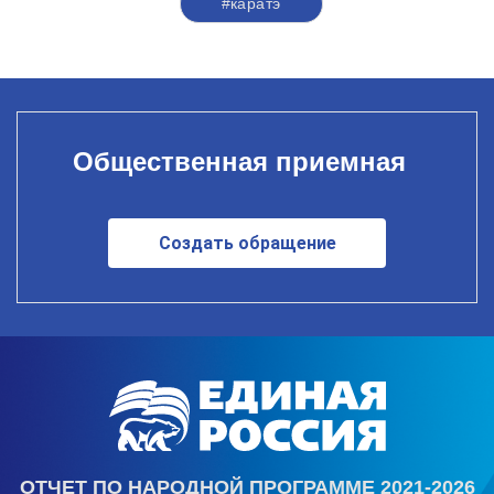
#каратэ
Общественная приемная
Создать обращение
ОТЧЕТ ПО НАРОДНОЙ ПРОГРАММЕ 2021-2026