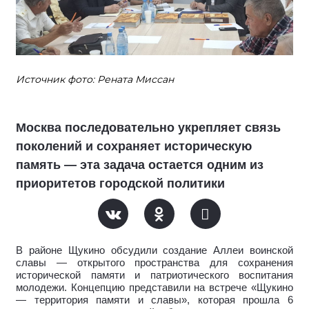
Источник фото: Рената Миссан
Москва последовательно укрепляет связь
поколений и сохраняет историческую
память — эта задача остается одним из
приоритетов городской политики
В районе Щукино обсудили создание Аллеи воинской
славы — открытого пространства для сохранения
исторической памяти и патриотического воспитания
молодежи. Концепцию представили на встрече «Щукино
— территория памяти и славы», которая прошла 6