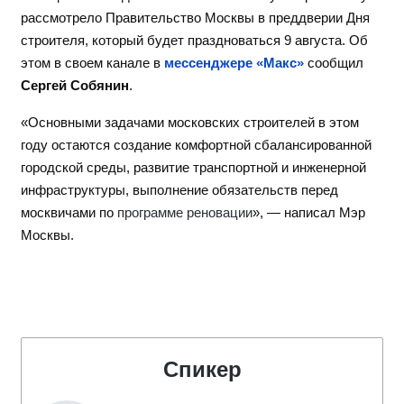
рассмотрело Правительство Москвы в преддверии Дня
строителя, который будет праздноваться 9 августа. Об
этом в своем канале в
мессенджере «Макс»
сообщил
Сергей Собянин
.
«Основными задачами московских строителей в этом
году остаются создание комфортной сбалансированной
городской среды, развитие транспортной и инженерной
инфраструктуры, выполнение обязательств перед
москвичами по
программе реновации
», — написал Мэр
Москвы.
Спикер