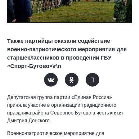
Также партийцы оказали содействие
военно-патриотического мероприятия для
старшеклассников в проведении ГБУ
«Спорт-Бутово»\r\n
Депутатская группа партии «Единая Россия»
приняла участие в организации традиционного
праздника района Северное Бутово в честь князя
Дмитрия Донского.
Военно-патриотическое мероприятие для