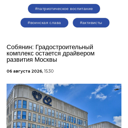
#патриотическое воспитание
#воинская слава
#активисты
Собянин: Градостроительный
комплекс остается драйвером
развития Москвы
06 августа 2026,
15:30