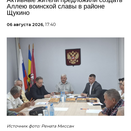
Аллею воинской славы в районе
Щукино
06 августа 2026,
17:40
Источник фото: Рената Миссан