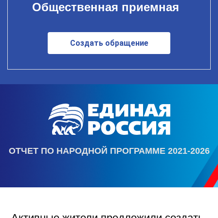
Общественная приемная
Создать обращение
ОТЧЕТ ПО НАРОДНОЙ ПРОГРАММЕ 2021-2026
Активные жители предложили создать