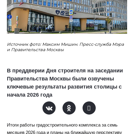
Источник фото: Максим Мишин. Пресс-служба Мэра
и Правительства Москвы
В преддверии Дня строителя на заседании
Правительства Москвы были озвучены
ключевые результаты развития столицы с
начала 2026 года
Итоги работы градостроительного комплекса за семь
месяцев 2026 года и планы на ближайшую перспективу