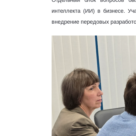
интеллекта (ИИ) в бизнесе. Уч
внедрение передовых разработо