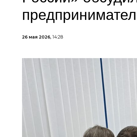
предпринимател
26 мая 2026,
14:28