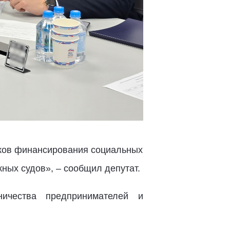
иков финансирования социальных
ных судов», – сообщил депутат.
ничества предпринимателей и