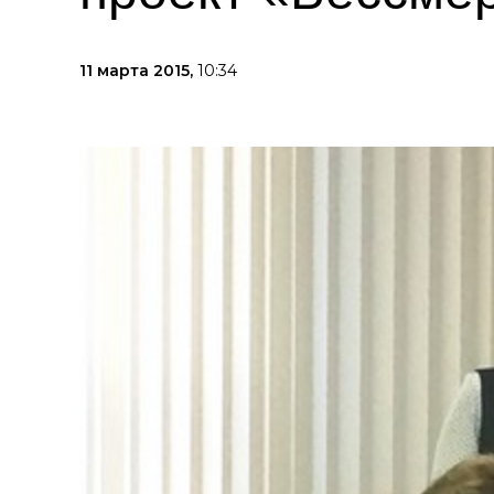
11 марта 2015,
10:34