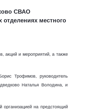
дково СВАО
 отделениях местного
в, акций и мероприятий, а также
Борис Трофимов, руководитель
дведково Наталья Володина, и
й организацией на предстоящий