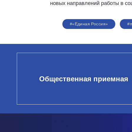
новых направлений работы в со
#«Единая Россия»
#
Общественная приемная