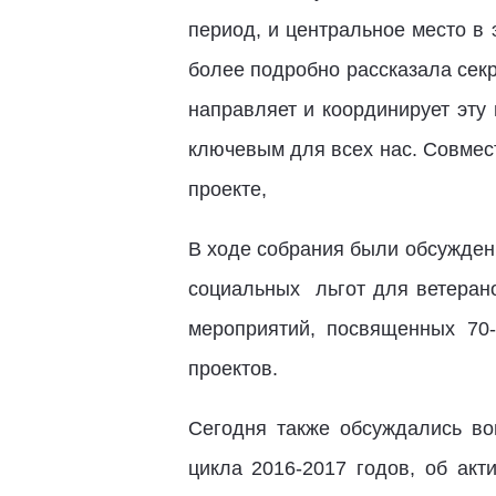
период, и центральное место в
более подробно рассказала сек
направляет и координирует эту
ключевым для всех нас. Совмес
проекте,
В ходе собрания были обсужден
социальных льгот для ветерано
мероприятий, посвященных 70
проектов.
Сегодня также обсуждались во
цикла 2016-2017 годов, об ак