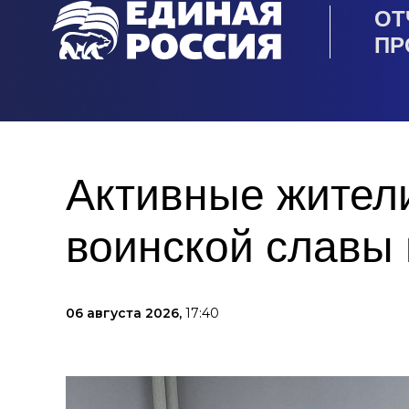
ОТ
ПР
Активные жител
воинской славы
06 августа 2026,
17:40