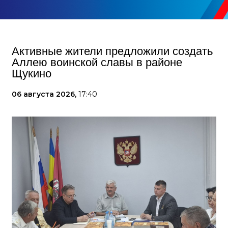
Активные жители предложили создать
Аллею воинской славы в районе
Щукино
06 августа 2026,
17:40