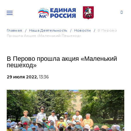
Главная
Наша Деятельность
Новости
В Перово
Прошла Акция «Маленький Пешеход»
В Перово прошла акция «Маленький
пешеход»
29 июля 2022,
13:36