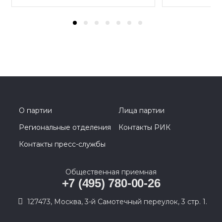
О партии
Лица партии
Региональные отделения
Контакты РИК
Контакты пресс-службы
Общественная приемная
+7 (495) 780-00-26
127473, Москва, 3-й Самотечный переулок, 3 стр. 1.