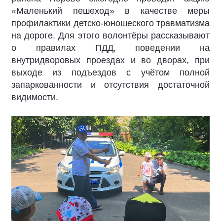
«Маленький пешеход» в качестве меры
профилактики детско-юношеского травматизма
на дороге. Для этого волонтёры рассказывают
о правилах ПДД, поведении на
внутридворовых проездах и во дворах, при
выходе из подъездов с учётом полной
запаркованности и отсутствия достаточной
видимости.