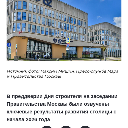
Источник фото: Максим Мишин. Пресс-служба Мэра
и Правительства Москвы
В преддверии Дня строителя на заседании
Правительства Москвы были озвучены
ключевые результаты развития столицы с
начала 2026 года