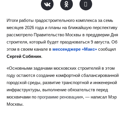
Итоги работы градостроительного комплекса за семь
месяцев 2026 года и планы на ближайшую перспективу
рассмотрело Правительство Москвы в преддверии Дня
строителя, который будет праздноваться 9 августа. Об
этом в своем канале в
мессенджере «Макс»
сообщил
Сергей Собянин
.
«Основными задачами московских строителей в этом
году остаются создание комфортной сбалансированной
городской среды, развитие транспортной и инженерной
инфраструктуры, выполнение обязательств перед
москвичами по
программе реновации
», — написал Мэр
Москвы.