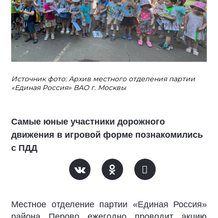
Источник фото: Архив местного отделения партии
«Единая Россия» ВАО г. Москвы
Самые юные участники дорожного
движения в игровой форме познакомились
с ПДД
Местное отделение партии «Единая Россия»
района Перово ежегодно проводит акцию