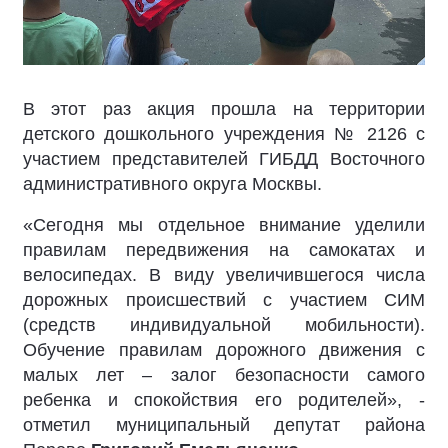
В этот раз акция прошла на территории
детского дошкольного учреждения № 2126 с
участием
представителей ГИБДД Восточного
административного округа Москвы.
«Сегодня мы отдельное внимание уделили
правилам передвижения на самокатах и
велосипедах. В виду увеличившегося числа
дорожных происшествий с участием СИМ
(средств индивидуальной мобильности).
Обучение правилам дорожного движения с
малых лет – залог безопасности самого
ребенка и спокойствия его родителей», -
отметил муниципальный депутат района