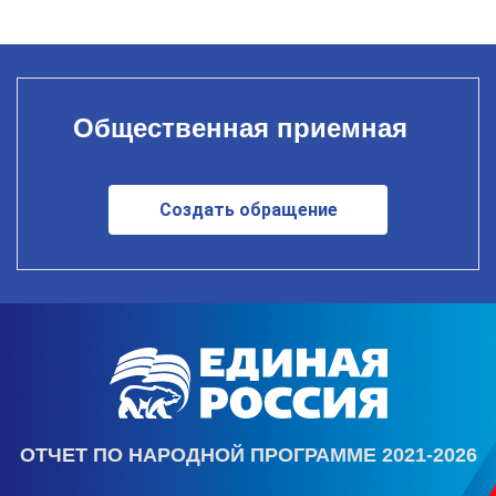
Общественная приемная
Создать обращение
ОТЧЕТ ПО НАРОДНОЙ ПРОГРАММЕ 2021-2026