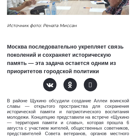
Источник фото: Рената Миссан
Москва последовательно укрепляет связь
поколений и сохраняет историческую
память — эта задача остается одним из
приоритетов городской политики
В районе Щукино обсудили создание Аллеи воинской
славы — открытого пространства для сохранения
исторической памяти и патриотического воспитания
молодежи. Концепцию представили на встрече «Щукино
— территория памяти и славы», которая прошла 6
августа с участием жителей, общественных советников,
представителей Совета ветеранов, органов местного