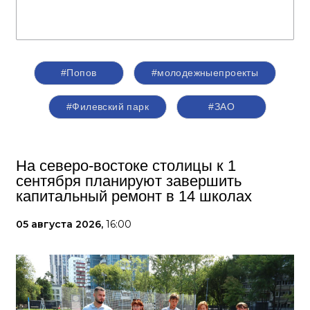
#Попов
#молодежныепроекты
#Филевский парк
#ЗАО
На северо-востоке столицы к 1
сентября планируют завершить
капитальный ремонт в 14 школах
05 августа 2026,
16:00