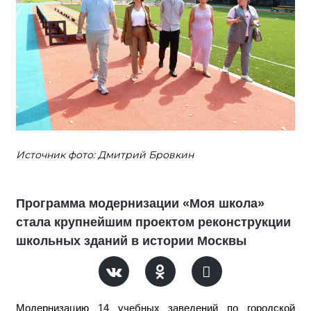
Источник фото: Дмитрий Бровкин
Программа модернизации «Моя школа»
стала крупнейшим проектом реконструкции
школьных зданий в истории Москвы
Модернизацию 14 учебных заведений по городской