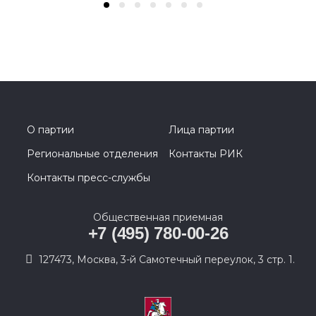
О партии
Лица партии
Региональные отделения
Контакты РИК
Контакты пресс-службы
Общественная приемная
+7 (495) 780-00-26
127473, Москва, 3-й Самотечный переулок, 3 стр. 1.