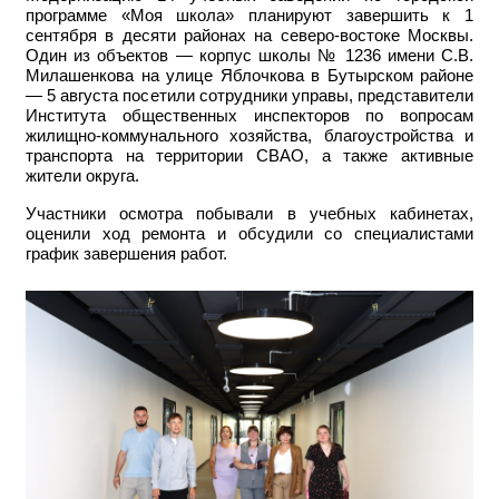
программе «Моя школа» планируют завершить к 1
сентября в десяти районах на северо-востоке Москвы.
Один из объектов — корпус школы № 1236 имени С.В.
Милашенкова на улице Яблочкова в Бутырском районе
— 5 августа посетили сотрудники управы, представители
Института общественных инспекторов по вопросам
жилищно-коммунального хозяйства, благоустройства и
транспорта на территории СВАО, а также активные
жители округа.
Участники осмотра побывали в учебных кабинетах,
оценили ход ремонта и обсудили со специалистами
график завершения работ.