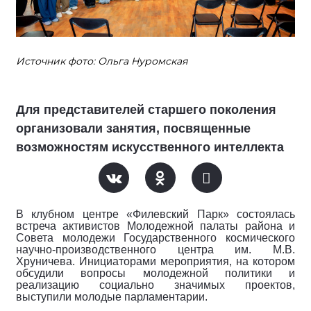
Источник фото: Ольга Нуромская
Для представителей старшего поколения
организовали занятия, посвященные
возможностям искусственного интеллекта
В клубном центре «Филевский Парк» состоялась
встреча активистов Молодежной палаты района и
Совета молодежи Государственного космического
научно-производственного центра им. М.В.
Хруничева. Инициаторами мероприятия, на котором
обсудили вопросы молодежной политики и
реализацию социально значимых проектов,
выступили молодые парламентарии.