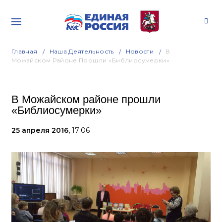
Главная
Наша Деятельность
Новости
В
Можайском Районе Прошли «Библиосумерки»
В Можайском районе прошли
«Библиосумерки»
25 апреля 2016,
17:06