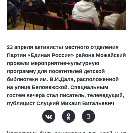
23 апреля активисты местного отделения
Партии «Единая Россия» района Можайский
провели мероприятие-культурную
программу для посетителей детской
библиотеки им. В.И.Даля, расположенной
на улице Беловежской. Специальным
гостем вечера стал писатель, телеведущий,
публицист Cлуцкий Михаил Витальевич