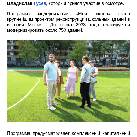
Владислав
Гусев
, который принял участие в осмотре.
Программа модернизации «Моя школа» стала
крупнейшим проектом реконструкции школьных зданий в
истории Москвы. До конца 2033 года планируется
модернизировать около 750 зданий.
Программа предусматривает комплексный капитальный