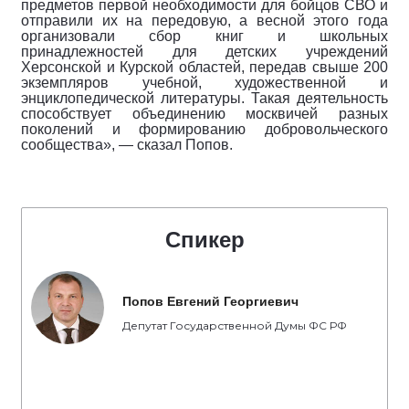
предметов первой необходимости для бойцов СВО и
отправили их на передовую, а весной этого года
организовали сбор книг и школьных
принадлежностей для детских учреждений
Херсонской и Курской областей, передав свыше 200
экземпляров учебной, художественной и
энциклопедической литературы. Такая деятельность
способствует объединению москвичей разных
поколений и формированию добровольческого
сообщества», — сказал Попов.
Спикер
Попов Евгений Георгиевич
Депутат Государственной Думы ФС РФ