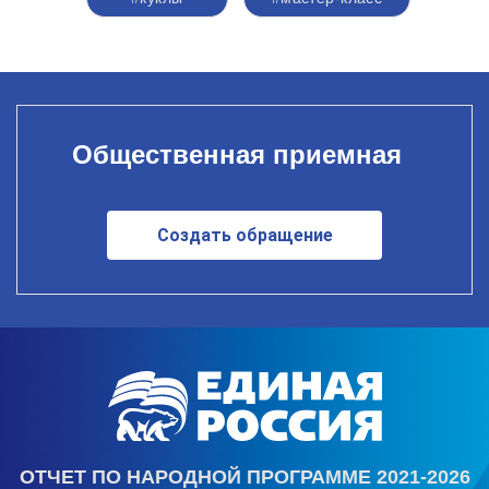
Общественная приемная
Создать обращение
ОТЧЕТ ПО НАРОДНОЙ ПРОГРАММЕ 2021-2026