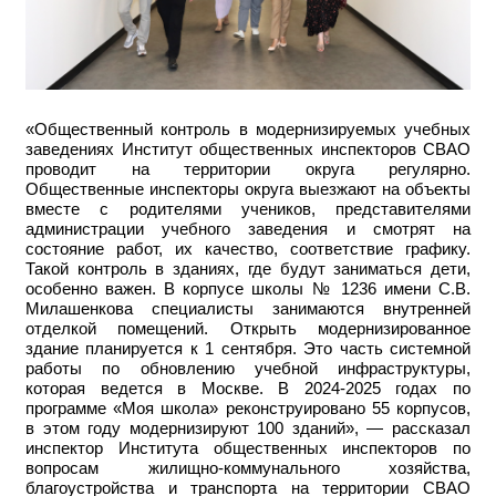
«Общественный контроль в модернизируемых учебных
заведениях Институт общественных инспекторов СВАО
проводит на территории округа регулярно.
Общественные инспекторы округа выезжают на объекты
вместе с родителями учеников, представителями
администрации учебного заведения и смотрят на
состояние работ, их качество, соответствие графику.
Такой контроль в зданиях, где будут заниматься дети,
особенно важен. В корпусе школы № 1236 имени С.В.
Милашенкова специалисты занимаются внутренней
отделкой помещений. Открыть модернизированное
здание планируется к 1 сентября. Это часть системной
работы по обновлению учебной инфраструктуры,
которая ведется в Москве. В 2024-2025 годах по
программе «Моя школа» реконструировано 55 корпусов,
в этом году модернизируют 100 зданий», — рассказал
инспектор Института общественных инспекторов по
вопросам жилищно-коммунального хозяйства,
благоустройства и транспорта на территории СВАО