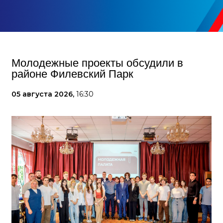
Молодежные проекты обсудили в
районе Филевский Парк
05 августа 2026,
16:30