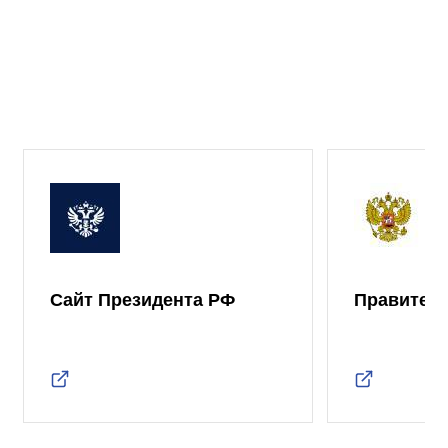
Сайт Президента РФ
Правител