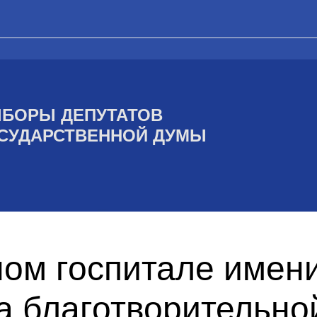
БОРЫ ДЕПУТАТОВ
СУДАРСТВЕННОЙ ДУМЫ
ом госпитале имени
а благотворительно