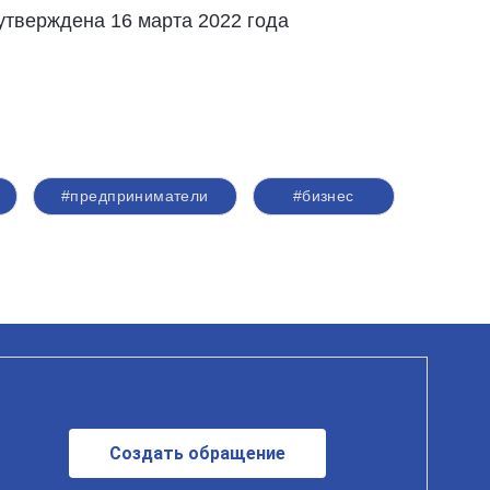
утверждена 16 марта 2022 года
#предприниматели
#бизнес
Создать обращение