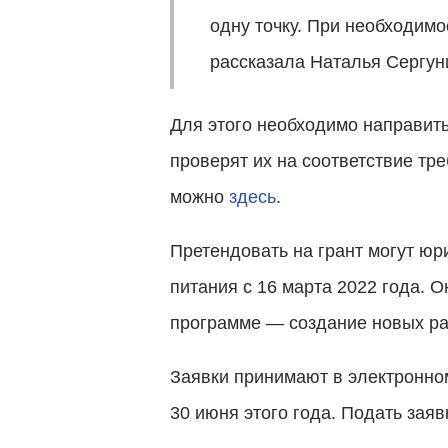
одну точку. При необходим
рассказала Наталья Сергун
Для этого необходимо направит
проверят их на соответствие тр
можно
здесь
.
Претендовать на грант могут ю
питания с 16 марта 2022 года. 
программе — создание новых ра
Заявки принимают в электронно
30 июня этого года. Подать зая