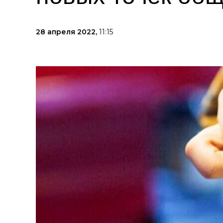
28 апреля 2022,
11:15