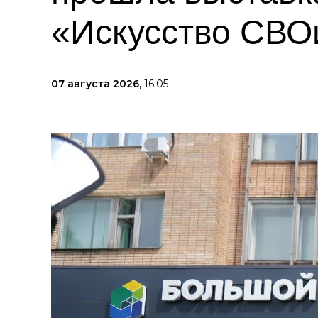
«Искусство СВО
07 августа 2026,
16:05