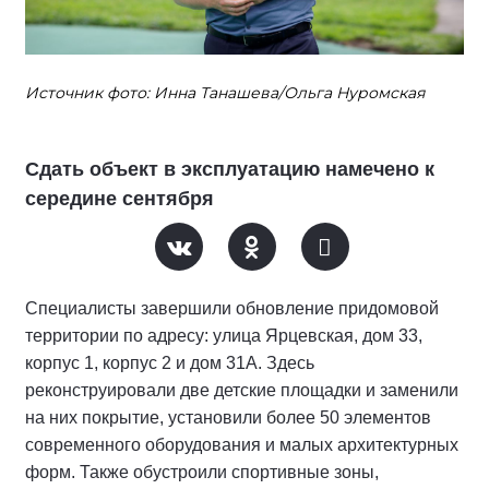
Источник фото: Инна Танашева/Ольга Нуромская
Сдать объект в эксплуатацию намечено к
середине сентября
Специалисты завершили обновление придомовой
территории по адресу: улица Ярцевская, дом 33,
корпус 1, корпус 2 и дом 31А. Здесь
реконструировали две детские площадки и заменили
на них покрытие, установили более 50 элементов
современного оборудования и малых архитектурных
форм. Также обустроили спортивные зоны,