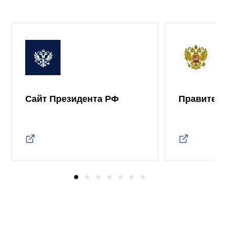
Сайт Президента РФ
Правител