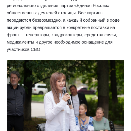
регионального отделения партии «Единая Россия»,
общественных деятелей столицы. Все картины
передаются безвозмездно, а каждый собранный в ходе
акции рубль превращается в конкретные поставки на
фронт — генераторы, квадрокоптеры, средства связи,
медикаменты и другое необходимое оснащение для
участников СВО.