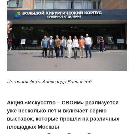
Источник фото: Александр Волянский
Акция «Искусство – СВОим» реализуется
уже несколько лет и включает серию
выставок, которые прошли на различных
площадках Москвы