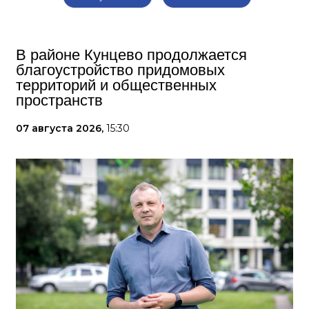
В районе Кунцево продолжается
благоустройство придомовых
территорий и общественных
пространств
07 августа 2026,
15:30