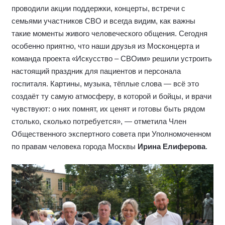
проводили акции поддержки, концерты, встречи с
семьями участников СВО и всегда видим, как важны
такие моменты живого человеческого общения. Сегодня
особенно приятно, что наши друзья из Москонцерта и
команда проекта «Искусство – СВОим» решили устроить
настоящий праздник для пациентов и персонала
госпиталя. Картины, музыка, тёплые слова — всё это
создаёт ту самую атмосферу, в которой и бойцы, и врачи
чувствуют: о них помнят, их ценят и готовы быть рядом
столько, сколько потребуется», — отметила Член
Общественного экспертного совета при Уполномоченном
по правам человека города Москвы
Ирина Елиферова
.