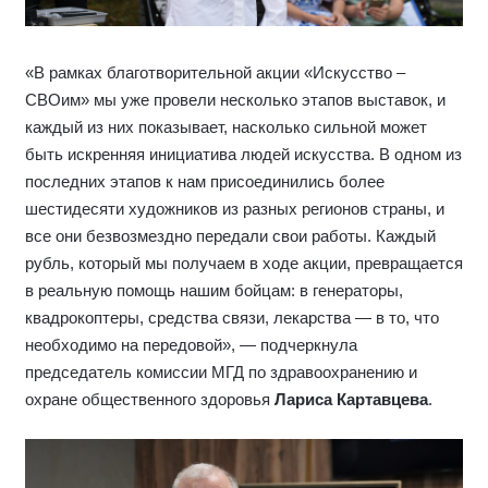
«В рамках благотворительной акции «Искусство –
СВОим» мы уже провели несколько этапов выставок, и
каждый из них показывает, насколько сильной может
быть искренняя инициатива людей искусства. В одном из
последних этапов к нам присоединились более
шестидесяти художников из разных регионов страны, и
все они безвозмездно передали свои работы. Каждый
рубль, который мы получаем в ходе акции, превращается
в реальную помощь нашим бойцам: в генераторы,
квадрокоптеры, средства связи, лекарства — в то, что
необходимо на передовой», — подчеркнула
председатель комиссии МГД по здравоохранению и
охране общественного здоровья
Лариса Картавцева
.