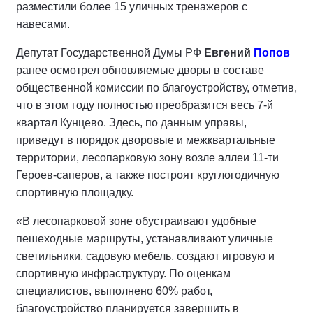
разместили более 15 уличных тренажеров с
навесами.
Депутат Государственной Думы РФ
Евгений
Попов
ранее осмотрел обновляемые дворы в составе
общественной комиссии по благоустройству, отметив,
что в этом году полностью преобразится весь 7-й
квартал Кунцево. Здесь, по данным управы,
приведут в порядок дворовые и межквартальные
территории, лесопарковую зону возле аллеи 11-ти
Героев-саперов, а также построят круглогодичную
спортивную площадку.
«В лесопарковой зоне обустраивают удобные
пешеходные маршруты, устанавливают уличные
светильники, садовую мебель, создают игровую и
спортивную инфраструктуру. По оценкам
специалистов, выполнено 60% работ,
благоустройство планируется завершить в