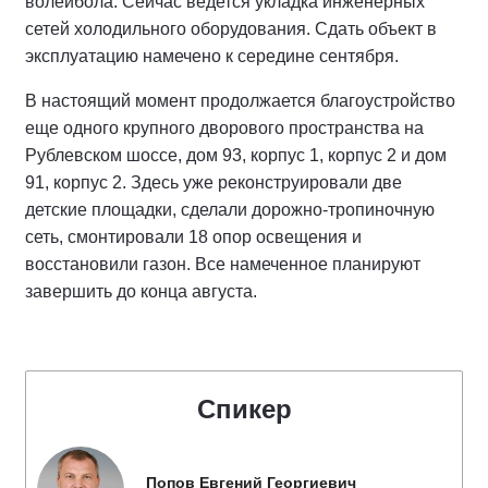
волейбола. Сейчас ведется укладка инженерных
сетей холодильного оборудования. Сдать объект в
эксплуатацию намечено к середине сентября.
В настоящий момент продолжается благоустройство
еще одного крупного дворового пространства на
Рублевском шоссе, дом 93, корпус 1, корпус 2 и дом
91, корпус 2. Здесь уже реконструировали две
детские площадки, сделали дорожно-тропиночную
сеть, смонтировали 18 опор освещения и
восстановили газон. Все намеченное планируют
завершить до конца августа.
Спикер
Попов Евгений Георгиевич