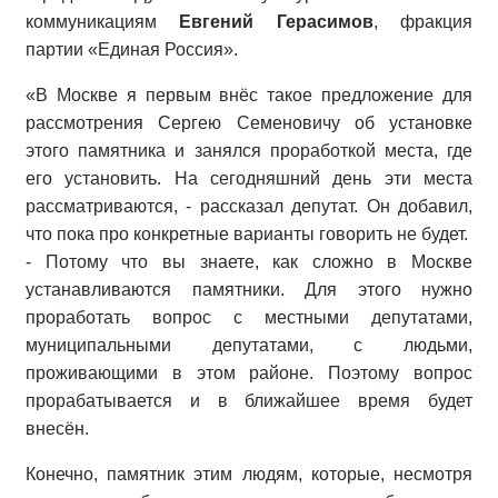
коммуникациям
Евгений Герасимов
, фракция
партии «Единая Россия».
«В Москве я первым внёс такое предложение для
рассмотрения Сергею Семеновичу об установке
этого памятника и занялся проработкой места, где
его установить. На сегодняшний день эти места
рассматриваются, - рассказал депутат. Он добавил,
что пока про конкретные варианты говорить не будет.
- Потому что вы знаете, как сложно в Москве
устанавливаются памятники. Для этого нужно
проработать вопрос с местными депутатами,
муниципальными депутатами, с людьми,
проживающими в этом районе. Поэтому вопрос
прорабатывается и в ближайшее время будет
внесён.
Конечно, памятник этим людям, которые, несмотря