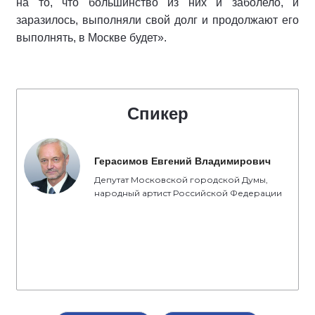
на то, что большинство из них и заболело, и
заразилось, выполняли свой долг и продолжают его
выполнять, в Москве будет».
Спикер
Герасимов Евгений Владимирович
Депутат Московской городской Думы,
народный артист Российской Федерации