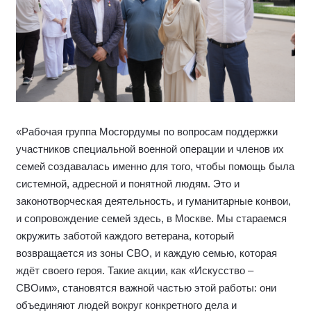
«Рабочая группа Мосгордумы по вопросам поддержки
участников специальной военной операции и членов их
семей создавалась именно для того, чтобы помощь была
системной, адресной и понятной людям. Это и
законотворческая деятельность, и гуманитарные конвои,
и сопровождение семей здесь, в Москве. Мы стараемся
окружить заботой каждого ветерана, который
возвращается из зоны СВО, и каждую семью, которая
ждёт своего героя. Такие акции, как «Искусство –
СВОим», становятся важной частью этой работы: они
объединяют людей вокруг конкретного дела и