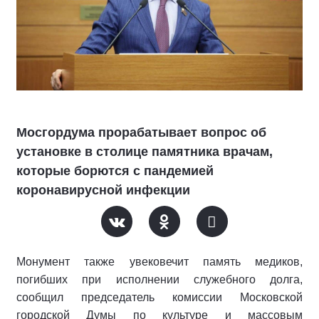
Мосгордума прорабатывает вопрос об
установке в столице памятника врачам,
которые борются с пандемией
коронавирусной инфекции
Монумент также увековечит память медиков,
погибших при исполнении служебного долга,
сообщил председатель комиссии Московской
городской Думы по культуре и массовым