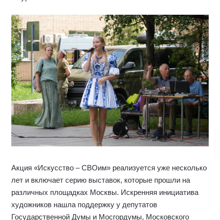
Акция «Искусство – СВОим» реализуется уже несколько
лет и включает серию выставок, которые прошли на
различных площадках Москвы. Искренняя инициатива
художников нашла поддержку у депутатов
Государственной Думы и Мосгордумы, Московского