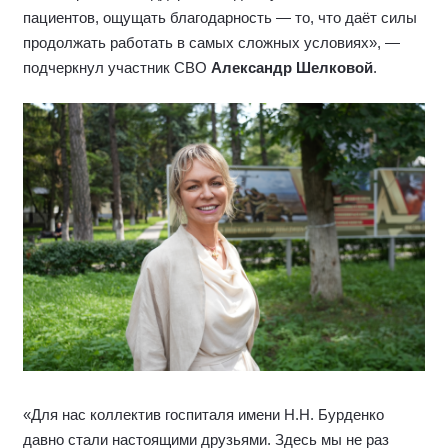
пациентов, ощущать благодарность — то, что даёт силы
продолжать работать в самых сложных условиях», —
подчеркнул участник СВО
Александр Шелковой
.
«Для нас коллектив госпиталя имени Н.Н. Бурденко
давно стали настоящими друзьями. Здесь мы не раз