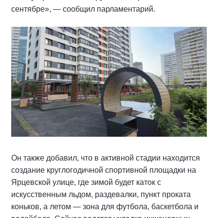
сентябре», — сообщил парламентарий.
Он также добавил, что в активной стадии находится
создание круглогодичной спортивной площадки на
Ярцевской улице, где зимой будет каток с
искусственным льдом, раздевалки, пункт проката
коньков, а летом — зона для футбола, баскетбола и