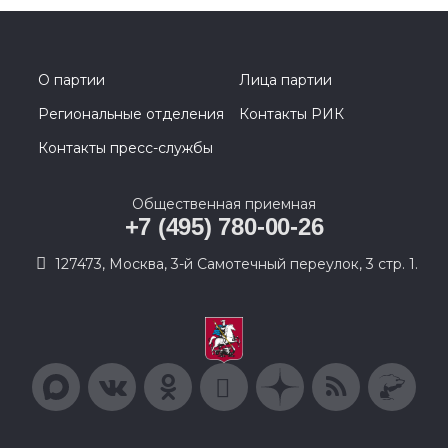
О партии
Лица партии
Региональные отделения
Контакты РИК
Контакты пресс-службы
Общественная приемная
+7 (495) 780-00-26
127473, Москва, 3-й Самотечный переулок, 3 стр. 1.