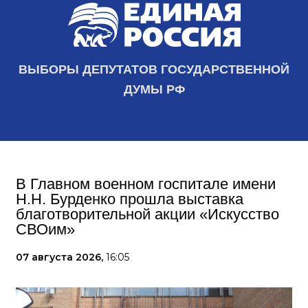
ВЫБОРЫ ДЕПУТАТОВ ГОСУДАРСТВЕННОЙ
ДУМЫ РФ
В Главном военном госпитале имени
Н.Н. Бурденко прошла выставка
благотворительной акции «Искусство
СВОим»
07 августа 2026,
16:05