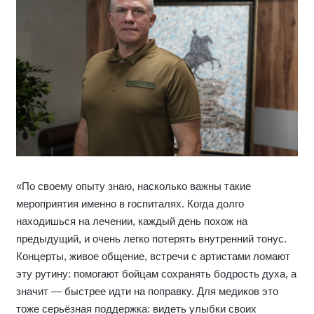
«По своему опыту знаю, насколько важны такие
мероприятия именно в госпиталях. Когда долго
находишься на лечении, каждый день похож на
предыдущий, и очень легко потерять внутренний тонус.
Концерты, живое общение, встречи с артистами ломают
эту рутину: помогают бойцам сохранять бодрость духа, а
значит — быстрее идти на поправку. Для медиков это
тоже серьёзная поддержка: видеть улыбки своих