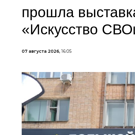
прошла выставк
«Искусство СВО
07 августа 2026,
16:05