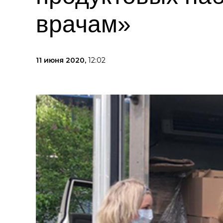
врачам»
11 июня 2020,
12:02