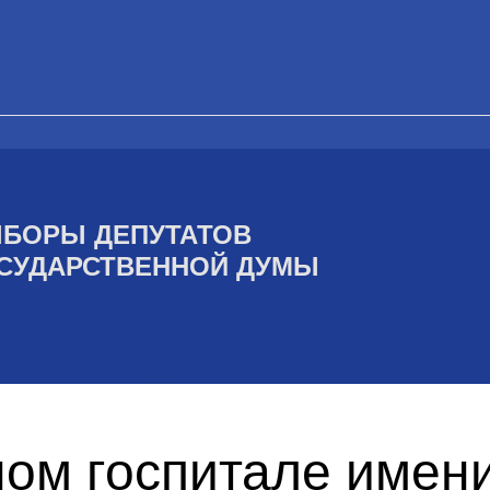
БОРЫ ДЕПУТАТОВ
СУДАРСТВЕННОЙ ДУМЫ
ом госпитале имени