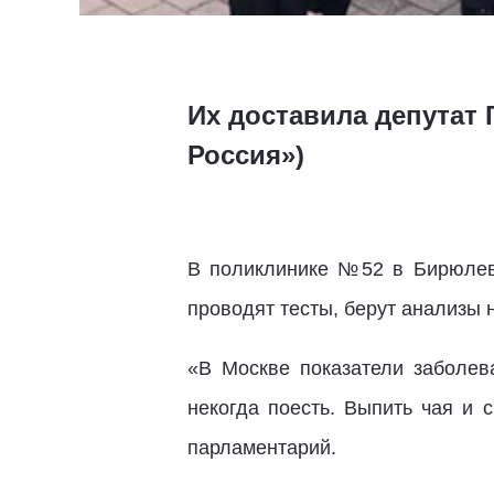
Их доставила депутат
Россия»)
В поликлинике №52 в Бирюлево
проводят тесты, берут анализы
«В Москве показатели заболев
некогда поесть. Выпить чая и 
парламентарий.