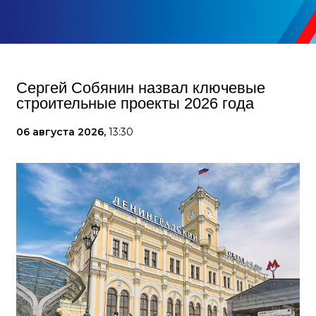
Сергей Собянин назвал ключевые
строительные проекты 2026 года
06 августа 2026,
13:30