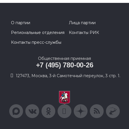
О партии
Лица партии
Региональные отделения
Контакты РИК
Контакты пресс-службы
Общественная приемная
+7 (495) 780-00-26
127473, Москва, 3-й Самотечный переулок, 3 стр. 1.