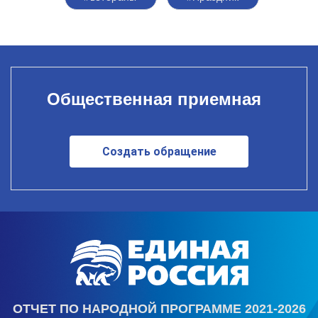
Общественная приемная
Создать обращение
ОТЧЕТ ПО НАРОДНОЙ ПРОГРАММЕ 2021-2026