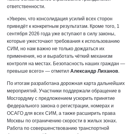
ответственности.
«Уверен, что консолидация усилий всех сторон
приведёт к конкретным результатам. Кроме того, 1
сентября 2026 года уже вступают в силу законы,
которые ужесточают требования к использованию
СИМ, но нам важно не только дождаться их
применения, но и выработать чёткий механизм
контроля на местах. Безопасность наших граждан —
превыше всего» — отметил
Александр Лиханов
.
По итогам разработана дорожная карта дальнейших
мероприятий. Участники поддержали обращение в
Мосгордуму с предложением ускорить принятие
федерального закона о регистрации, номерах и
ОСАГО для всех СИМ, а также расширить права
Москвы по ограничению скорости в жилых зонах.
Работа по совершенствованию транспортной