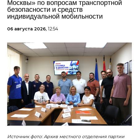
Москвы» по вопросам транспортной
безопасности и средств
индивидуальной мобильности
06 августа 2026,
12:54
Источник фото: Архив местного отделения партии