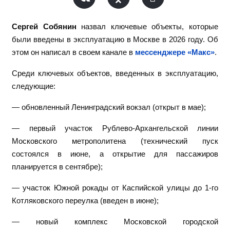
Сергей Собянин
назвал ключевые объекты, которые
были введены в эксплуатацию в Москве в 2026 году. Об
этом он написал в своем канале в
мессенджере «Макс»
.
Среди ключевых объектов, введенных в эксплуатацию,
следующие:
— обновленный Ленинградский вокзал (открыт в мае);
— первый участок Рублево-Архангельской линии
Московского метрополитена (технический пуск
состоялся в июне, а открытие для пассажиров
планируется в сентябре);
— участок Южной рокады от Каспийской улицы до 1-го
Котляковского переулка (введен в июне);
— новый комплекс Московской городской