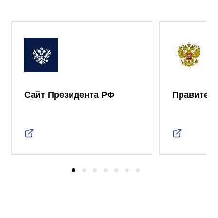
Сайт Президента РФ
Правител