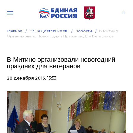
Главная
Наша Деятельность
Новости
В Митино
Организовали Новогодний Праздник Для Ветеранов
В Митино организовали новогодний
праздник для ветеранов
28 декабря 2015,
13:53