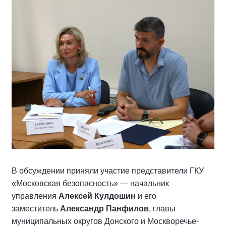
В обсуждении приняли участие представители ГКУ
«Московская безопасность» — начальник
управления
Алексей Кулдошин
и его
заместитель
Александр Панфилов
, главы
муниципальных округов Донского и Москворечье-