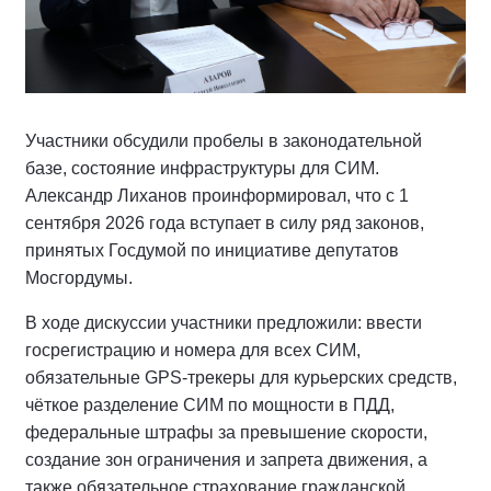
Участники обсудили пробелы в законодательной
базе, состояние инфраструктуры для СИМ.
Александр Лиханов проинформировал, что с 1
сентября 2026 года вступает в силу ряд законов,
принятых Госдумой по инициативе депутатов
Мосгордумы.
В ходе дискуссии участники предложили: ввести
госрегистрацию и номера для всех СИМ,
обязательные GPS-трекеры для курьерских средств,
чёткое разделение СИМ по мощности в ПДД,
федеральные штрафы за превышение скорости,
создание зон ограничения и запрета движения, а
также обязательное страхование гражданской