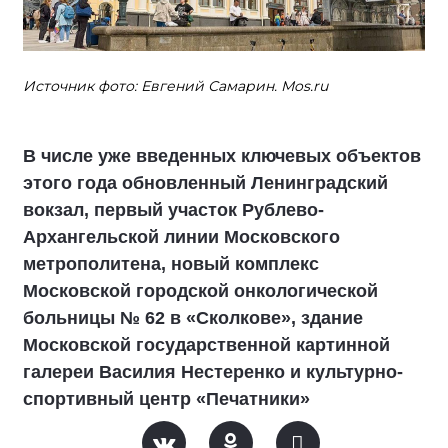
Источник фото: Евгений Самарин. Mos.ru
В числе уже введенных ключевых объектов
этого года обновленный Ленинградский
вокзал, первый участок Рублево-
Архангельской линии Московского
метрополитена, новый комплекс
Московской городской онкологической
больницы № 62 в «Сколкове», здание
Московской государственной картинной
галереи Василия Нестеренко и культурно-
спортивный центр «Печатники»