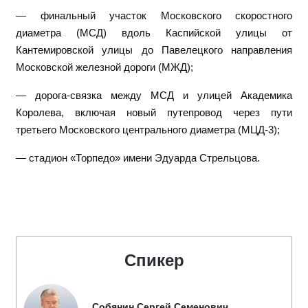
— финальный участок Московского скоростного
диаметра (МСД) вдоль Каспийской улицы от
Кантемировской улицы до Павелецкого направления
Московской железной дороги (МЖД);
— дорога-связка между МСД и улицей Академика
Королева, включая новый путепровод через пути
третьего Московского центрального диаметра (МЦД-3);
— стадион «Торпедо» имени Эдуарда Стрельцова.
Спикер
Собянин Сергей Семенович