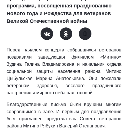
программа, посвященная празднованию
Нового года и Рождества для ветеранов
Великой Отечественной войны
Перед началом концерта собравшихся ветеранов
поздравили заведующая филиалом «Митино»
Зудина Галина Владимировна и начальник отдела
социальной защиты населения района Митино
Цыбульская Марина Анатольевна. Они пожелали
ветеранам здоровья, веселого праздничного
настроения и мирного неба над головой.
Благодарственные письма были вручены многим
собравшимся в зале. И первым для поздравления
был приглашен председатель Совета ветеранов
района Митино Рябухин Валерий Степанович.