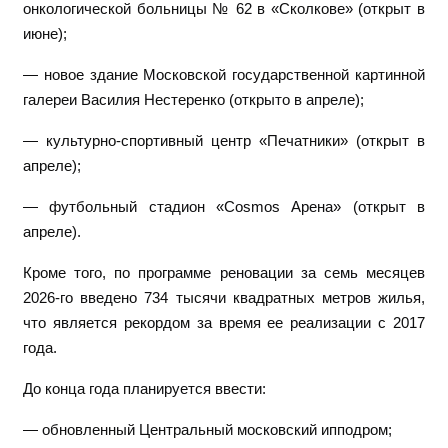
онкологической больницы № 62 в «Сколкове» (открыт в
июне);
— новое здание Московской государственной картинной
галереи Василия Нестеренко (открыто в апреле);
— культурно-спортивный центр «Печатники» (открыт в
апреле);
— футбольный стадион «Cosmos Арена» (открыт в
апреле).
Кроме того, по программе реновации за семь месяцев
2026-го введено 734 тысячи квадратных метров жилья,
что является рекордом за время ее реализации с 2017
года.
До конца года планируется ввести:
— обновленный Центральный московский ипподром;