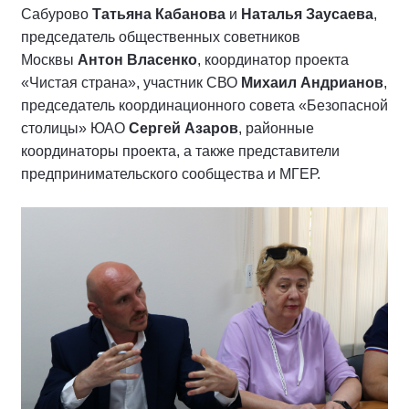
Сабурово
Татьяна Кабанова
и
Наталья Заусаева
,
председатель общественных советников
Москвы
Антон Власенко
, координатор проекта
«Чистая страна», участник СВО
Михаил Андрианов
,
председатель координационного совета «Безопасной
столицы» ЮАО
Сергей Азаров
, районные
координаторы проекта, а также представители
предпринимательского сообщества и МГЕР.