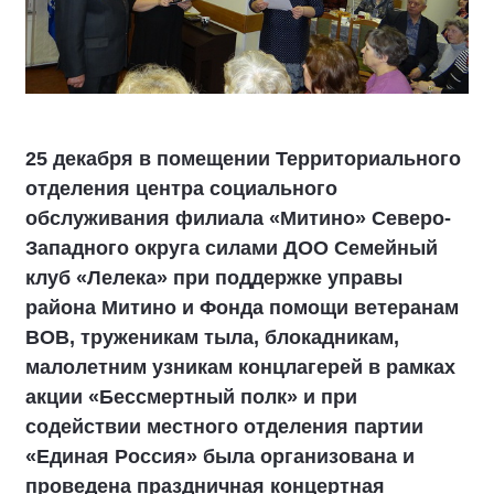
25 декабря в помещении Территориального
отделения центра социального
обслуживания филиала «Митино» Северо-
Западного округа силами ДОО Семейный
клуб «Лелека» при поддержке управы
района Митино и Фонда помощи ветеранам
ВОВ, труженикам тыла, блокадникам,
малолетним узникам концлагерей в рамках
акции «Бессмертный полк» и при
содействии местного отделения партии
«Единая Россия» была организована и
проведена праздничная концертная