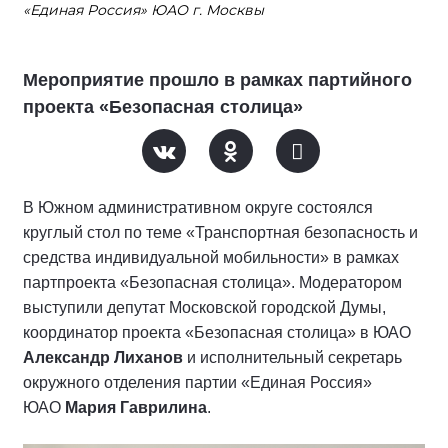
«Единая Россия» ЮАО г. Москвы
Мероприятие прошло в рамках партийного
проекта «Безопасная столица»
В Южном административном округе состоялся
круглый стол по теме «Транспортная безопасность и
средства индивидуальной мобильности» в рамках
партпроекта «Безопасная столица». Модератором
выступили депутат Московской городской Думы,
координатор проекта «Безопасная столица» в ЮАО
Александр Лиханов
и исполнительный секретарь
окружного отделения партии «Единая Россия»
ЮАО
Мария Гаврилина
.