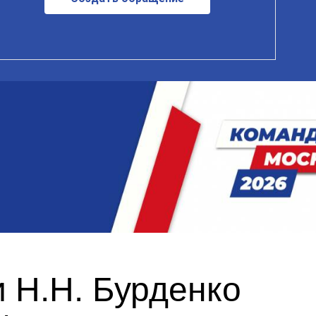
 Н.Н. Бурденко