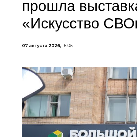
прошла выставк
«Искусство СВО
07 августа 2026,
16:05