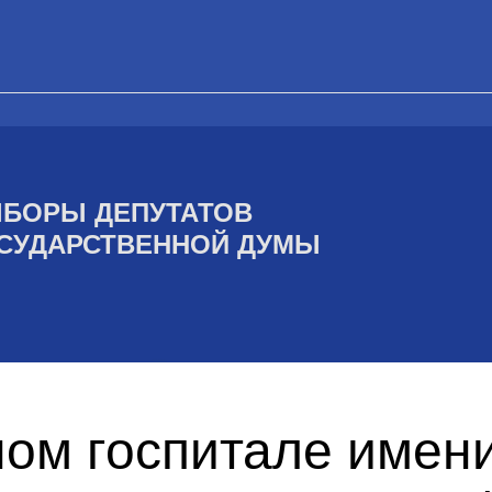
БОРЫ ДЕПУТАТОВ
СУДАРСТВЕННОЙ ДУМЫ
ом госпитале имени