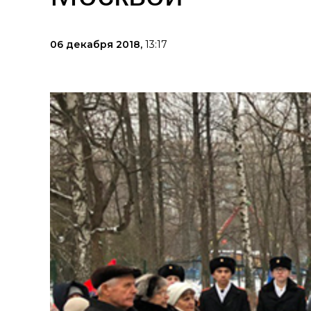
06 декабря 2018,
13:17