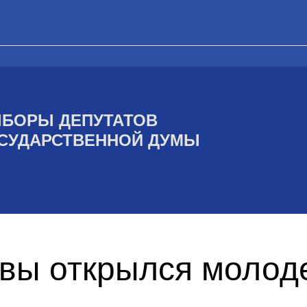
БОРЫ ДЕПУТАТОВ
СУДАРСТВЕННОЙ ДУМЫ
квы открылся моло