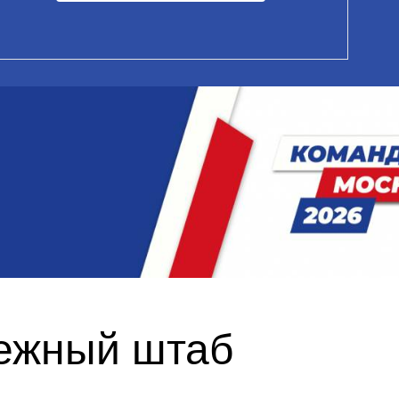
дежный штаб