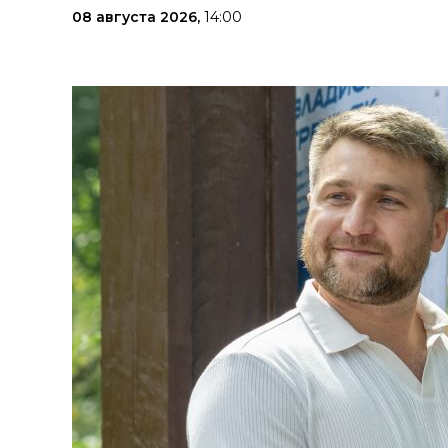
08 августа 2026,
14:00