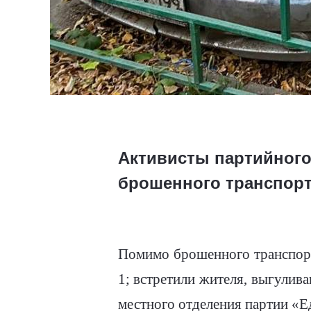
Активисты партийного
брошенного транспорт
Помимо брошенного транспорта
1; встретили жителя, выгулив
местного отделения партии «