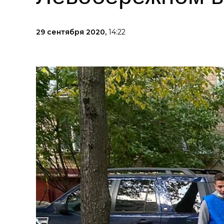
29 сентября 2020,
14:22