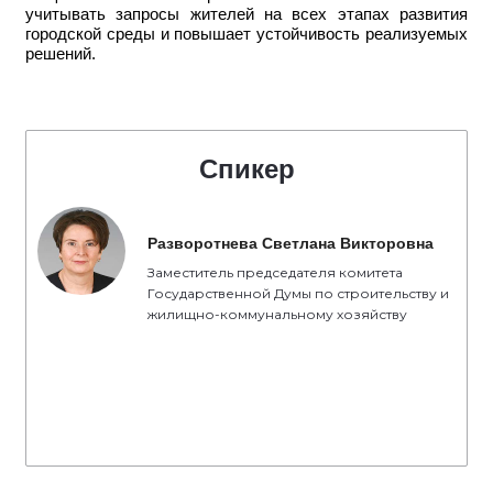
учитывать запросы жителей на всех этапах развития
городской среды и повышает устойчивость реализуемых
решений.
Спикер
Разворотнева Светлана Викторовна
Заместитель председателя комитета
Государственной Думы по строительству и
жилищно-коммунальному хозяйству