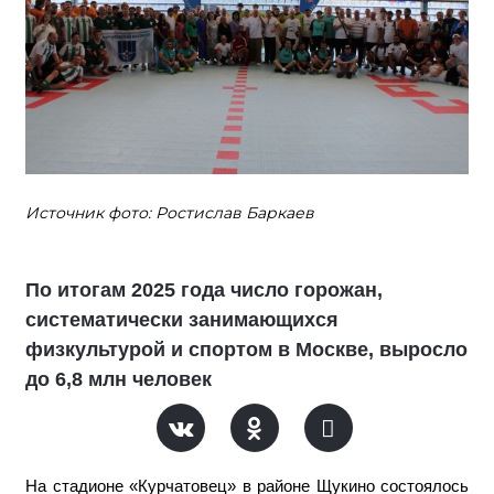
Источник фото: Ростислав Баркаев
По итогам 2025 года число горожан,
систематически занимающихся
физкультурой и спортом в Москве, выросло
до 6,8 млн человек
На стадионе «Курчатовец» в районе Щукино состоялось