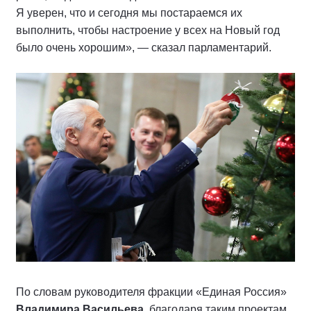
Я уверен, что и сегодня мы постараемся их
выполнить, чтобы настроение у всех на Новый год
было очень хорошим», — сказал парламентарий.
По словам руководителя фракции «Единая Россия»
Владимира Васильева,
благодаря таким проектам,