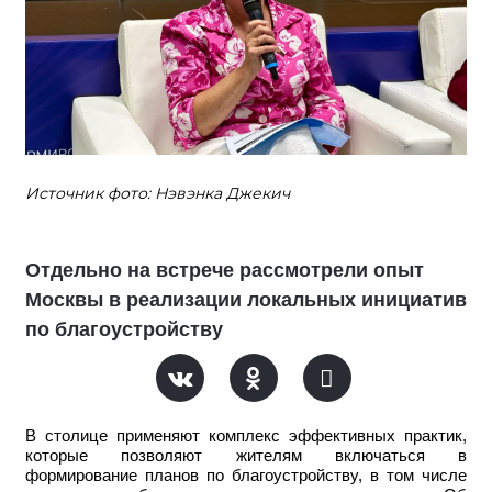
Источник фото: Нэвэнка Джекич
Отдельно на встрече рассмотрели опыт
Москвы в реализации локальных инициатив
по благоустройству
В столице применяют комплекс эффективных практик,
которые позволяют жителям включаться в
формирование планов по благоустройству, в том числе