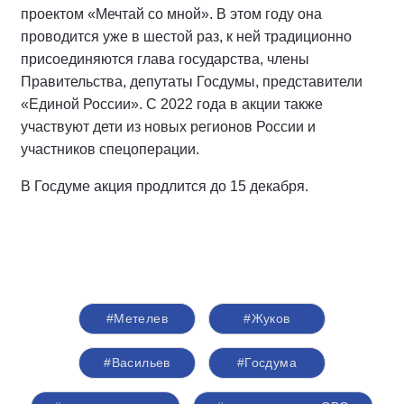
проектом «Мечтай со мной». В этом году она
проводится уже в шестой раз, к ней традиционно
присоединяются глава государства, члены
Правительства, депутаты Госдумы, представители
«Единой России». С 2022 года в акции также
участвуют дети из новых регионов России и
участников спецоперации.
В Госдуме акция продлится до 15 декабря.
#Метелев
#Жуков
#Васильев
#Госдума