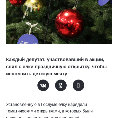
Каждый депутат, участвовавший в акции,
снял с елки праздничную открытку, чтобы
исполнить детскую мечту
Установленную в Госдуме елку нарядили
тематическими открытками, в которых были
написаны новогодние желания детей