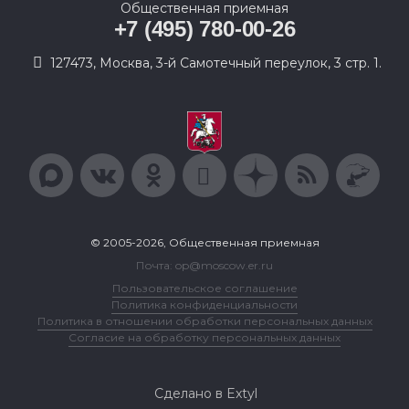
Общественная приемная
+7 (495) 780-00-26
127473, Москва, 3-й Самотечный переулок, 3 стр. 1.
© 2005-2026, Общественная приемная
Почта: op@moscow.er.ru
Пользовательское соглашение
Политика конфиденциальности
Политика в отношении обработки персональных данных
Согласие на обработку персональных данных
Сделано в Extyl