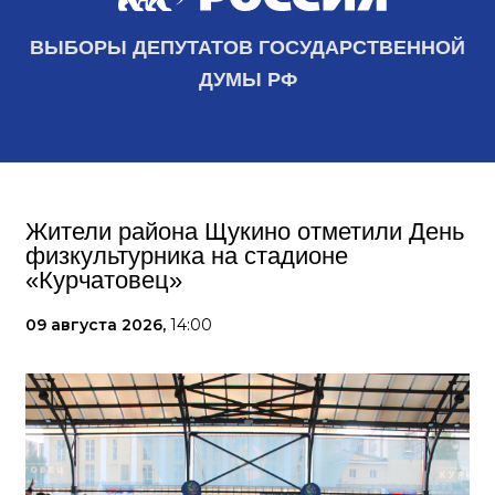
ВЫБОРЫ ДЕПУТАТОВ ГОСУДАРСТВЕННОЙ
ДУМЫ РФ
Жители района Щукино отметили День
физкультурника на стадионе
«Курчатовец»
09 августа 2026,
14:00