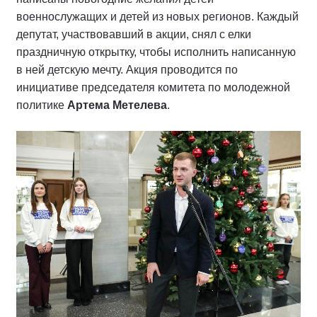
военнослужащих и детей из новых регионов. Каждый
депутат, участвовавший в акции, снял с елки
праздничную открытку, чтобы исполнить написанную
в ней детскую мечту. Акция проводится по
инициативе председателя комитета по молодежной
политике
Артема Метелева
.