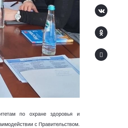
тетам по охране здоровья и
аимодействии с Правительством.