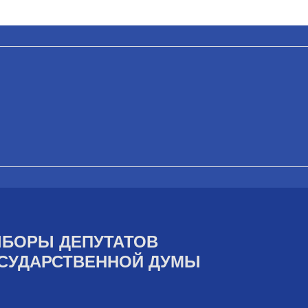
БОРЫ ДЕПУТАТОВ
СУДАРСТВЕННОЙ ДУМЫ