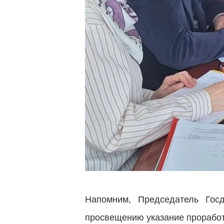
Напомним, Председатель Го
просвещению указание проработ