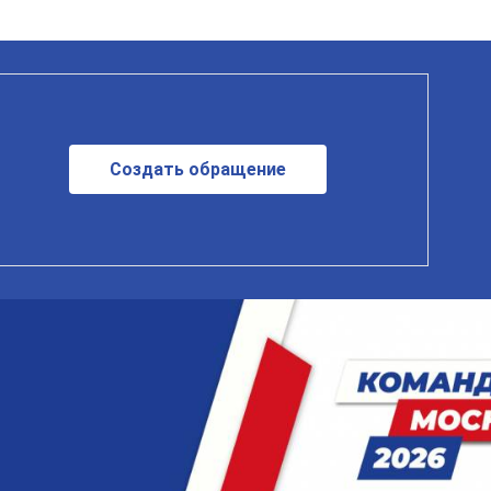
Создать обращение