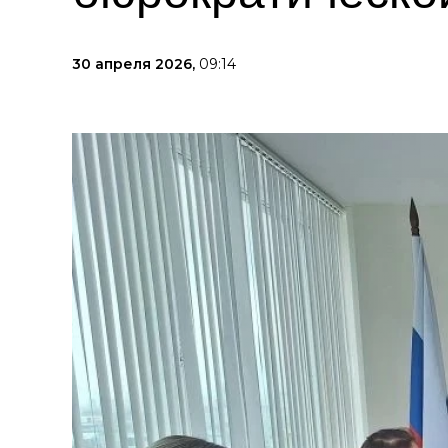
30 апреля 2026,
09:14