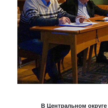
В Центральном округе