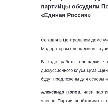
партийцы обсудили По
«Единая Россия»
Сегодня в Центральном доме уч
Модератором площадки выступи
В ходе работы площадки чл
дискуссионного клуба ЦАО «Цен
будут предложены для основы и
Александр Попов
, член парт
членов Партии необходимо в 