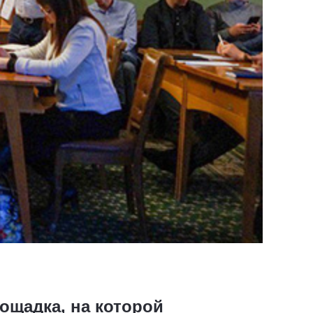
ощадка, на которой