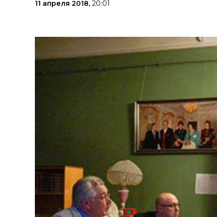
11 апреля 2018,
20:01