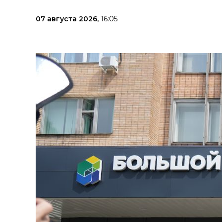
07 августа 2026,
16:05