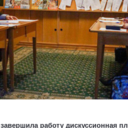
 завершила работу дискуссионная пл