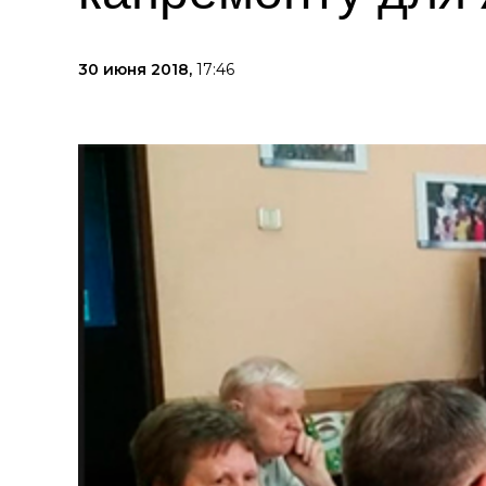
30 июня 2018,
17:46