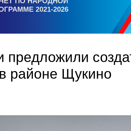
ЧЕТ ПО НАРОДНОЙ
ОГРАММЕ 2021-2026
и предложили созда
 в районе Щукино