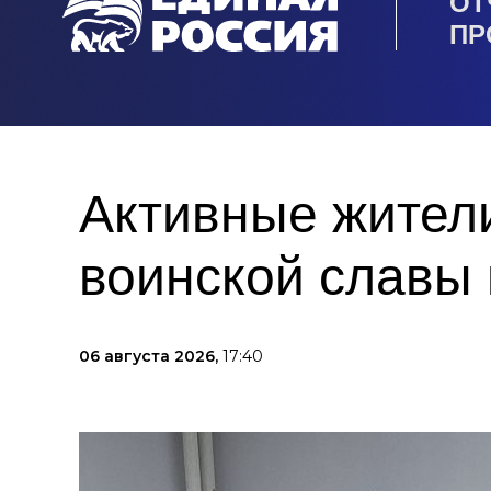
ОТ
ПР
Активные жител
воинской славы
06 августа 2026,
17:40