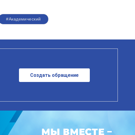
#Академический
Создать обращение