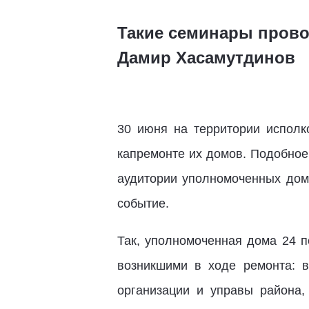
Такие семинары прово
Дамир Хасамутдинов
30 июня на территории исполк
капремонте их домов. Подобное
аудитории уполномоченных дом
событие.
Так, уполномоченная дома 24 
возникшими в ходе ремонта: 
организации и управы района,