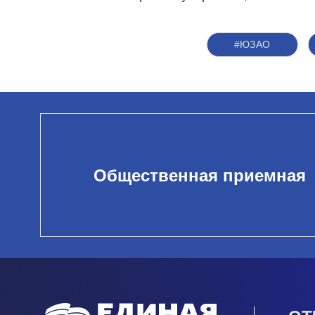
#ЮЗАО
Общественная приемная