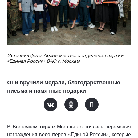
Источник фото: Архив местного отделения партии
«Единая Россия» ВАО г. Москвы
Они вручили медали, благодарственные
письма и памятные подарки
В Восточном округе Москвы состоялась церемония
награждения волонтеров «Единой России», которые