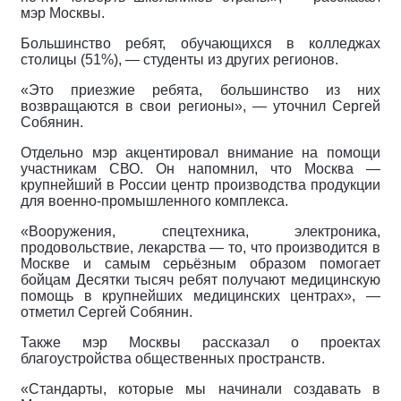
мэр Москвы.
Большинство ребят, обучающихся в колледжах
столицы (51%), — студенты из других регионов.
«Это приезжие ребята, большинство из них
возвращаются в свои регионы», — уточнил Сергей
Собянин.
Отдельно мэр акцентировал внимание на помощи
участникам СВО. Он напомнил, что Москва —
крупнейший в России центр производства продукции
для военно‑промышленного комплекса.
«Вооружения, спецтехника, электроника,
продовольствие, лекарства — то, что производится в
Москве и самым серьёзным образом помогает
бойцам Десятки тысяч ребят получают медицинскую
помощь в крупнейших медицинских центрах», —
отметил Сергей Собянин.
Также мэр Москвы рассказал о проектах
благоустройства общественных пространств.
«Стандарты, которые мы начинали создавать в