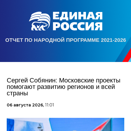
ОТЧЕТ ПО НАРОДНОЙ ПРОГРАММЕ 2021-2026
Сергей Собянин: Московские проекты
помогают развитию регионов и всей
страны
06 августа 2026,
11:01