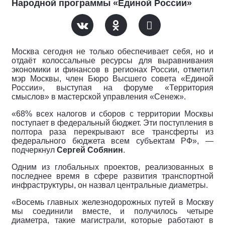
Народной программы «Единой России»
Москва сегодня не только обеспечивает себя, но и
отдаёт колоссальные ресурсы для выравнивания
экономики и финансов в регионах России, отметил
мэр Москвы, член Бюро Высшего совета «Единой
России», выступая на форуме «Территория
смыслов» в мастерской управления «Сенеж».
«68% всех налогов и сборов с территории Москвы
поступает в федеральный бюджет. Эти поступления в
полтора раза перекрывают все трансферты из
федерального бюджета всем субъектам РФ», —
подчеркнул
Сергей Собянин
.
Одним из глобальных проектов, реализованных в
последнее время в сфере развития транспортной
инфраструктуры, он назвал центральные диаметры.
«Восемь главных железнодорожных путей в Москву
мы соединили вместе, и получилось четыре
диаметра, такие магистрали, которые работают в