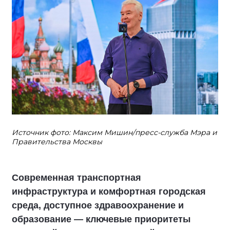
Источник фото: Максим Мишин/пресс-служба Мэра и
Правительства Москвы
Современная транспортная
инфраструктура и комфортная городская
среда, доступное здравоохранение и
образование — ключевые приоритеты