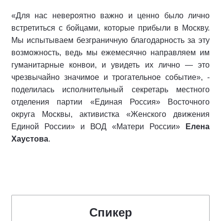
«Для нас невероятно важно и ценно было лично
встретиться с бойцами, которые прибыли в Москву.
Мы испытываем безграничную благодарность за эту
возможность, ведь мы ежемесячно направляем им
гуманитарные конвои, и увидеть их лично — это
чрезвычайно значимое и трогательное событие», -
поделилась исполнительный секретарь местного
отделения партии «Единая Россия» Восточного
округа Москвы, активистка «Женского движения
Единой России» и ВОД «Матери России»
Елена
Хаустова
.
Спикер