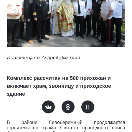
Источник фото: Андрей Дмытрив
Комплекс рассчитан на 500 прихожан и
включает храм, звонницу и приходское
здание
В районе Левобережный продолжается
строительство храма Святого праведного воина