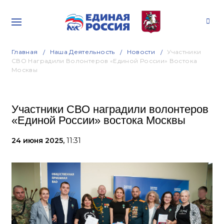
Главная
Наша Деятельность
Новости
Участники
СВО Наградили Волонтеров «Единой России» Востока
Москвы
Участники СВО наградили волонтеров
«Единой России» востока Москвы
24 июня 2025,
11:31