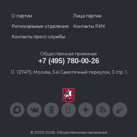
О партии
Лица партии
Региональные отделения
Контакты РИК
Контакты пресс-службы
Общественная приемная
+7 (495) 780-00-26
127473, Москва, 3-й Самотечный переулок, 3 стр. 1.
© 2005-2026, Общественная приемная