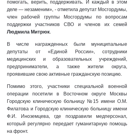
помогать, верить, поддерживать. И каждый в этом
деле — незаменим», - отметила депутат Мосгордумы,
член рабочей группы Мосгордумы по вопросам
поддержки участников СВО и членов их семей
Людмила Митрюк
.
В числе награжденных были муниципальные
депутаты от «Единой России», сотрудники
медицинских и образовательных учреждений,
предприниматели, а также жители округа,
проявившие свою активные гражданскую позицию.
Помимо этого, участники специальной военной
операции посетили в Восточном округе Москвы
Городскую клиническую больницу №15 имени О.М.
Филатова и Городскую клиническую больницу имени
Ф.И. Иноземцева, где поздравили медперсонал,
который регулярно передает гуманитарную помощь
на фронт.