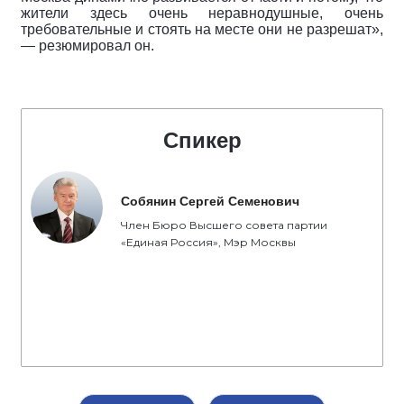
жители здесь очень неравнодушные, очень
требовательные и стоять на месте они не разрешат»,
— резюмировал он.
Спикер
Собянин Сергей Семенович
Член Бюро Высшего совета партии
«Единая Россия», Мэр Москвы