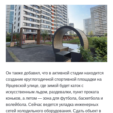
Он также добавил, что в активной стадии находится
создание круглогодичной спортивной площадки на
Ярцевской улице, где зимой будет каток с
искусственным льдом, раздевалки, пункт проката
коньков, а летом — зона для футбола, баскетбола и
волейбола. Сейчас ведется укладка инженерных
сетей холодильного оборудования. Сдать объект в