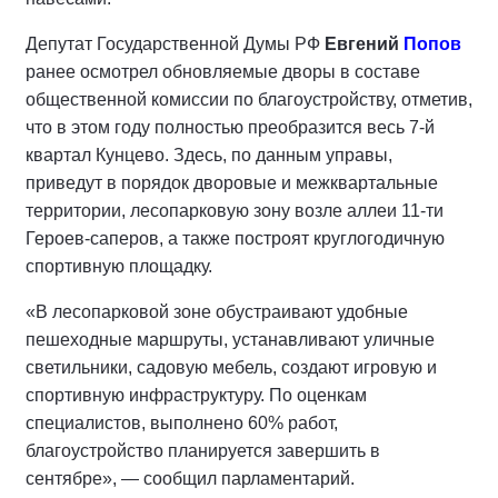
Депутат Государственной Думы РФ
Евгений
Попов
ранее осмотрел обновляемые дворы в составе
общественной комиссии по благоустройству, отметив,
что в этом году полностью преобразится весь 7-й
квартал Кунцево. Здесь, по данным управы,
приведут в порядок дворовые и межквартальные
территории, лесопарковую зону возле аллеи 11-ти
Героев-саперов, а также построят круглогодичную
спортивную площадку.
«В лесопарковой зоне обустраивают удобные
пешеходные маршруты, устанавливают уличные
светильники, садовую мебель, создают игровую и
спортивную инфраструктуру. По оценкам
специалистов, выполнено 60% работ,
благоустройство планируется завершить в
сентябре», — сообщил парламентарий.