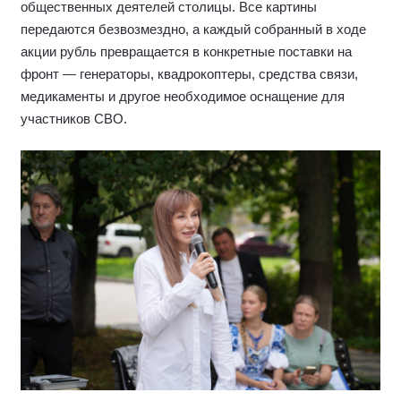
общественных деятелей столицы. Все картины
передаются безвозмездно, а каждый собранный в ходе
акции рубль превращается в конкретные поставки на
фронт — генераторы, квадрокоптеры, средства связи,
медикаменты и другое необходимое оснащение для
участников СВО.