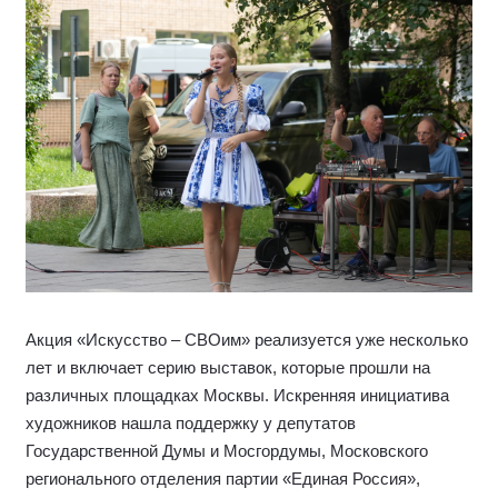
Акция «Искусство – СВОим» реализуется уже несколько
лет и включает серию выставок, которые прошли на
различных площадках Москвы. Искренняя инициатива
художников нашла поддержку у депутатов
Государственной Думы и Мосгордумы, Московского
регионального отделения партии «Единая Россия»,