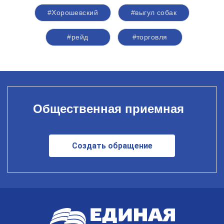
#Хорошевский
#выгул собак
#рейд
#торговля
Общественная приемная
Создать обращение