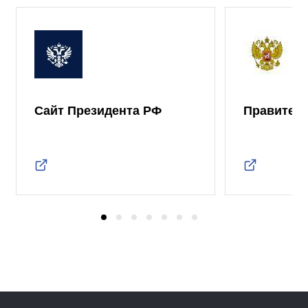
Сайт Президента РФ
Правител