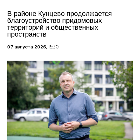
В районе Кунцево продолжается
благоустройство придомовых
территорий и общественных
пространств
07 августа 2026,
15:30