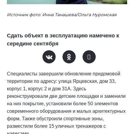
Источник фото: Инна Танашева/Ольга Нуромская
Сдать объект в эксплуатацию намечено к
середине сентября
Специалисты завершили обновление придомовой
территории по адресу: улица Ярцевская, дом 33,
корпус 1, корпус 2 и дом 31А. Здесь
реконструировали две детские площадки и заменили
на них покрытие, установили более 50 элементов
современного оборудования и малых архитектурных
форм. Также обустроили спортивные зоны,
разместили более 15 уличных тренажеров с
навесами.