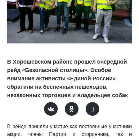
В Хорошевском районе прошел очередной
рейд «Безопасной столицы». Особое
внимание активисты «Единой России»
обратили на беспечных пешеходов,
незаконных торговцев и владельцев собак
В рейде приняли участие как постоянные участники
акции, члены Партии и сторонники, так и