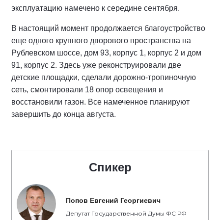
эксплуатацию намечено к середине сентября.
В настоящий момент продолжается благоустройство
еще одного крупного дворового пространства на
Рублевском шоссе, дом 93, корпус 1, корпус 2 и дом
91, корпус 2. Здесь уже реконструировали две
детские площадки, сделали дорожно-тропиночную
сеть, смонтировали 18 опор освещения и
восстановили газон. Все намеченное планируют
завершить до конца августа.
Спикер
Попов Евгений Георгиевич
Депутат Государственной Думы ФС РФ