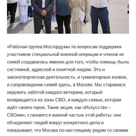
«Рабочая группа Мосгордумы по вопросам поддержки
участников специальной военной операции и членов их
семей создавалась именно для того, чтобы помощь была
системной, адресной и понятной людям. Это и
законотворческая деятельность, и гуманитарные конвои,
и сопровождение семей здесь, в Москве. Мы стараемся
окружить заботой каждого ветерана, который
возвращается из зоны СВО, и каждую семью, которая
ждёт своего героя. Такие акции, как «Искусство –
СВОим», становятся важной частью этой работы: они
объединяют людей вокруг конкретного дела и
показывают, что Москва по
‑
настоящему рядом со своими