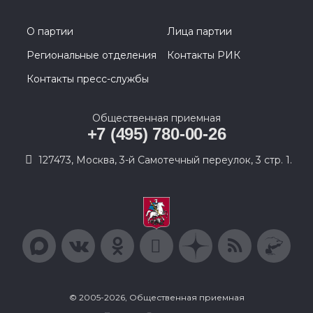
О партии
Лица партии
Региональные отделения
Контакты РИК
Контакты пресс-службы
Общественная приемная
+7 (495) 780-00-26
127473, Москва, 3-й Самотечный переулок, 3 стр. 1.
© 2005-2026, Общественная приемная