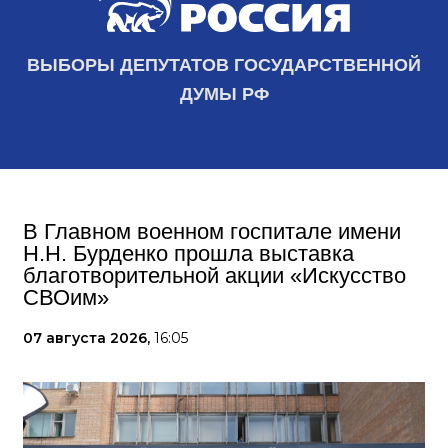
ВЫБОРЫ ДЕПУТАТОВ ГОСУДАРСТВЕННОЙ
ДУМЫ РФ
В Главном военном госпитале имени
Н.Н. Бурденко прошла выставка
благотворительной акции «Искусство
СВОим»
07 августа 2026,
16:05