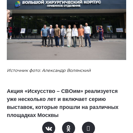
Источник фото: Александр Волянский
Акция «Искусство – СВОим» реализуется
уже несколько лет и включает серию
выставок, которые прошли на различных
площадках Москвы