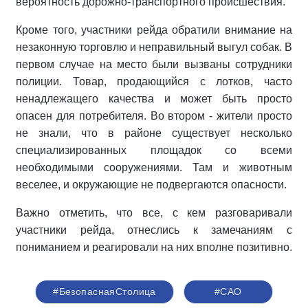
вероятность дорожно-транспортного происшествия.
Кроме того, участники рейда обратили внимание на
незаконную торговлю и неправильный выгул собак. В
первом случае на место были вызваны сотрудники
полиции. Товар, продающийся с лотков, часто
ненадлежащего качества и может быть просто
опасен для потребителя. Во втором - жители просто
не знали, что в районе существует несколько
специализированных площадок со всеми
необходимыми сооружениями. Там и животным
веселее, и окружающие не подвергаются опасности.
Важно отметить, что все, с кем разговаривали
участники рейда, отнеслись к замечаниям с
пониманием и реагировали на них вполне позитивно.
#БезопаснаяСтолица
#САО