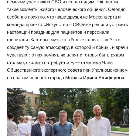
семьями участников СВО и всегда видим, как важны
такие моменты живого человеческого общения. Сегодня
особенно приятно, что наши друзья из Москонцерта и
команда проекта «Искусство – СВОим» решили устроить
настоящий праздник для пациентов и персонала
госпиталя. Картины, музыка, тёплые слова — всё это
создаёт ту самую атмосферу, в которой и бойцы, и врачи
чувствуют: о них помнят, их ценят и готовы быть рядом
столько, сколько потребуется», — отметила Член
Общественного экспертного совета при Уполномоченном
по правам человека города Москвы
Ирина Елиферова
.