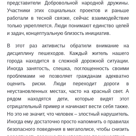
представители Добровольной народной дружины.
Участники этих социальных проектов и раньше
работали в тесной связке, сейчас взаимодействие
только укрепляется. Люди понимают единство целей
и задач, концептуальную близость инициатив.
В этот раз активисты обратили внимание на
дисциплину пешеходов. Каждый житель нашего
города находится в сложной дорожной ситуации.
Иногда занятость, спешка, поглощенность своими
проблемами не позволяет гражданам адекватно
оценить риски. Люди переходит дороги в
неустановленных местах, часто на красный свет. А
рядом находятся дети, которые видят этот
отрицательный пример и начинают вести себя также.
Но это не значит, что человек – злостный нарушитель.
Иногда ему достаточно просто напомнить о правилах
безопасного поведения в мегаполисе, чтобы снизить