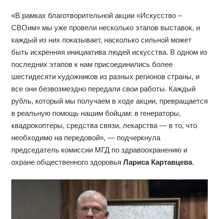
«В рамках благотворительной акции «Искусство –
СВОим» мы уже провели несколько этапов выставок, и
каждый из них показывает, насколько сильной может
быть искренняя инициатива людей искусства. В одном из
последних этапов к нам присоединились более
шестидесяти художников из разных регионов страны, и
все они безвозмездно передали свои работы. Каждый
рубль, который мы получаем в ходе акции, превращается
в реальную помощь нашим бойцам: в генераторы,
квадрокоптеры, средства связи, лекарства — в то, что
необходимо на передовой», — подчеркнула
председатель комиссии МГД по здравоохранению и
охране общественного здоровья
Лариса Картавцева
.