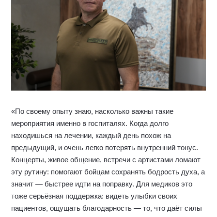
«По своему опыту знаю, насколько важны такие
мероприятия именно в госпиталях. Когда долго
находишься на лечении, каждый день похож на
предыдущий, и очень легко потерять внутренний тонус.
Концерты, живое общение, встречи с артистами ломают
эту рутину: помогают бойцам сохранять бодрость духа, а
значит — быстрее идти на поправку. Для медиков это
тоже серьёзная поддержка: видеть улыбки своих
пациентов, ощущать благодарность — то, что даёт силы