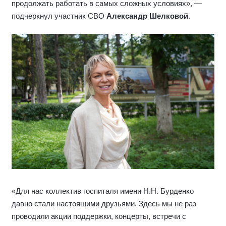
продолжать работать в самых сложных условиях», —
подчеркнул участник СВО
Александр Шелковой
.
«Для нас коллектив госпиталя имени Н.Н. Бурденко
давно стали настоящими друзьями. Здесь мы не раз
проводили акции поддержки, концерты, встречи с